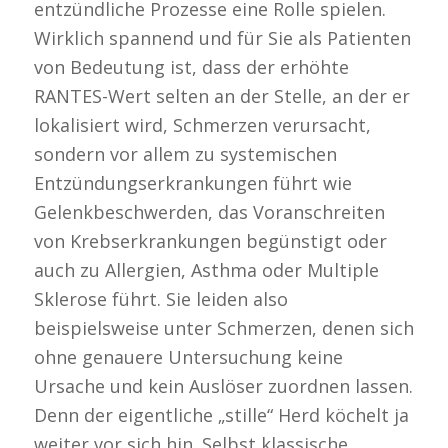
entzündliche Prozesse eine Rolle spielen.
Wirklich spannend und für Sie als Patienten
von Bedeutung ist, dass der erhöhte
RANTES-Wert selten an der Stelle, an der er
lokalisiert wird, Schmerzen verursacht,
sondern vor allem zu systemischen
Entzündungserkrankungen führt wie
Gelenkbeschwerden, das Voranschreiten
von Krebserkrankungen begünstigt oder
auch zu Allergien, Asthma oder Multiple
Sklerose führt. Sie leiden also
beispielsweise unter Schmerzen, denen sich
ohne genauere Untersuchung keine
Ursache und kein Auslöser zuordnen lassen.
Denn der eigentliche „stille“ Herd köchelt ja
weiter vor sich hin. Selbst klassische