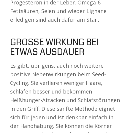
Progesteron in der Leber. Omega-6-
Fettsäuren, Selen und wieder Lignane
erledigen sind auch dafür am Start.
GROSSE WIRKUNG BEI E
TWAS AUSDAUER
Es gibt, übrigens, auch noch weitere
positive Nebenwirkungen beim Seed-
Cycling. Sie verlieren weniger Haare,
schlafen besser und bekommen
Heißhunger-Attacken und Schlafstörungen
in den Griff. Diese sanfte Methode eignet
sich für jeden und ist denkbar einfach in
der Handhabung. Sie können die Körner