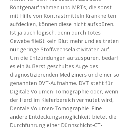
Röntgenaufnahmen und MRTs, die sonst
mit Hilfe von Kontrastmitteln Krankheiten
aufdecken, können diese nicht aufspüren.
Ist ja auch logisch, denn durch totes
Gewebe fließt kein Blut mehr und es treten
nur geringe Stoffwechselaktivitäten auf.
Um die Entzündungen aufzuspüren, bedarf
es ein äußerst geschultes Auge des
diagnostizierenden Mediziners und einer so
genannten DVT-Aufnahme. DVT steht für
Digitale Volumen-Tomographie oder, wenn
der Herd im Kieferbereich vermutet wird,
Dentale Volumen-Tomographie. Eine
andere Entdeckungsmöglichkeit bietet die
Durchführung einer Dünnschicht-CT-