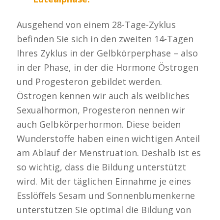
Ausgehend von einem 28-Tage-Zyklus
befinden Sie sich in den zweiten 14-Tagen
Ihres Zyklus in der Gelbkörperphase – also
in der Phase, in der die Hormone Östrogen
und Progesteron gebildet werden.
Östrogen kennen wir auch als weibliches
Sexualhormon, Progesteron nennen wir
auch Gelbkörperhormon. Diese beiden
Wunderstoffe haben einen wichtigen Anteil
am Ablauf der Menstruation. Deshalb ist es
so wichtig, dass die Bildung unterstützt
wird. Mit der täglichen Einnahme je eines
Esslöffels Sesam und Sonnenblumenkerne
unterstützen Sie optimal die Bildung von