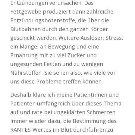
Entzündungen verursachen. Das
Fettgewebe produziert dann zahlreiche
Entzündungsbotenstoffe, die über die
Blutbahnen durch den ganzen Körper
geschickt werden. Weitere Auslöser: Stress,
ein Mangel an Bewegung und eine
Ernährung mit zu viel Zucker und
ungesunden Fetten und zu wenigen
Nährstoffen. Sie sehen also, wie viele von
uns diese Probleme treffen können.
Deshalb kläre ich meine Patientinnen und
Patienten umfangreich über dieses Thema
auf und rate bei ungeklärten Schmerzen
immer wieder dazu, die Bestimmung des
RANTES-Wertes im Blut durchführen zu