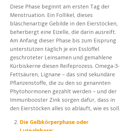
Diese Phase beginnt am ersten Tag der
Menstruation. Ein Follikel, dieses
bläschenartige Gebilde in den Eierstöcken,
beherbergt eine Eizelle, die darin ausreift.
Am Anfang dieser Phase bis zum Eisprung
unterstützen täglich je ein Esslöffel
geschroteter Leinsamen und gemahlene
Kürbiskerne diesen Reifeprozess. Omega-3-
Fettsäuren, Lignane – das sind sekundäre
Pflanzenstoffe, die zu den so genannten
Phytohormonen gezählt werden – und der
Immunbooster Zink sorgen dafür, dass in
den Eierstöcken alles so abläuft, wie es soll.
Die Gelbkörperphase oder
Lutealphase: