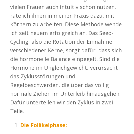
vielen Frauen auch intuitiv schon nutzen,
rate ich ihnen in meiner Praxis dazu, mit
Körnern zu arbeiten. Diese Methode wende
ich seit neuem erfolgreich an. Das Seed-
Cycling, also die Rotation der Einnahme
verschiedener Kerne, sorgt dafür, dass sich
die hormonelle Balance einpegelt. Sind die
Hormone im Ungleichgewicht, verursacht
das Zyklusstörungen und
Regelbeschwerden, die über das völlig
normale Ziehen im Unterleib hinausgehen.
Dafür unterteilen wir den Zyklus in zwei
Teile.
Die Follikelphase: