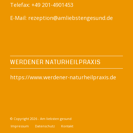
Telefax: +49 201-4901453
E-Mail:
rezeption@amliebstengesund.de
WERDENER NATURHEILPRAXIS
https://www.werdener-naturheilpraxis.de
© Copyright 2026 - Am liebsten gesund
Impressum
Datenschutz
Kontakt