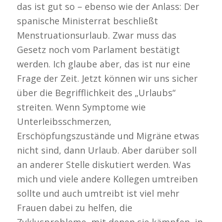
das ist gut so – ebenso wie der Anlass: Der
spanische Ministerrat beschließt
Menstruationsurlaub. Zwar muss das
Gesetz noch vom Parlament bestätigt
werden. Ich glaube aber, das ist nur eine
Frage der Zeit. Jetzt können wir uns sicher
über die Begrifflichkeit des „Urlaubs“
streiten. Wenn Symptome wie
Unterleibsschmerzen,
Erschöpfungszustände und Migräne etwas
nicht sind, dann Urlaub. Aber darüber soll
an anderer Stelle diskutiert werden. Was
mich und viele andere Kollegen umtreiben
sollte und auch umtreibt ist viel mehr
Frauen dabei zu helfen, die