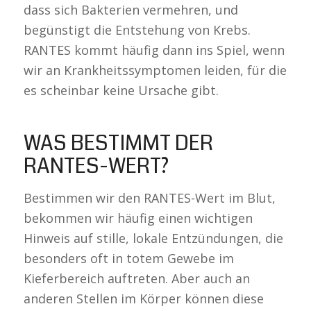
dass sich Bakterien vermehren, und
begünstigt die Entstehung von Krebs.
RANTES kommt häufig dann ins Spiel, wenn
wir an Krankheitssymptomen leiden, für die
es scheinbar keine Ursache gibt.
WAS BESTIMMT DER
RANTES-WERT?
Bestimmen wir den RANTES-Wert im Blut,
bekommen wir häufig einen wichtigen
Hinweis auf stille, lokale Entzündungen, die
besonders oft in totem Gewebe im
Kieferbereich auftreten. Aber auch an
anderen Stellen im Körper können diese