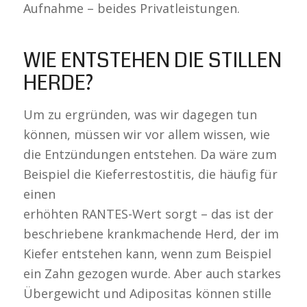
Aufnahme – beides Privatleistungen.
WIE ENTSTEHEN DIE STILLEN
HERDE?
Um zu ergründen, was wir dagegen tun
können, müssen wir vor allem wissen, wie
die Entzündungen entstehen. Da wäre zum
Beispiel die Kieferrestostitis, die häufig für
einen
erhöhten RANTES-Wert sorgt – das ist der
beschriebene krankmachende Herd, der im
Kiefer entstehen kann, wenn zum Beispiel
ein Zahn gezogen wurde. Aber auch starkes
Übergewicht und Adipositas können stille