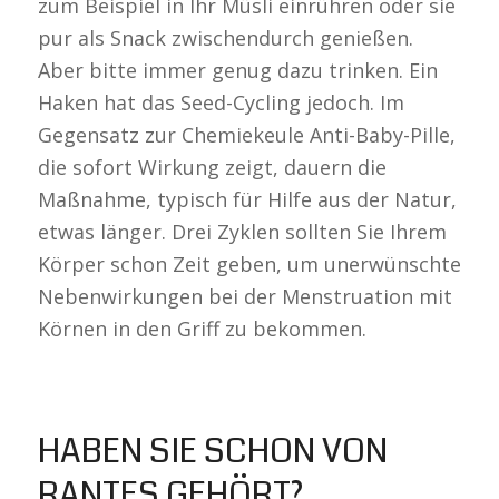
zum Beispiel in Ihr Müsli einrühren oder sie
pur als Snack zwischendurch genießen.
Aber bitte immer genug dazu trinken. Ein
Haken hat das Seed-Cycling jedoch. Im
Gegensatz zur Chemiekeule Anti-Baby-Pille,
die sofort Wirkung zeigt, dauern die
Maßnahme, typisch für Hilfe aus der Natur,
etwas länger. Drei Zyklen sollten Sie Ihrem
Körper schon Zeit geben, um unerwünschte
Nebenwirkungen bei der Menstruation mit
Körnen in den Griff zu bekommen.
HABEN SIE SCHON VON
RANTES GEHÖRT?