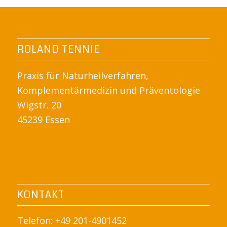
ROLAND TENNIE
Praxis für Naturheilverfahren,
Komplementärmedizin und Präventologie
Wigstr. 20
45239 Essen
KONTAKT
Telefon: +49 201-4901452