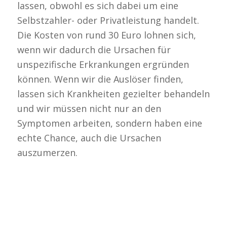
lassen, obwohl es sich dabei um eine
Selbstzahler- oder Privatleistung handelt.
Die Kosten von rund 30 Euro lohnen sich,
wenn wir dadurch die Ursachen für
unspezifische Erkrankungen ergründen
können. Wenn wir die Auslöser finden,
lassen sich Krankheiten gezielter behandeln
und wir müssen nicht nur an den
Symptomen arbeiten, sondern haben eine
echte Chance, auch die Ursachen
auszumerzen.