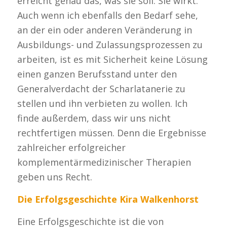
erreicht genau das, was sie soll: Sie wirkt.
Auch wenn ich ebenfalls den Bedarf sehe,
an der ein oder anderen Veränderung in
Ausbildungs- und Zulassungsprozessen zu
arbeiten, ist es mit Sicherheit keine Lösung
einen ganzen Berufsstand unter den
Generalverdacht der Scharlatanerie zu
stellen und ihn verbieten zu wollen. Ich
finde außerdem, dass wir uns nicht
rechtfertigen müssen. Denn die Ergebnisse
zahlreicher erfolgreicher
komplementärmedizinischer Therapien
geben uns Recht.
Die Erfolgsgeschichte Kira Walkenhorst
Eine Erfolgsgeschichte ist die von