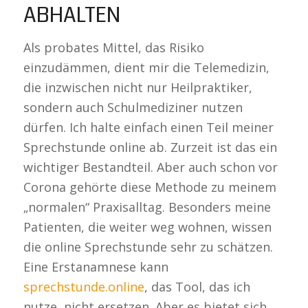
ABHALTEN
Als probates Mittel, das Risiko
einzudämmen, dient mir die Telemedizin,
die inzwischen nicht nur Heilpraktiker,
sondern auch Schulmediziner nutzen
dürfen. Ich halte einfach einen Teil meiner
Sprechstunde online ab. Zurzeit ist das ein
wichtiger Bestandteil. Aber auch schon vor
Corona gehörte diese Methode zu meinem
„normalen“ Praxisalltag. Besonders meine
Patienten, die weiter weg wohnen, wissen
die online Sprechstunde sehr zu schätzen.
Eine Erstanamnese kann
sprechstunde.online
, das Tool, das ich
nutze, nicht ersetzen. Aber es bietet sich