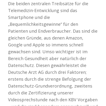
Die beiden zentralen Treibsätze für die
Telemedizin-Entwicklung sind das
Smartphone und die
„Bequemlichkeitsgewinne“ für den
Patienten und Endverbraucher. Das sind die
gleichen Gründe, aus denen Amazon,
Google und Apple so immens schnell
gewachsen sind. Umso wichtiger ist im
Bereich Gesundheit aber natürlich der
Datenschutz. Diesen gewährleistet die
Deutsche Arzt AG durch drei Faktoren;
erstens durch die strenge Befolgung der
Datenschutz-Grundverordnung, zweitens
durch die Zertifizierung unserer
Videosprechstunde nach den KBV Vorgaben