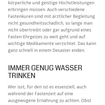
körperliche und geistige Höchstleistungen
erbringen müssen. Auch verschiedene
Fastenkuren sind mit ärztlicher Begleitung
nicht gesundheitsschädlich, so lange man
nicht übertreibt oder gar aufgrund eines
Fasten-Ehrgeizes zu weit geht und auf
wichtige Medikamente verzichtet. Das kann
ganz schnell in einem Desaster enden.
IMMER GENUG WASSER
TRINKEN
Wer isst, für den ist es essenziell, auch
während der Fastenzeit auf eine
ausgewogene Ernährung zu achten. Obst