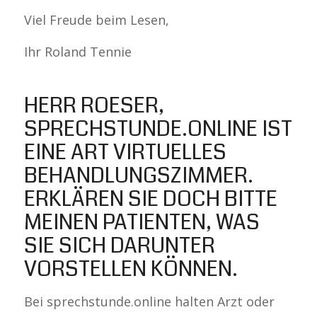
Viel Freude beim Lesen,
Ihr Roland Tennie
HERR ROESER,
SPRECHSTUNDE.ONLINE IST
EINE ART VIRTUELLES
BEHANDLUNGSZIMMER.
ERKLÄREN SIE DOCH BITTE
MEINEN PATIENTEN, WAS
SIE SICH DARUNTER
VORSTELLEN KÖNNEN.
Bei sprechstunde.online halten Arzt oder