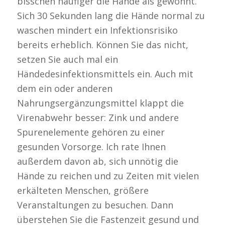
bisschen häufiger die Hände als gewohnt.
Sich 30 Sekunden lang die Hände normal zu
waschen mindert ein Infektionsrisiko
bereits erheblich. Können Sie das nicht,
setzen Sie auch mal ein
Händedesinfektionsmittels ein. Auch mit
dem ein oder anderen
Nahrungsergänzungsmittel klappt die
Virenabwehr besser: Zink und andere
Spurenelemente gehören zu einer
gesunden Vorsorge. Ich rate Ihnen
außerdem davon ab, sich unnötig die
Hände zu reichen und zu Zeiten mit vielen
erkälteten Menschen, größere
Veranstaltungen zu besuchen. Dann
überstehen Sie die Fastenzeit gesund und