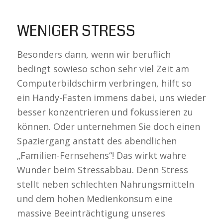
WENIGER STRESS
Besonders dann, wenn wir beruflich
bedingt sowieso schon sehr viel Zeit am
Computerbildschirm verbringen, hilft so
ein Handy-Fasten immens dabei, uns wieder
besser konzentrieren und fokussieren zu
können. Oder unternehmen Sie doch einen
Spaziergang anstatt des abendlichen
„Familien-Fernsehens“! Das wirkt wahre
Wunder beim Stressabbau. Denn Stress
stellt neben schlechten Nahrungsmitteln
und dem hohen Medienkonsum eine
massive Beeinträchtigung unseres