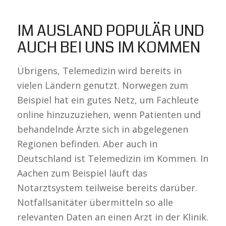
IM AUSLAND POPULÄR UND
AUCH BEI UNS IM KOMMEN
Übrigens, Telemedizin wird bereits in
vielen Ländern genutzt. Norwegen zum
Beispiel hat ein gutes Netz, um Fachleute
online hinzuzuziehen, wenn Patienten und
behandelnde Ärzte sich in abgelegenen
Regionen befinden. Aber auch in
Deutschland ist Telemedizin im Kommen. In
Aachen zum Beispiel läuft das
Notarztsystem teilweise bereits darüber.
Notfallsanitäter übermitteln so alle
relevanten Daten an einen Arzt in der Klinik.