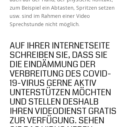
zum Beispiel ein Abtasten, Spritzen setzen
usw. sind im Rahmen einer Video
Sprechstunde nicht möglich.
AUF IHRER INTERNETSEITE
SCHREIBEN SIE, DASS SIE
DIE EINDÄMMUNG DER
VERBREITUNG DES COVID-
19-VIRUS GERNE AKTIV
UNTERSTÜTZEN MÖCHTEN
UND STELLEN DESHALB
IHREN VIDEODIENST GRATIS
ZUR VERFÜGUNG. SEHEN