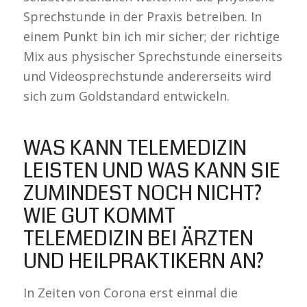
Sprechstunde in der Praxis betreiben. In
einem Punkt bin ich mir sicher; der richtige
Mix aus physischer Sprechstunde einerseits
und Videosprechstunde andererseits wird
sich zum Goldstandard entwickeln.
WAS KANN TELEMEDIZIN
LEISTEN UND WAS KANN SIE
ZUMINDEST NOCH NICHT?
WIE GUT KOMMT
TELEMEDIZIN BEI ÄRZTEN
UND HEILPRAKTIKERN AN?
In Zeiten von Corona erst einmal die