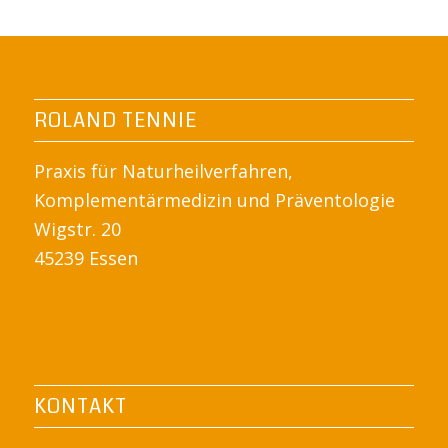
ROLAND TENNIE
Praxis für Naturheilverfahren,
Komplementärmedizin und Präventologie
Wigstr. 20
45239 Essen
KONTAKT