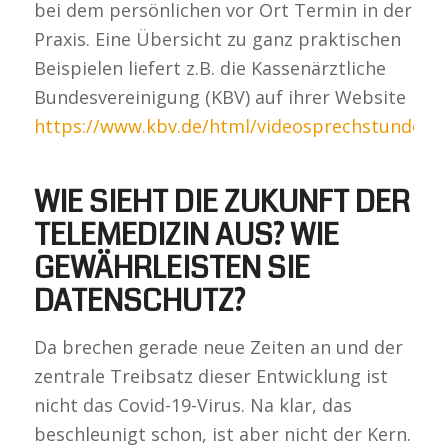
bei dem persönlichen vor Ort Termin in der
Praxis. Eine Übersicht zu ganz praktischen
Beispielen liefert z.B. die Kassenärztliche
Bundesvereinigung (KBV) auf ihrer Website
https://www.kbv.de/html/videosprechstunde.p
WIE SIEHT DIE ZUKUNFT DER
TELEMEDIZIN AUS? WIE
GEWÄHRLEISTEN SIE
DATENSCHUTZ?
Da brechen gerade neue Zeiten an und der
zentrale Treibsatz dieser Entwicklung ist
nicht das Covid-19-Virus. Na klar, das
beschleunigt schon, ist aber nicht der Kern.