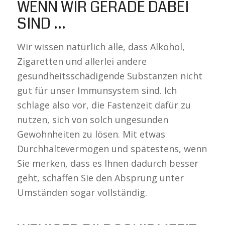
WENN WIR GERADE DABEI
SIND …
Wir wissen natürlich alle, dass Alkohol,
Zigaretten und allerlei andere
gesundheitsschädigende Substanzen nicht
gut für unser Immunsystem sind. Ich
schlage also vor, die Fastenzeit dafür zu
nutzen, sich von solch ungesunden
Gewohnheiten zu lösen. Mit etwas
Durchhaltevermögen und spätestens, wenn
Sie merken, dass es Ihnen dadurch besser
geht, schaffen Sie den Absprung unter
Umständen sogar vollständig.