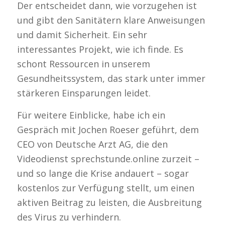
Der entscheidet dann, wie vorzugehen ist
und gibt den Sanitätern klare Anweisungen
und damit Sicherheit. Ein sehr
interessantes Projekt, wie ich finde. Es
schont Ressourcen in unserem
Gesundheitssystem, das stark unter immer
stärkeren Einsparungen leidet.
Für weitere Einblicke, habe ich ein
Gespräch mit Jochen Roeser geführt, dem
CEO von Deutsche Arzt AG, die den
Videodienst sprechstunde.online zurzeit –
und so lange die Krise andauert – sogar
kostenlos zur Verfügung stellt, um einen
aktiven Beitrag zu leisten, die Ausbreitung
des Virus zu verhindern.