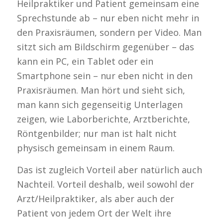
Heilpraktiker und Patient gemeinsam eine
Sprechstunde ab – nur eben nicht mehr in
den Praxisräumen, sondern per Video. Man
sitzt sich am Bildschirm gegenüber – das
kann ein PC, ein Tablet oder ein
Smartphone sein – nur eben nicht in den
Praxisräumen. Man hört und sieht sich,
man kann sich gegenseitig Unterlagen
zeigen, wie Laborberichte, Arztberichte,
Röntgenbilder; nur man ist halt nicht
physisch gemeinsam in einem Raum.
Das ist zugleich Vorteil aber natürlich auch
Nachteil. Vorteil deshalb, weil sowohl der
Arzt/Heilpraktiker, als aber auch der
Patient von jedem Ort der Welt ihre