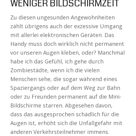
WENIGER BILDSCHIRMZEIT
Zu diesen ungesunden Angewohnheiten
zählt übrigens auch der exzessive Umgang
mit allerlei elektronischen Geräten. Das
Handy muss doch wirklich nicht permanent
vor unseren Augen kleben, oder? Manchmal
habe ich das Gefühl, ich gehe durch
Zombiestädte, wenn ich die vielen
Menschen sehe, die sogar während eines
Spaziergangs oder auf dem Weg zur Bahn
oder zu Freunden permanent auf die Mini-
Bildschirme starren. Abgesehen davon,
dass das ausgesprochen schädlich für die
Augen ist, erhöht sich die Unfallgefahr mit
anderen Verkehrsteilnehmer immens.