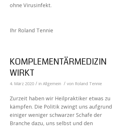
ohne Virusinfekt.
Ihr Roland Tennie
KOMPLEMENTÄRMEDIZIN
WIRKT
/
/
4. März 2020
in
Allgemein
von
Roland Tennie
Zurzeit haben wir Heilpraktiker etwas zu
kämpfen. Die Politik zwingt uns aufgrund
einiger weniger schwarzer Schafe der
Branche dazu, uns selbst und den