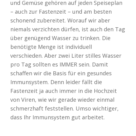
und Gemüse gehören auf jeden Speiseplan
– auch zur Fastenzeit – und am besten
schonend zubereitet. Worauf wir aber
niemals verzichten dürfen, ist auch den Tag
über genügend Wasser zu trinken. Die
benötigte Menge ist individuell
verschieden. Aber zwei Liter stilles Wasser
pro Tag sollten es IMMER sein. Damit
schaffen wir die Basis für ein gesundes
Immunsystem. Denn leider fällt die
Fastenzeit ja auch immer in die Hochzeit
von Viren, wie wir gerade wieder einmal
schmerzhaft feststellen. Umso wichtiger,
dass Ihr Immunsystem gut arbeitet.