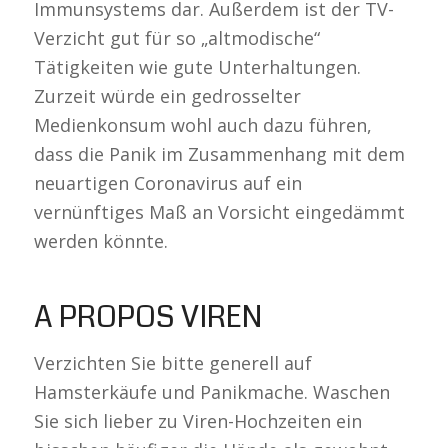
Immunsystems dar. Außerdem ist der TV-
Verzicht gut für so „altmodische“
Tätigkeiten wie gute Unterhaltungen.
Zurzeit würde ein gedrosselter
Medienkonsum wohl auch dazu führen,
dass die Panik im Zusammenhang mit dem
neuartigen Coronavirus auf ein
vernünftiges Maß an Vorsicht eingedämmt
werden könnte.
A PROPOS VIREN
Verzichten Sie bitte generell auf
Hamsterkäufe und Panikmache. Waschen
Sie sich lieber zu Viren-Hochzeiten ein