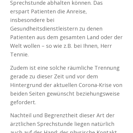
Sprechstunde abhalten können. Das
erspart Patienten die Anreise,
insbesondere bei
Gesundheitsdienstleistern zu denen
Patienten aus dem gesamten Land oder der
Welt wollen – so wie z.B. bei Ihnen, Herr
Tennie.
Zudem ist eine solche räumliche Trennung
gerade zu dieser Zeit und vor dem
Hintergrund der aktuellen Corona-Krise von
beiden Seiten gewünscht beziehungsweise
gefordert.
Nachteil und Begrenztheit dieser Art der
ärztlichen Sprechstunde liegen natürlich
auch auf der Hand; der physische Kontakt,