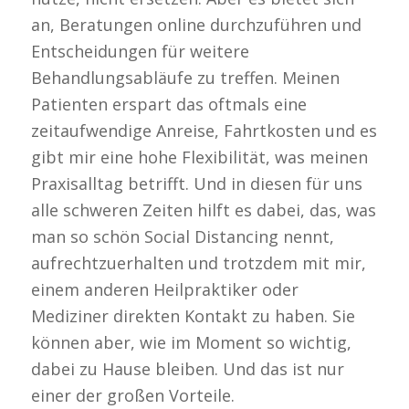
an, Beratungen online durchzuführen und
Entscheidungen für weitere
Behandlungsabläufe zu treffen. Meinen
Patienten erspart das oftmals eine
zeitaufwendige Anreise, Fahrtkosten und es
gibt mir eine hohe Flexibilität, was meinen
Praxisalltag betrifft. Und in diesen für uns
alle schweren Zeiten hilft es dabei, das, was
man so schön Social Distancing nennt,
aufrechtzuerhalten und trotzdem mit mir,
einem anderen Heilpraktiker oder
Mediziner direkten Kontakt zu haben. Sie
können aber, wie im Moment so wichtig,
dabei zu Hause bleiben. Und das ist nur
einer der großen Vorteile.