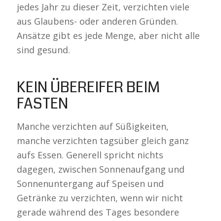
jedes Jahr zu dieser Zeit, verzichten viele
aus Glaubens- oder anderen Gründen.
Ansätze gibt es jede Menge, aber nicht alle
sind gesund.
KEIN ÜBEREIFER BEIM
FASTEN
Manche verzichten auf Süßigkeiten,
manche verzichten tagsüber gleich ganz
aufs Essen. Generell spricht nichts
dagegen, zwischen Sonnenaufgang und
Sonnenuntergang auf Speisen und
Getränke zu verzichten, wenn wir nicht
gerade während des Tages besondere