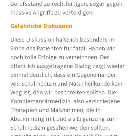
Berufsstand zu rechtfertigen, sogar gegen
massive Angriffe zu verteidigen.
Gefährliche Diskussion
Diese Diskussion halte ich besonders im
Sinne des Patienten für fatal. Haben wir
doch tolle Erfolge zu verzeichnen. Der
öffentlich ausgetragene Dialog zeigt wieder
einmal deutlich, dass ein Gegeneinander
von Schulmedizin und Naturheilkunde kein
Weg ist, den wir beschreiten sollten. Die
Komplementärmedizin, also verschiedene
Therapien und Maßnahmen, die in
Abstimmung mit und als Ergänzung zur
Schulmedizin gesehen werden sollten,