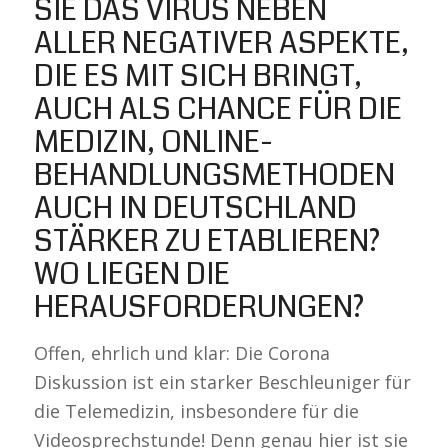
SIE DAS VIRUS NEBEN
ALLER NEGATIVER ASPEKTE,
DIE ES MIT SICH BRINGT,
AUCH ALS CHANCE FÜR DIE
MEDIZIN, ONLINE-
BEHANDLUNGSMETHODEN
AUCH IN DEUTSCHLAND
STÄRKER ZU ETABLIEREN?
WO LIEGEN DIE
HERAUSFORDERUNGEN?
Offen, ehrlich und klar: Die Corona
Diskussion ist ein starker Beschleuniger für
die Telemedizin, insbesondere für die
Videosprechstunde! Denn genau hier ist sie