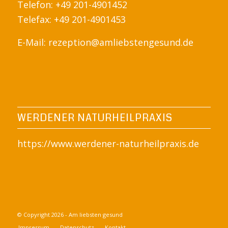
Telefon: +49 201-4901452
Telefax: +49 201-4901453
E-Mail:
rezeption@amliebstengesund.de
WERDENER NATURHEILPRAXIS
https://www.werdener-naturheilpraxis.de
© Copyright 2026 - Am liebsten gesund
Impressum
Datenschutz
Kontakt