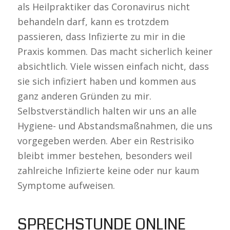
als Heilpraktiker das Coronavirus nicht
behandeln darf, kann es trotzdem
passieren, dass Infizierte zu mir in die
Praxis kommen. Das macht sicherlich keiner
absichtlich. Viele wissen einfach nicht, dass
sie sich infiziert haben und kommen aus
ganz anderen Gründen zu mir.
Selbstverständlich halten wir uns an alle
Hygiene- und Abstandsmaßnahmen, die uns
vorgegeben werden. Aber ein Restrisiko
bleibt immer bestehen, besonders weil
zahlreiche Infizierte keine oder nur kaum
Symptome aufweisen.
SPRECHSTUNDE ONLINE