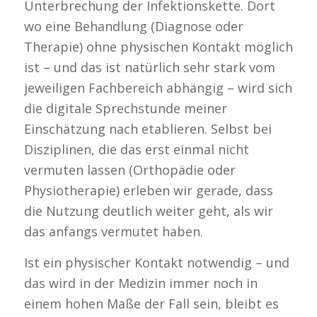
Unterbrechung der Infektionskette. Dort
wo eine Behandlung (Diagnose oder
Therapie) ohne physischen Kontakt möglich
ist – und das ist natürlich sehr stark vom
jeweiligen Fachbereich abhängig – wird sich
die digitale Sprechstunde meiner
Einschätzung nach etablieren. Selbst bei
Disziplinen, die das erst einmal nicht
vermuten lassen (Orthopädie oder
Physiotherapie) erleben wir gerade, dass
die Nutzung deutlich weiter geht, als wir
das anfangs vermutet haben.
Ist ein physischer Kontakt notwendig – und
das wird in der Medizin immer noch in
einem hohen Maße der Fall sein, bleibt es