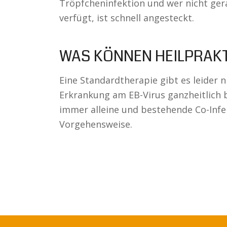
Tröpfcheninfektion und wer nicht ge
verfügt, ist schnell angesteckt.
WAS KÖNNEN HEILPRAKT
Eine Standardtherapie gibt es leider n
Erkrankung am EB-Virus ganzheitlich 
immer alleine und bestehende Co-Inf
Vorgehensweise.