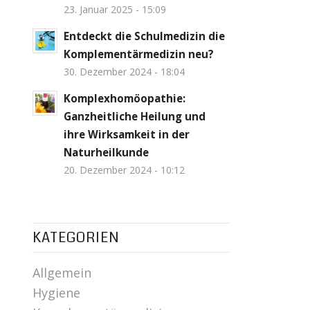
23. Januar 2025 - 15:09
Entdeckt die Schulmedizin die
Komplementärmedizin neu?
30. Dezember 2024 - 18:04
Komplexhomöopathie:
Ganzheitliche Heilung und
ihre Wirksamkeit in der
Naturheilkunde
20. Dezember 2024 - 10:12
KATEGORIEN
Allgemein
Hygiene