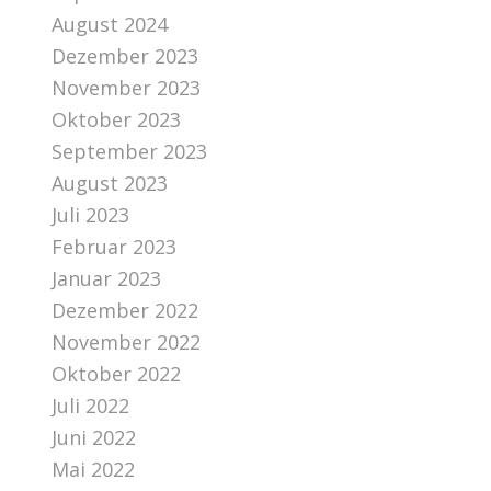
August 2024
Dezember 2023
November 2023
Oktober 2023
September 2023
August 2023
Juli 2023
Februar 2023
Januar 2023
Dezember 2022
November 2022
Oktober 2022
Juli 2022
Juni 2022
Mai 2022