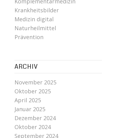
Komplementärmedizin
Krankheitsbilder
Medizin digital
Naturheilmittel
Prävention
ARCHIV
November 2025
Oktober 2025
April 2025
Januar 2025
Dezember 2024
Oktober 2024
September 2024