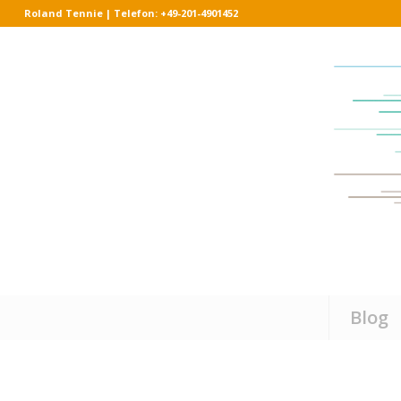
Roland Tennie | Telefon: +49-201-4901452
Blog