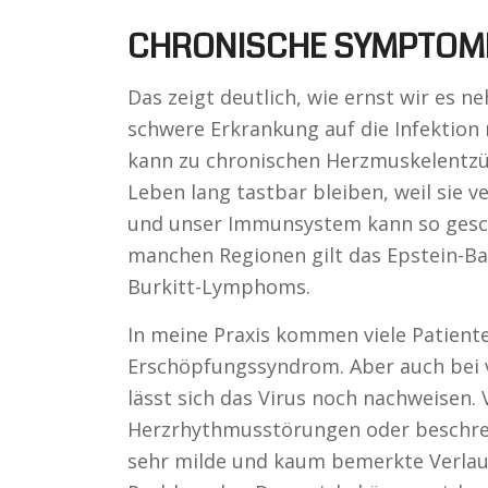
CHRONISCHE SYMPTOM
Das zeigt deutlich, wie ernst wir es 
schwere Erkrankung auf die Infektion 
kann zu chronischen Herzmuskelent
Leben lang tastbar bleiben, weil sie 
und unser Immunsystem kann so geschw
manchen Regionen gilt das Epstein-Ba
Burkitt-Lymphoms.
In meine Praxis kommen viele Patient
Erschöpfungssyndrom. Aber auch bei 
lässt sich das Virus noch nachweisen. 
Herzrhythmusstörungen oder beschrei
sehr milde und kaum bemerkte Verlauf 