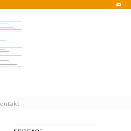
ontakt