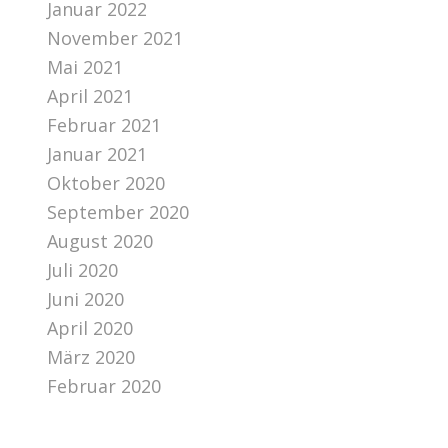
Januar 2022
November 2021
Mai 2021
April 2021
Februar 2021
Januar 2021
Oktober 2020
September 2020
August 2020
Juli 2020
Juni 2020
April 2020
März 2020
Februar 2020