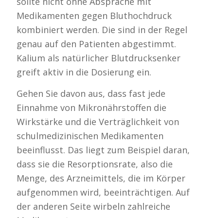
sollte nicht ohne Absprache mit
Medikamenten gegen Bluthochdruck
kombiniert werden. Die sind in der Regel
genau auf den Patienten abgestimmt.
Kalium als natürlicher Blutdrucksenker
greift aktiv in die Dosierung ein.
Gehen Sie davon aus, dass fast jede
Einnahme von Mikronährstoffen die
Wirkstärke und die Verträglichkeit von
schulmedizinischen Medikamenten
beeinflusst. Das liegt zum Beispiel daran,
dass sie die Resorptionsrate, also die
Menge, des Arzneimittels, die im Körper
aufgenommen wird, beeinträchtigen. Auf
der anderen Seite wirbeln zahlreiche