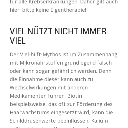
für alle Krebserkrankungen. Daher gilt auch
hier: bitte keine Eigentherapie!
VIEL NÜTZT NICHT IMMER
VIEL
Der Viel-hilft-Mythos ist im Zusammenhang
mit Mikronährstoffen grundlegend falsch
oder kann sogar gefährlich werden. Denn
die Einnahme dieser kann auch zu
Wechselwirkungen mit anderen
Medikamenten führen. Biotin
beispielsweise, das oft zur Förderung des
Haarwachstums eingesetzt wird, kann die
Schilddrüsenwerte beeinflussen, Kalium