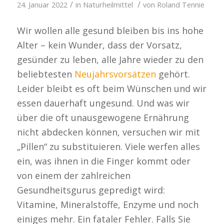
/
/
24. Januar 2022
in
Naturheilmittel
von
Roland Tennie
Wir wollen alle gesund bleiben bis ins hohe
Alter – kein Wunder, dass der Vorsatz,
gesünder zu leben, alle Jahre wieder zu den
beliebtesten
Neujahrsvorsätzen
gehört.
Leider bleibt es oft beim Wünschen und wir
essen dauerhaft ungesund. Und was wir
über die oft unausgewogene Ernährung
nicht abdecken können, versuchen wir mit
„Pillen“ zu substituieren. Viele werfen alles
ein, was ihnen in die Finger kommt oder
von einem der zahlreichen
Gesundheitsgurus gepredigt wird:
Vitamine, Mineralstoffe, Enzyme und noch
einiges mehr. Ein fataler Fehler. Falls Sie