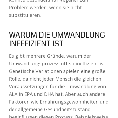
Problem werden, wenn sie nicht
substituieren.
WARUM DIE UMWANDLUNG
INEFFIZIENT IST
Es gibt mehrere Gründe, warum der
Umwandlungsprozess oft so ineffizient ist.
Genetische Variationen spielen eine große
Rolle, da nicht jeder Mensch die gleichen
Voraussetzungen für die Umwandlung von
ALA in EPA und DHA hat. Aber auch andere
Faktoren wie Ernährungsgewohnheiten und
der allgemeine Gesundheitszustand
beeinflussen diesen Prozess. Beispielsweise