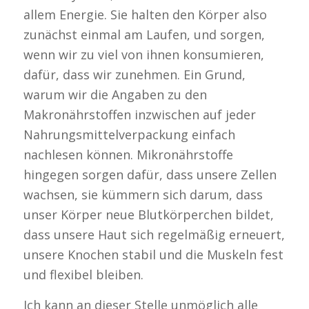
allem Energie. Sie halten den Körper also
zunächst einmal am Laufen, und sorgen,
wenn wir zu viel von ihnen konsumieren,
dafür, dass wir zunehmen. Ein Grund,
warum wir die Angaben zu den
Makronährstoffen inzwischen auf jeder
Nahrungsmittelverpackung einfach
nachlesen können. Mikronährstoffe
hingegen sorgen dafür, dass unsere Zellen
wachsen, sie kümmern sich darum, dass
unser Körper neue Blutkörperchen bildet,
dass unsere Haut sich regelmäßig erneuert,
unsere Knochen stabil und die Muskeln fest
und flexibel bleiben.
Ich kann an dieser Stelle unmöglich alle