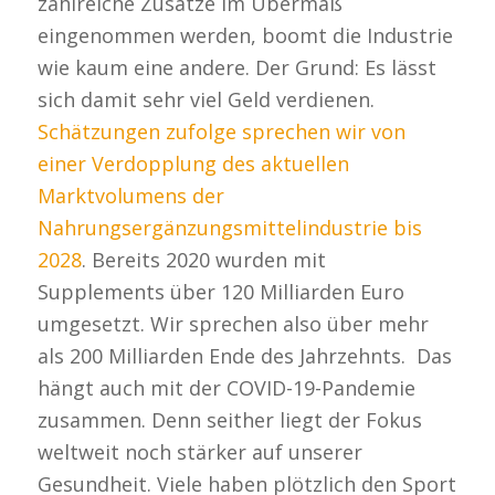
zahlreiche Zusätze im Übermaß
eingenommen werden, boomt die Industrie
wie kaum eine andere. Der Grund: Es lässt
sich damit sehr viel Geld verdienen.
Schätzungen zufolge sprechen wir von
einer Verdopplung des aktuellen
Marktvolumens der
Nahrungsergänzungsmittelindustrie bis
2028
. Bereits 2020 wurden mit
Supplements über 120 Milliarden Euro
umgesetzt. Wir sprechen also über mehr
als 200 Milliarden Ende des Jahrzehnts. Das
hängt auch mit der COVID-19-Pandemie
zusammen. Denn seither liegt der Fokus
weltweit noch stärker auf unserer
Gesundheit. Viele haben plötzlich den Sport