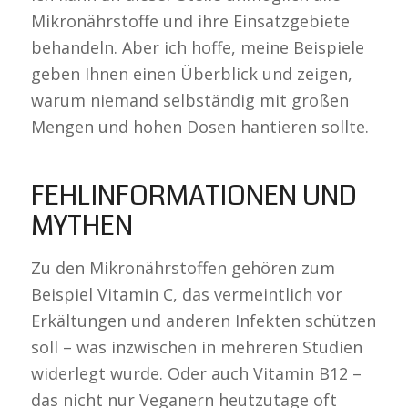
Mikronährstoffe und ihre Einsatzgebiete
behandeln. Aber ich hoffe, meine Beispiele
geben Ihnen einen Überblick und zeigen,
warum niemand selbständig mit großen
Mengen und hohen Dosen hantieren sollte.
FEHLINFORMATIONEN UND
MYTHEN
Zu den Mikronährstoffen gehören zum
Beispiel Vitamin C, das vermeintlich vor
Erkältungen und anderen Infekten schützen
soll – was inzwischen in mehreren Studien
widerlegt wurde. Oder auch Vitamin B12 –
das nicht nur Veganern heutzutage oft