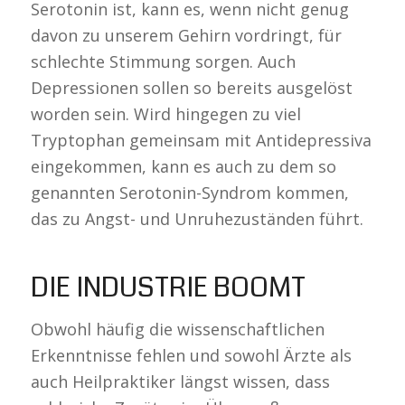
Serotonin ist, kann es, wenn nicht genug
davon zu unserem Gehirn vordringt, für
schlechte Stimmung sorgen. Auch
Depressionen sollen so bereits ausgelöst
worden sein. Wird hingegen zu viel
Tryptophan gemeinsam mit Antidepressiva
eingekommen, kann es auch zu dem so
genannten Serotonin-Syndrom kommen,
das zu Angst- und Unruhezuständen führt.
DIE INDUSTRIE BOOMT
Obwohl häufig die wissenschaftlichen
Erkenntnisse fehlen und sowohl Ärzte als
auch Heilpraktiker längst wissen, dass