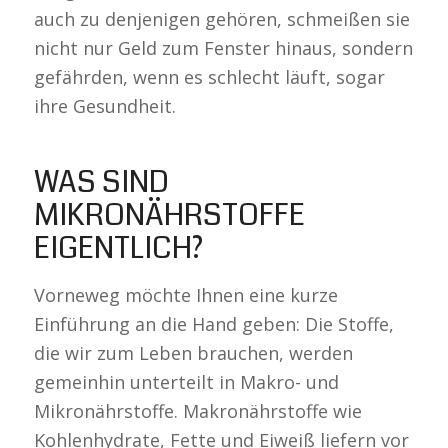
auch zu denjenigen gehören, schmeißen sie
nicht nur Geld zum Fenster hinaus, sondern
gefährden, wenn es schlecht läuft, sogar
ihre Gesundheit.
WAS SIND
MIKRONÄHRSTOFFE
EIGENTLICH?
Vorneweg möchte Ihnen eine kurze
Einführung an die Hand geben: Die Stoffe,
die wir zum Leben brauchen, werden
gemeinhin unterteilt in Makro- und
Mikronährstoffe. Makronährstoffe wie
Kohlenhydrate, Fette und Eiweiß liefern vor