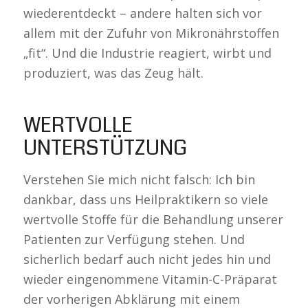
wiederentdeckt – andere halten sich vor
allem mit der Zufuhr von Mikronährstoffen
„fit“. Und die Industrie reagiert, wirbt und
produziert, was das Zeug hält.
WERTVOLLE
UNTERSTÜTZUNG
Verstehen Sie mich nicht falsch: Ich bin
dankbar, dass uns Heilpraktikern so viele
wertvolle Stoffe für die Behandlung unserer
Patienten zur Verfügung stehen. Und
sicherlich bedarf auch nicht jedes hin und
wieder eingenommene Vitamin-C-Präparat
der vorherigen Abklärung mit einem