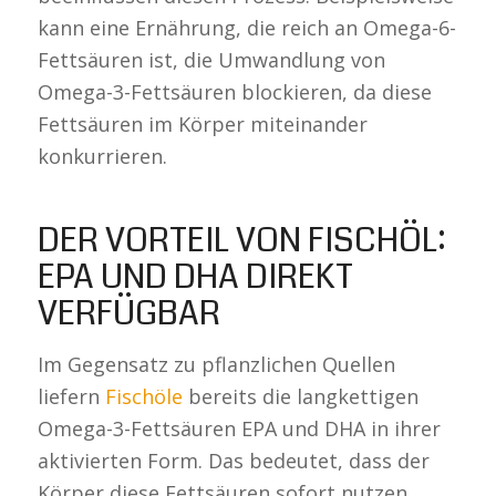
kann eine Ernährung, die reich an Omega-6-
Fettsäuren ist, die Umwandlung von
Omega-3-Fettsäuren blockieren, da diese
Fettsäuren im Körper miteinander
konkurrieren.
DER VORTEIL VON FISCHÖL:
EPA UND DHA DIREKT
VERFÜGBAR
Im Gegensatz zu pflanzlichen Quellen
liefern
Fischöle
bereits die langkettigen
Omega-3-Fettsäuren EPA und DHA in ihrer
aktivierten Form. Das bedeutet, dass der
Körper diese Fettsäuren sofort nutzen