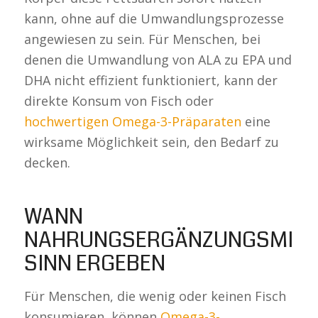
kann, ohne auf die Umwandlungsprozesse
angewiesen zu sein. Für Menschen, bei
denen die Umwandlung von ALA zu EPA und
DHA nicht effizient funktioniert, kann der
direkte Konsum von Fisch oder
hochwertigen Omega-3-Präparaten
eine
wirksame Möglichkeit sein, den Bedarf zu
decken.
WANN
NAHRUNGSERGÄNZUNGSMITT
SINN ERGEBEN
Für Menschen, die wenig oder keinen Fisch
konsumieren, können
Omega-3-