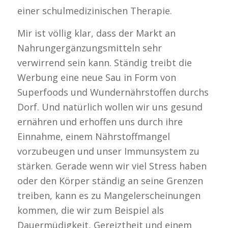
einer schulmedizinischen Therapie.
Mir ist völlig klar, dass der Markt an
Nahrungergänzungsmitteln sehr
verwirrend sein kann. Ständig treibt die
Werbung eine neue Sau in Form von
Superfoods und Wundernährstoffen durchs
Dorf. Und natürlich wollen wir uns gesund
ernähren und erhoffen uns durch ihre
Einnahme, einem Nährstoffmangel
vorzubeugen und unser Immunsystem zu
stärken. Gerade wenn wir viel Stress haben
oder den Körper ständig an seine Grenzen
treiben, kann es zu Mangelerscheinungen
kommen, die wir zum Beispiel als
Dauermüdigkeit, Gereiztheit und einem