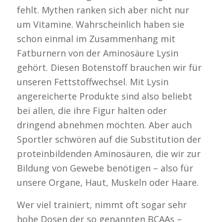
fehlt. Mythen ranken sich aber nicht nur
um Vitamine. Wahrscheinlich haben sie
schon einmal im Zusammenhang mit
Fatburnern von der Aminosäure Lysin
gehört. Diesen Botenstoff brauchen wir für
unseren Fettstoffwechsel. Mit Lysin
angereicherte Produkte sind also beliebt
bei allen, die ihre Figur halten oder
dringend abnehmen möchten. Aber auch
Sportler schwören auf die Substitution der
proteinbildenden Aminosäuren, die wir zur
Bildung von Gewebe benötigen – also für
unsere Organe, Haut, Muskeln oder Haare.
Wer viel trainiert, nimmt oft sogar sehr
hohe Dosen der so genannten BCAAs –