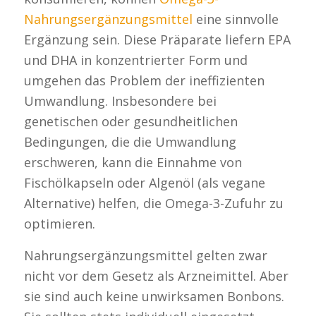
Nahrungsergänzungsmittel
eine sinnvolle
Ergänzung sein. Diese Präparate liefern EPA
und DHA in konzentrierter Form und
umgehen das Problem der ineffizienten
Umwandlung. Insbesondere bei
genetischen oder gesundheitlichen
Bedingungen, die die Umwandlung
erschweren, kann die Einnahme von
Fischölkapseln oder Algenöl (als vegane
Alternative) helfen, die Omega-3-Zufuhr zu
optimieren.
Nahrungsergänzungsmittel gelten zwar
nicht vor dem Gesetz als Arzneimittel. Aber
sie sind auch keine unwirksamen Bonbons.