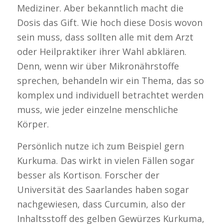
Mediziner. Aber bekanntlich macht die
Dosis das Gift. Wie hoch diese Dosis wovon
sein muss, dass sollten alle mit dem Arzt
oder Heilpraktiker ihrer Wahl abklären.
Denn, wenn wir über Mikronährstoffe
sprechen, behandeln wir ein Thema, das so
komplex und individuell betrachtet werden
muss, wie jeder einzelne menschliche
Körper.
Persönlich nutze ich zum Beispiel gern
Kurkuma. Das wirkt in vielen Fällen sogar
besser als Kortison. Forscher der
Universität des Saarlandes haben sogar
nachgewiesen, dass Curcumin, also der
Inhaltsstoff des gelben Gewürzes Kurkuma,