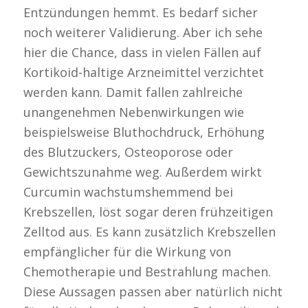
Entzündungen hemmt. Es bedarf sicher
noch weiterer Validierung. Aber ich sehe
hier die Chance, dass in vielen Fällen auf
Kortikoid-haltige Arzneimittel verzichtet
werden kann. Damit fallen zahlreiche
unangenehmen Nebenwirkungen wie
beispielsweise Bluthochdruck, Erhöhung
des Blutzuckers, Osteoporose oder
Gewichtszunahme weg. Außerdem wirkt
Curcumin wachstumshemmend bei
Krebszellen, löst sogar deren frühzeitigen
Zelltod aus. Es kann zusätzlich Krebszellen
empfänglicher für die Wirkung von
Chemotherapie und Bestrahlung machen.
Diese Aussagen passen aber natürlich nicht