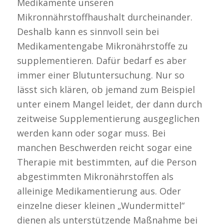
Medikamente unseren
Mikronnährstoffhaushalt durcheinander.
Deshalb kann es sinnvoll sein bei
Medikamentengabe Mikronährstoffe zu
supplementieren. Dafür bedarf es aber
immer einer Blutuntersuchung. Nur so
lässt sich klären, ob jemand zum Beispiel
unter einem Mangel leidet, der dann durch
zeitweise Supplementierung ausgeglichen
werden kann oder sogar muss. Bei
manchen Beschwerden reicht sogar eine
Therapie mit bestimmten, auf die Person
abgestimmten Mikronährstoffen als
alleinige Medikamentierung aus. Oder
einzelne dieser kleinen „Wundermittel“
dienen als unterstützende Maßnahme bei