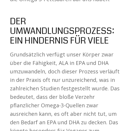
DER
UMWANDLUNGSPROZESS:
EIN HINDERNIS FÜR VIELE
Grundsätzlich verfügt unser Körper zwar
über die Fähigkeit, ALA in EPA und DHA
umzuwandeln, doch dieser Prozess verläuft
in der Praxis oft nur unzureichend, was in
zahlreichen Studien festgestellt wurde. Das
bedeutet, dass der bloße Verzehr
pflanzlicher Omega-3-Quellen zwar
ausreichen kann, es oft aber nicht tut, um
den Bedarf an EPA und DHA zu decken. Das
könnte besonders für Veganer zum