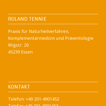
ROLAND TENNIE
Praxis für Naturheilverfahren,
Komplementärmedizin und Präventologie
Wigstr. 20
45239 Essen
KONTAKT
Telefon: +49 201-4901452
Telefax: +49 201-4901453