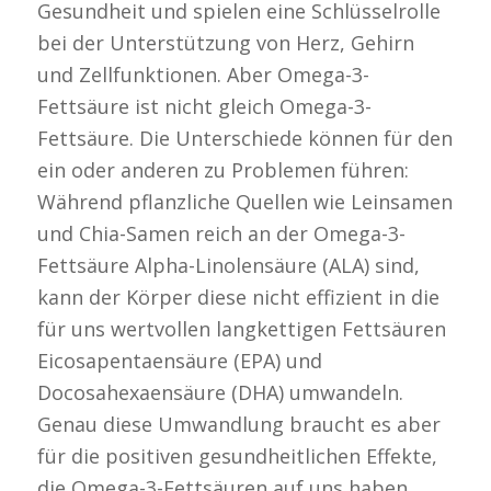
Gesundheit und spielen eine Schlüsselrolle
bei der Unterstützung von Herz, Gehirn
und Zellfunktionen. Aber Omega-3-
Fettsäure ist nicht gleich Omega-3-
Fettsäure. Die Unterschiede können für den
ein oder anderen zu Problemen führen:
Während pflanzliche Quellen wie Leinsamen
und Chia-Samen reich an der Omega-3-
Fettsäure Alpha-Linolensäure (ALA) sind,
kann der Körper diese nicht effizient in die
für uns wertvollen langkettigen Fettsäuren
Eicosapentaensäure (EPA) und
Docosahexaensäure (DHA) umwandeln.
Genau diese Umwandlung braucht es aber
für die positiven gesundheitlichen Effekte,
die Omega-3-Fettsäuren auf uns haben.