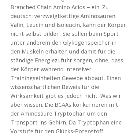
Branched Chain Amino Acids – ein. Zu
deutsch: verzweigtkettige Aminosäuren.
Valin, Leucin und Isoleucin, kann der Körper
nicht selbst bilden. Sie sollen beim Sport
unter anderem den Glykogenspeicher in
den Muskeln erhalten und damit für die
ständige Energiezufuhr sorgen, ohne, dass
der Körper während intensiver
Trainingseinheiten Gewebe abbaut. Einen
wissenschaftlichen Beweis für die
Wirksamkeit gibt es jedoch nicht. Was wir
aber wissen: Die BCAAs konkurrieren mit
der Aminosäure Tryptophan um den
Transport ins Gehirn. Da Tryptophan eine
Vorstufe für den Glücks-Botenstoff