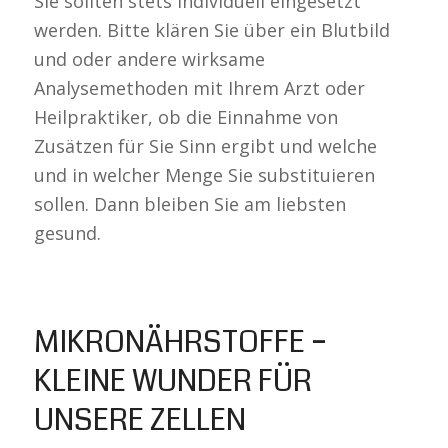
Sie sollten stets individuell eingesetzt
werden. Bitte klären Sie über ein Blutbild
und oder andere wirksame
Analysemethoden mit Ihrem Arzt oder
Heilpraktiker, ob die Einnahme von
Zusätzen für Sie Sinn ergibt und welche
und in welcher Menge Sie substituieren
sollen. Dann bleiben Sie am liebsten
gesund.
MIKRONÄHRSTOFFE –
KLEINE WUNDER FÜR
UNSERE ZELLEN