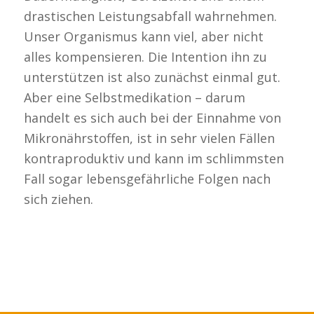
drastischen Leistungsabfall wahrnehmen.
Unser Organismus kann viel, aber nicht
alles kompensieren. Die Intention ihn zu
unterstützen ist also zunächst einmal gut.
Aber eine Selbstmedikation – darum
handelt es sich auch bei der Einnahme von
Mikronährstoffen, ist in sehr vielen Fällen
kontraproduktiv und kann im schlimmsten
Fall sogar lebensgefährliche Folgen nach
sich ziehen.