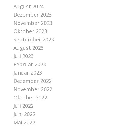
August 2024
Dezember 2023
November 2023
Oktober 2023
September 2023
August 2023
Juli 2023
Februar 2023
Januar 2023
Dezember 2022
November 2022
Oktober 2022
Juli 2022
Juni 2022
Mai 2022