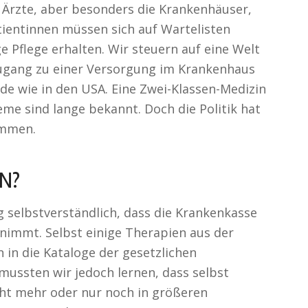
 Ärzte, aber besonders die Krankenhäuser,
atientinnen müssen sich auf Wartelisten
e Pflege erhalten. Wir steuern auf eine Welt
ugang zu einer Versorgung im Krankenhaus
de wie in den USA. Eine Zwei-Klassen-Medizin
eme sind lange bekannt. Doch die Politik hat
ommen.
IN?
 selbstverständlich, dass die Krankenkasse
nimmt. Selbst einige Therapien aus der
 in die Kataloge der gesetzlichen
 mussten wir jedoch lernen, dass selbst
ht mehr oder nur noch in größeren