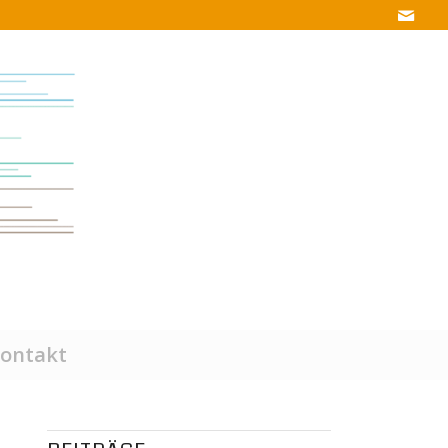
ontakt