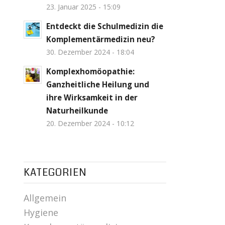
23. Januar 2025 - 15:09
Entdeckt die Schulmedizin die
Komplementärmedizin neu?
30. Dezember 2024 - 18:04
Komplexhomöopathie:
Ganzheitliche Heilung und
ihre Wirksamkeit in der
Naturheilkunde
20. Dezember 2024 - 10:12
KATEGORIEN
Allgemein
Hygiene