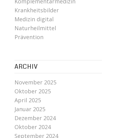
Komplementärmedizin
Krankheitsbilder
Medizin digital
Naturheilmittel
Prävention
ARCHIV
November 2025
Oktober 2025
April 2025
Januar 2025
Dezember 2024
Oktober 2024
September 2024