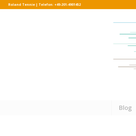
Roland Tennie | Telefon: +49-201-4901452
Blog