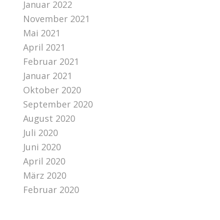
Januar 2022
November 2021
Mai 2021
April 2021
Februar 2021
Januar 2021
Oktober 2020
September 2020
August 2020
Juli 2020
Juni 2020
April 2020
März 2020
Februar 2020