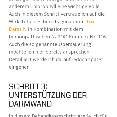
anderem Chlorophyll eine wichtige Rolle.
Auch in diesem Schritt vertraue ich auf die
Wirkstoffe des bereits genannten
Toxi-
Darss N
in Kombination mit dem
homöopathischen NaPOD-Komplex Nr. 116.
Auch die so genannte Übersäuerung
möchte ich hier bereits ansprechen.
Detailliert werde ich darauf jedoch später
eingehen.
SCHRITT 3:
UNTERSTÜTZUNG DER
DARMWAND
In diesem Behandlungsschritt greife ich für