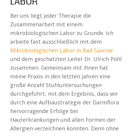
LABOR
Bei uns liegt jeder Therapie die
Zusammenarbeit mit einem
mikrobiologischen Labor zu Grunde. Ich
arbeite fast ausschließlich mit dem
Mikrobiologischen Labor in Bad Saarow
und dem geschätzten Leiter Dr. Ulrich Pohl
zusammen. Gemeinsam mit ihnen hat
meine Praxis in den letzten Jahren eine
große Anzahl Stuhluntersuchungen
durchgeführt, mit dem Ergebnis, dass wir
durch eine Aufbaustrategie der Darmflora
hervorragende Erfolge bei
Hauterkrankungen und allen Formen der
Allergien verzeichnen konnten. Denn ohne