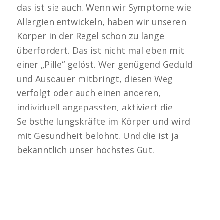
das ist sie auch. Wenn wir Symptome wie
Allergien entwickeln, haben wir unseren
Körper in der Regel schon zu lange
überfordert. Das ist nicht mal eben mit
einer „Pille“ gelöst. Wer genügend Geduld
und Ausdauer mitbringt, diesen Weg
verfolgt oder auch einen anderen,
individuell angepassten, aktiviert die
Selbstheilungskräfte im Körper und wird
mit Gesundheit belohnt. Und die ist ja
bekanntlich unser höchstes Gut.