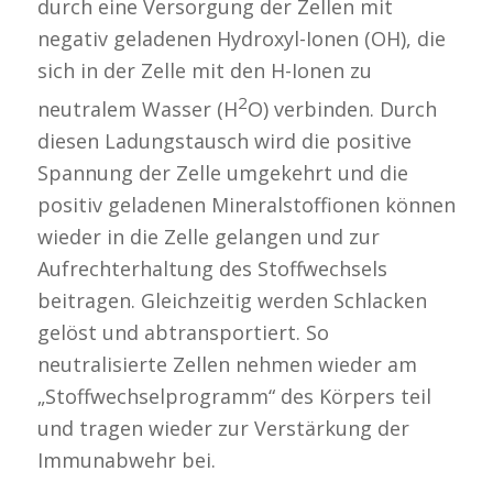
durch eine Versorgung der Zellen mit
negativ geladenen Hydroxyl-Ionen (OH), die
sich in der Zelle mit den H-Ionen zu
2
neutralem Wasser (H
O) verbinden. Durch
diesen Ladungstausch wird die positive
Spannung der Zelle umgekehrt und die
positiv geladenen Mineralstoffionen können
wieder in die Zelle gelangen und zur
Aufrechterhaltung des Stoffwechsels
beitragen. Gleichzeitig werden Schlacken
gelöst und abtransportiert. So
neutralisierte Zellen nehmen wieder am
„Stoffwechselprogramm“ des Körpers teil
und tragen wieder zur Verstärkung der
Immunabwehr bei.