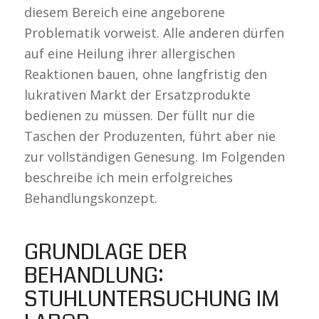
diesem Bereich eine angeborene
Problematik vorweist. Alle anderen dürfen
auf eine Heilung ihrer allergischen
Reaktionen bauen, ohne langfristig den
lukrativen Markt der Ersatzprodukte
bedienen zu müssen. Der füllt nur die
Taschen der Produzenten, führt aber nie
zur vollständigen Genesung. Im Folgenden
beschreibe ich mein erfolgreiches
Behandlungskonzept.
GRUNDLAGE DER
BEHANDLUNG:
STUHLUNTERSUCHUNG IM