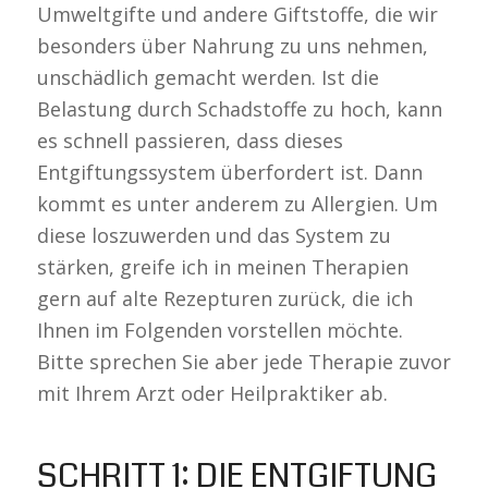
Umweltgifte und andere Giftstoffe, die wir
besonders über Nahrung zu uns nehmen,
unschädlich gemacht werden. Ist die
Belastung durch Schadstoffe zu hoch, kann
es schnell passieren, dass dieses
Entgiftungssystem überfordert ist. Dann
kommt es unter anderem zu Allergien. Um
diese loszuwerden und das System zu
stärken, greife ich in meinen Therapien
gern auf alte Rezepturen zurück, die ich
Ihnen im Folgenden vorstellen möchte.
Bitte sprechen Sie aber jede Therapie zuvor
mit Ihrem Arzt oder Heilpraktiker ab.
SCHRITT 1: DIE ENTGIFTUNG