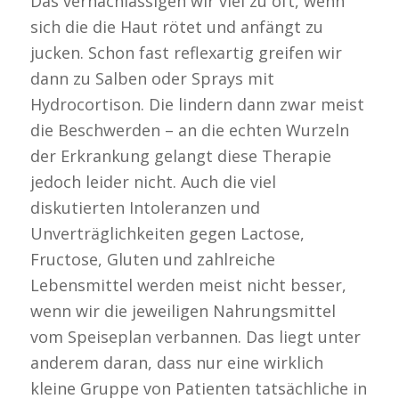
Das vernachlässigen wir viel zu oft, wenn
sich die die Haut rötet und anfängt zu
jucken. Schon fast reflexartig greifen wir
dann zu Salben oder Sprays mit
Hydrocortison. Die lindern dann zwar meist
die Beschwerden – an die echten Wurzeln
der Erkrankung gelangt diese Therapie
jedoch leider nicht. Auch die viel
diskutierten Intoleranzen und
Unverträglichkeiten gegen Lactose,
Fructose, Gluten und zahlreiche
Lebensmittel werden meist nicht besser,
wenn wir die jeweiligen Nahrungsmittel
vom Speiseplan verbannen. Das liegt unter
anderem daran, dass nur eine wirklich
kleine Gruppe von Patienten tatsächliche in