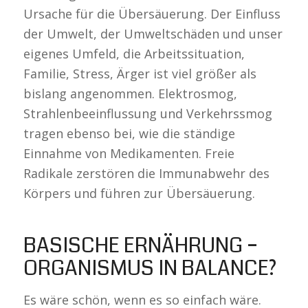
Ursache für die Übersäuerung. Der Einfluss
der Umwelt, der Umweltschäden und unser
eigenes Umfeld, die Arbeitssituation,
Familie, Stress, Ärger ist viel größer als
bislang angenommen. Elektrosmog,
Strahlenbeeinflussung und Verkehrssmog
tragen ebenso bei, wie die ständige
Einnahme von Medikamenten. Freie
Radikale zerstören die Immunabwehr des
Körpers und führen zur Übersäuerung.
BASISCHE ERNÄHRUNG –
ORGANISMUS IN BALANCE?
Es wäre schön, wenn es so einfach wäre.