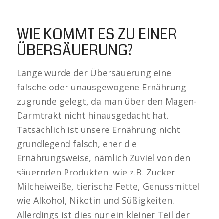
WIE KOMMT ES ZU EINER
ÜBERSÄUERUNG?
Lange wurde der Übersäuerung eine
falsche oder unausgewogene Ernährung
zugrunde gelegt, da man über den Magen-
Darmtrakt nicht hinausgedacht hat.
Tatsächlich ist unsere Ernährung nicht
grundlegend falsch, eher die
Ernährungsweise, nämlich Zuviel von den
säuernden Produkten, wie z.B. Zucker
Milcheiweiße, tierische Fette, Genussmittel
wie Alkohol, Nikotin und Süßigkeiten.
Allerdings ist dies nur ein kleiner Teil der