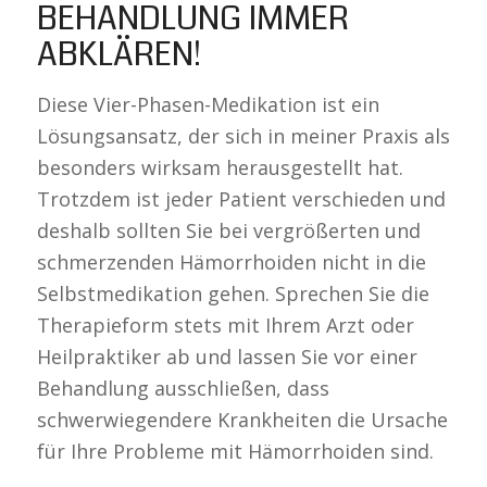
BEHANDLUNG IMMER
ABKLÄREN!
Diese Vier-Phasen-Medikation ist ein
Lösungsansatz, der sich in meiner Praxis als
besonders wirksam herausgestellt hat.
Trotzdem ist jeder Patient verschieden und
deshalb sollten Sie bei vergrößerten und
schmerzenden Hämorrhoiden nicht in die
Selbstmedikation gehen. Sprechen Sie die
Therapieform stets mit Ihrem Arzt oder
Heilpraktiker ab und lassen Sie vor einer
Behandlung ausschließen, dass
schwerwiegendere Krankheiten die Ursache
für Ihre Probleme mit Hämorrhoiden sind.