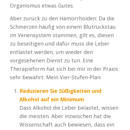
Organismus etwas Gutes.
Aber zurück zu den Hämorrhoiden: Da die
Schmerzen häufig von einem Blutrückstau
im Venensystem stammen, gilt es, diesen
zu beseitigen und dafür muss die Leber
entlastet werden, um wieder den
vorgesehenen Dienst zu tun. Eine
Therapieform hat sich bei mir in der Praxis
sehr bewährt. Mein Vier-Stufen-Plan:
Reduzieren Sie Süßigkeiten und
Alkohol auf ein Minimum
Dass Alkohol die Leber belastet, wissen
die meisten. Aber inzwischen hat die
Wissenschaft auch bewiesen, dass ein