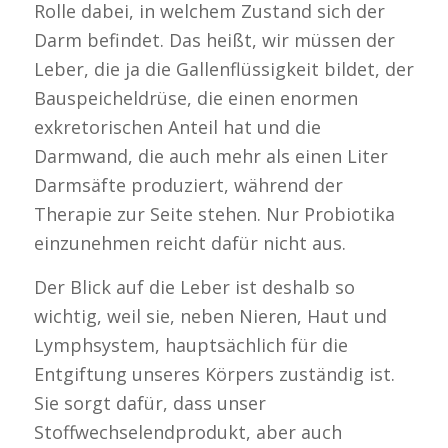
Rolle dabei, in welchem Zustand sich der
Darm befindet. Das heißt, wir müssen der
Leber, die ja die Gallenflüssigkeit bildet, der
Bauspeicheldrüse, die einen enormen
exkretorischen Anteil hat und die
Darmwand, die auch mehr als einen Liter
Darmsäfte produziert, während der
Therapie zur Seite stehen. Nur Probiotika
einzunehmen reicht dafür nicht aus.
Der Blick auf die Leber ist deshalb so
wichtig, weil sie, neben Nieren, Haut und
Lymphsystem, hauptsächlich für die
Entgiftung unseres Körpers zuständig ist.
Sie sorgt dafür, dass unser
Stoffwechselendprodukt, aber auch