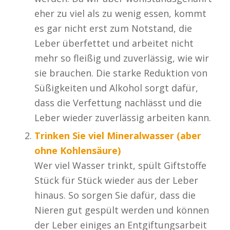
eher zu viel als zu wenig essen, kommt
es gar nicht erst zum Notstand, die
Leber überfettet und arbeitet nicht
mehr so fleißig und zuverlässig, wie wir
sie brauchen. Die starke Reduktion von
Süßigkeiten und Alkohol sorgt dafür,
dass die Verfettung nachlässt und die
Leber wieder zuverlässig arbeiten kann.
Trinken Sie viel Mineralwasser (aber
ohne Kohlensäure)
Wer viel Wasser trinkt, spült Giftstoffe
Stück für Stück wieder aus der Leber
hinaus. So sorgen Sie dafür, dass die
Nieren gut gespült werden und können
der Leber einiges an Entgiftungsarbeit