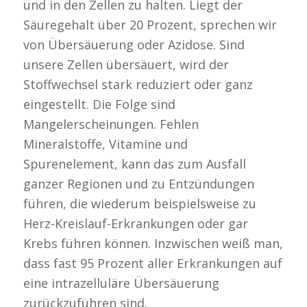
und in den Zellen zu halten. Liegt der
Säuregehalt über 20 Prozent, sprechen wir
von Übersäuerung oder Azidose. Sind
unsere Zellen übersäuert, wird der
Stoffwechsel stark reduziert oder ganz
eingestellt. Die Folge sind
Mangelerscheinungen. Fehlen
Mineralstoffe, Vitamine und
Spurenelement, kann das zum Ausfall
ganzer Regionen und zu Entzündungen
führen, die wiederum beispielsweise zu
Herz-Kreislauf-Erkrankungen oder gar
Krebs führen können. Inzwischen weiß man,
dass fast 95 Prozent aller Erkrankungen auf
eine intrazelluläre Übersäuerung
zurückzuführen sind.