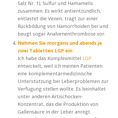
Salz Nr. 1), Sulfur und Hamamelis
zusammen. Es wirkt antientzündlich,
entlastet die Venen, trägt zur einer
Rückbildung von Hämorrhoiden bei und
beugt sogar Analvenenthrombose vor.
Nehmen Sie morgens und abends je
zwei Tabletten LGP ein
Ich habe das Komplexmittel
LGP
entwickelt, weil ich meinen Patienten
eine komplementärmedizinische
Unterstützung bei Leberproblemen zur
Verfügung stellen wollte. Es beinhaltet
unter anderen Artischocken-
Konzentrat, das die Produktion von
Gallensäure in der Leber anregt.