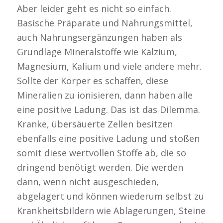
Aber leider geht es nicht so einfach.
Basische Präparate und Nahrungsmittel,
auch Nahrungsergänzungen haben als
Grundlage Mineralstoffe wie Kalzium,
Magnesium, Kalium und viele andere mehr.
Sollte der Körper es schaffen, diese
Mineralien zu ionisieren, dann haben alle
eine positive Ladung. Das ist das Dilemma.
Kranke, übersäuerte Zellen besitzen
ebenfalls eine positive Ladung und stoßen
somit diese wertvollen Stoffe ab, die so
dringend benötigt werden. Die werden
dann, wenn nicht ausgeschieden,
abgelagert und können wiederum selbst zu
Krankheitsbildern wie Ablagerungen, Steine