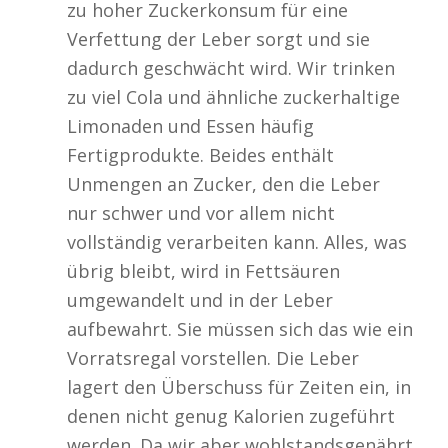
zu hoher Zuckerkonsum für eine
Verfettung der Leber sorgt und sie
dadurch geschwächt wird. Wir trinken
zu viel Cola und ähnliche zuckerhaltige
Limonaden und Essen häufig
Fertigprodukte. Beides enthält
Unmengen an Zucker, den die Leber
nur schwer und vor allem nicht
vollständig verarbeiten kann. Alles, was
übrig bleibt, wird in Fettsäuren
umgewandelt und in der Leber
aufbewahrt. Sie müssen sich das wie ein
Vorratsregal vorstellen. Die Leber
lagert den Überschuss für Zeiten ein, in
denen nicht genug Kalorien zugeführt
werden. Da wir aber wohlstandsgenährt