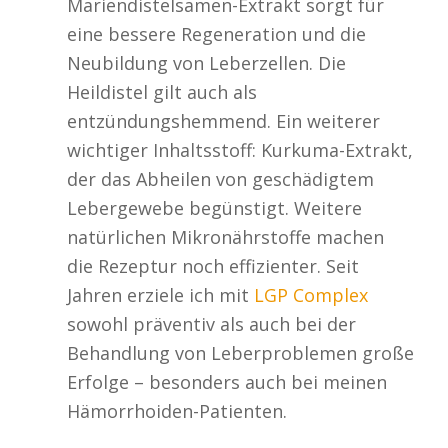
Mariendistelsamen-Extrakt sorgt für
eine bessere Regeneration und die
Neubildung von Leberzellen. Die
Heildistel gilt auch als
entzündungshemmend. Ein weiterer
wichtiger Inhaltsstoff: Kurkuma-Extrakt,
der das Abheilen von geschädigtem
Lebergewebe begünstigt. Weitere
natürlichen Mikronährstoffe machen
die Rezeptur noch effizienter. Seit
Jahren erziele ich mit
LGP Complex
sowohl präventiv als auch bei der
Behandlung von Leberproblemen große
Erfolge – besonders auch bei meinen
Hämorrhoiden-Patienten.