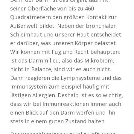
seiner Oberfläche von bis zu 460
Quadratmetern den größten Kontakt zur
Außenwelt bildet. Neben der bronchialen
Schleimhaut und unserer Haut entscheidet
er darüber, was unseren Körper belastet.
Wir können mit Fug und Recht behaupten:
Ist das Darmmilieu, also das Mikrobiom,
nicht in Balance, sind wir es auch nicht.
Dann reagieren die Lymphsysteme und das
Immunsystem zum Beispiel häufig mit
lästigen Allergien. Deshalb ist es so wichtig,
dass wir bei Immunreaktionen immer auch
einen Blick auf den Darm werfen und ihn
stets in einem guten Zustand halten.