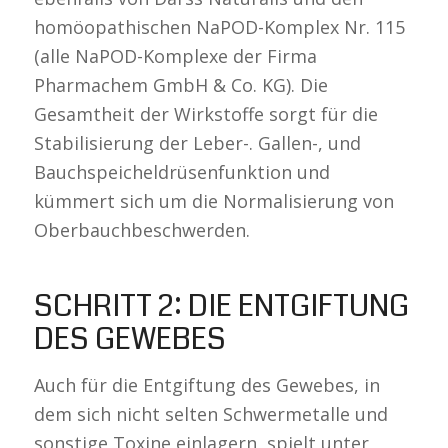
homöopathischen NaPOD-Komplex Nr. 115
(alle NaPOD-Komplexe der Firma
Pharmachem GmbH & Co. KG). Die
Gesamtheit der Wirkstoffe sorgt für die
Stabilisierung der Leber-. Gallen-, und
Bauchspeicheldrüsenfunktion und
kümmert sich um die Normalisierung von
Oberbauchbeschwerden.
SCHRITT 2: DIE ENTGIFTUNG
DES GEWEBES
Auch für die Entgiftung des Gewebes, in
dem sich nicht selten Schwermetalle und
sonstige Toxine einlagern, spielt unter