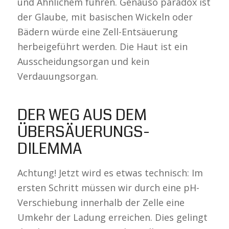
und Ähnlichem führen. Genauso paradox ist
der Glaube, mit basischen Wickeln oder
Bädern würde eine Zell-Entsäuerung
herbeigeführt werden. Die Haut ist ein
Ausscheidungsorgan und kein
Verdauungsorgan.
DER WEG AUS DEM
ÜBERSÄUERUNGS-
DILEMMA
Achtung! Jetzt wird es etwas technisch: Im
ersten Schritt müssen wir durch eine pH-
Verschiebung innerhalb der Zelle eine
Umkehr der Ladung erreichen. Dies gelingt