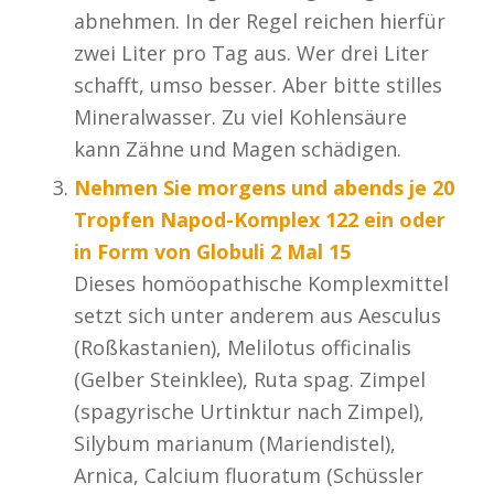
abnehmen. In der Regel reichen hierfür
zwei Liter pro Tag aus. Wer drei Liter
schafft, umso besser. Aber bitte stilles
Mineralwasser. Zu viel Kohlensäure
kann Zähne und Magen schädigen.
Nehmen Sie morgens und abends je 20
Tropfen Napod-Komplex 122 ein oder
in Form von Globuli 2 Mal 15
Dieses homöopathische Komplexmittel
setzt sich unter anderem aus Aesculus
(Roßkastanien), Melilotus officinalis
(Gelber Steinklee), Ruta spag. Zimpel
(spagyrische Urtinktur nach Zimpel),
Silybum marianum (Mariendistel),
Arnica, Calcium fluoratum (Schüssler