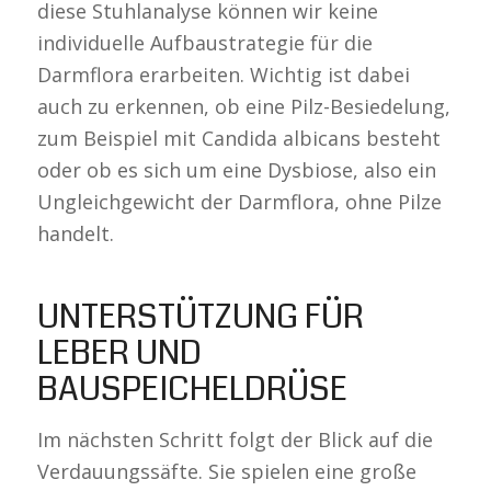
diese Stuhlanalyse können wir keine
individuelle Aufbaustrategie für die
Darmflora erarbeiten. Wichtig ist dabei
auch zu erkennen, ob eine Pilz-Besiedelung,
zum Beispiel mit Candida albicans besteht
oder ob es sich um eine Dysbiose, also ein
Ungleichgewicht der Darmflora, ohne Pilze
handelt.
UNTERSTÜTZUNG FÜR
LEBER UND
BAUSPEICHELDRÜSE
Im nächsten Schritt folgt der Blick auf die
Verdauungssäfte. Sie spielen eine große