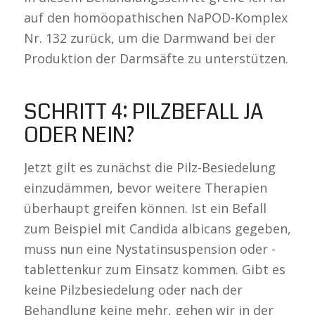
auf den homöopathischen NaPOD-Komplex
Nr. 132 zurück, um die Darmwand bei der
Produktion der Darmsäfte zu unterstützen.
SCHRITT 4: PILZBEFALL JA
ODER NEIN?
Jetzt gilt es zunächst die Pilz-Besiedelung
einzudämmen, bevor weitere Therapien
überhaupt greifen können. Ist ein Befall
zum Beispiel mit Candida albicans gegeben,
muss nun eine Nystatinsuspension oder -
tablettenkur zum Einsatz kommen. Gibt es
keine Pilzbesiedelung oder nach der
Behandlung keine mehr, gehen wir in der