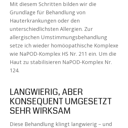
Mit diesem Schritten bilden wir die
Grundlage für Behandlung von
Hauterkrankungen oder den
unterschiedlichsten Allergien. Zur
allergischen Umstimmungsbehandlung
setze ich wieder homöopathische Komplexe
wie NaPOD-Komplex HS Nr. 211 ein. Um die
Haut zu stabilisieren NaPOD-Komplex Nr.
124.
LANGWIERIG, ABER
KONSEQUENT UMGESETZT
SEHR WIRKSAM
Diese Behandlung klingt langwierig – und