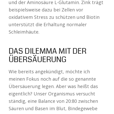
und der Aminosäure L-Glutamin. Zink trägt
beispielsweise dazu bei Zellen vor
oxidativem Stress zu schützen und Biotin
unterstützt die Erhaltung normaler
Schleimhäute.
DAS DILEMMA MIT DER
ÜBERSÄUERUNG
Wie bereits angekündigt, möchte ich
meinen Fokus noch auf die so genannte
Übersäuerung legen. Aber was heißt das
eigentlich? Unser Organismus versucht
ständig, eine Balance von 20:80 zwischen
Säuren und Basen im Blut, Bindegewebe