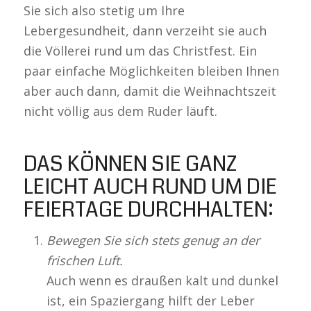
Sie sich also stetig um Ihre
Lebergesundheit, dann verzeiht sie auch
die Völlerei rund um das Christfest. Ein
paar einfache Möglichkeiten bleiben Ihnen
aber auch dann, damit die Weihnachtszeit
nicht völlig aus dem Ruder läuft.
DAS KÖNNEN SIE GANZ
LEICHT AUCH RUND UM DIE
FEIERTAGE DURCHHALTEN:
Bewegen Sie sich stets genug an der
frischen Luft.
Auch wenn es draußen kalt und dunkel
ist, ein Spaziergang hilft der Leber