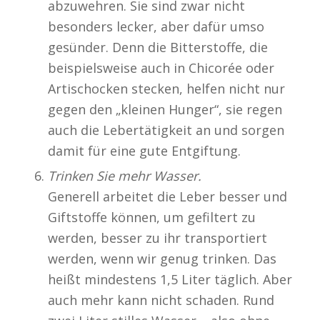
abzuwehren. Sie sind zwar nicht
besonders lecker, aber dafür umso
gesünder. Denn die Bitterstoffe, die
beispielsweise auch in Chicorée oder
Artischocken stecken, helfen nicht nur
gegen den „kleinen Hunger“, sie regen
auch die Lebertätigkeit an und sorgen
damit für eine gute Entgiftung.
Trinken Sie mehr Wasser.
Generell arbeitet die Leber besser und
Giftstoffe können, um gefiltert zu
werden, besser zu ihr transportiert
werden, wenn wir genug trinken. Das
heißt mindestens 1,5 Liter täglich. Aber
auch mehr kann nicht schaden. Rund