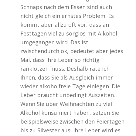
Schnaps nach dem Essen sind auch
nicht gleich ein ernstes Problem. Es
kommt aber allzu oft vor, dass an
Festtagen viel zu sorglos mit Alkohol
umgegangen wird. Das ist
zwischendurch ok, bedeutet aber jedes
Mal, dass Ihre Leber so richtig
ranklotzen muss. Deshalb rate ich
Ihnen, dass Sie als Ausgleich immer
wieder alkoholfreie Tage einlegen. Die
Leber braucht unbedingt Auszeiten.
Wenn Sie über Weihnachten zu viel
Alkohol konsumiert haben, setzen Sie
beispielsweise zwischen den Feiertagen
bis zu Silvester aus. Ihre Leber wird es