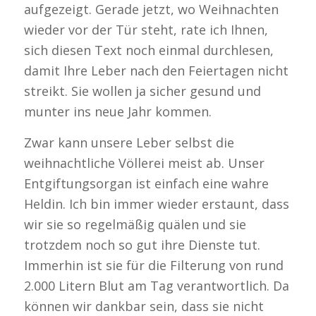
aufgezeigt. Gerade jetzt, wo Weihnachten
wieder vor der Tür steht, rate ich Ihnen,
sich diesen Text noch einmal durchlesen,
damit Ihre Leber nach den Feiertagen nicht
streikt. Sie wollen ja sicher gesund und
munter ins neue Jahr kommen.
Zwar kann unsere Leber selbst die
weihnachtliche Völlerei meist ab. Unser
Entgiftungsorgan ist einfach eine wahre
Heldin. Ich bin immer wieder erstaunt, dass
wir sie so regelmäßig quälen und sie
trotzdem noch so gut ihre Dienste tut.
Immerhin ist sie für die Filterung von rund
2.000 Litern Blut am Tag verantwortlich. Da
können wir dankbar sein, dass sie nicht