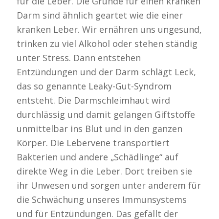
für die Leber. Die Gründe für einen kranken
Darm sind ähnlich geartet wie die einer
kranken Leber. Wir ernähren uns ungesund,
trinken zu viel Alkohol oder stehen ständig
unter Stress. Dann entstehen
Entzündungen und der Darm schlägt Leck,
das so genannte Leaky-Gut-Syndrom
entsteht. Die Darmschleimhaut wird
durchlässig und damit gelangen Giftstoffe
unmittelbar ins Blut und in den ganzen
Körper. Die Lebervene transportiert
Bakterien und andere „Schädlinge“ auf
direkte Weg in die Leber. Dort treiben sie
ihr Unwesen und sorgen unter anderem für
die Schwächung unseres Immunsystems
und für Entzündungen. Das gefällt der