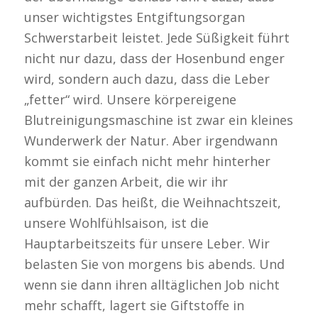
unser wichtigstes Entgiftungsorgan
Schwerstarbeit leistet. Jede Süßigkeit führt
nicht nur dazu, dass der Hosenbund enger
wird, sondern auch dazu, dass die Leber
„fetter“ wird. Unsere körpereigene
Blutreinigungsmaschine ist zwar ein kleines
Wunderwerk der Natur. Aber irgendwann
kommt sie einfach nicht mehr hinterher
mit der ganzen Arbeit, die wir ihr
aufbürden. Das heißt, die Weihnachtszeit,
unsere Wohlfühlsaison, ist die
Hauptarbeitszeits für unsere Leber. Wir
belasten Sie von morgens bis abends. Und
wenn sie dann ihren alltäglichen Job nicht
mehr schafft, lagert sie Giftstoffe in