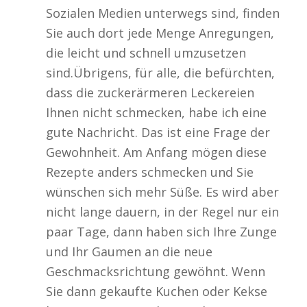
Sozialen Medien unterwegs sind, finden
Sie auch dort jede Menge Anregungen,
die leicht und schnell umzusetzen
sind.Übrigens, für alle, die befürchten,
dass die zuckerärmeren Leckereien
Ihnen nicht schmecken, habe ich eine
gute Nachricht. Das ist eine Frage der
Gewohnheit. Am Anfang mögen diese
Rezepte anders schmecken und Sie
wünschen sich mehr Süße. Es wird aber
nicht lange dauern, in der Regel nur ein
paar Tage, dann haben sich Ihre Zunge
und Ihr Gaumen an die neue
Geschmacksrichtung gewöhnt. Wenn
Sie dann gekaufte Kuchen oder Kekse