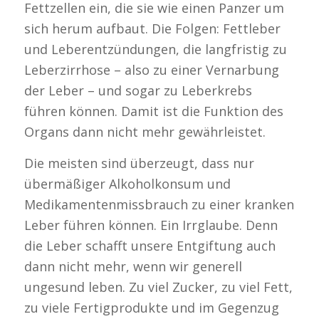
Fettzellen ein, die sie wie einen Panzer um
sich herum aufbaut. Die Folgen: Fettleber
und Leberentzündungen, die langfristig zu
Leberzirrhose – also zu einer Vernarbung
der Leber – und sogar zu Leberkrebs
führen können. Damit ist die Funktion des
Organs dann nicht mehr gewährleistet.
Die meisten sind überzeugt, dass nur
übermäßiger Alkoholkonsum und
Medikamentenmissbrauch zu einer kranken
Leber führen können. Ein Irrglaube. Denn
die Leber schafft unsere Entgiftung auch
dann nicht mehr, wenn wir generell
ungesund leben. Zu viel Zucker, zu viel Fett,
zu viele Fertigprodukte und im Gegenzug