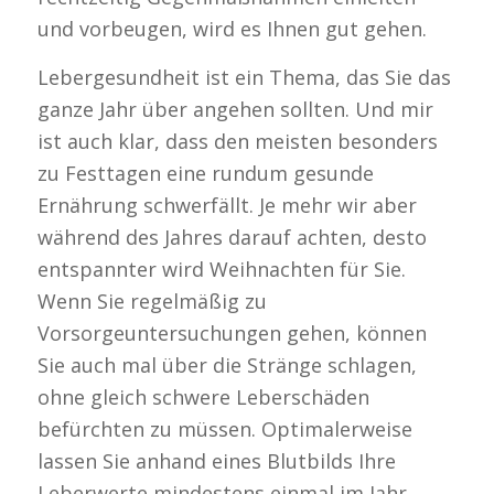
und vorbeugen, wird es Ihnen gut gehen.
Lebergesundheit ist ein Thema, das Sie das
ganze Jahr über angehen sollten. Und mir
ist auch klar, dass den meisten besonders
zu Festtagen eine rundum gesunde
Ernährung schwerfällt. Je mehr wir aber
während des Jahres darauf achten, desto
entspannter wird Weihnachten für Sie.
Wenn Sie regelmäßig zu
Vorsorgeuntersuchungen gehen, können
Sie auch mal über die Stränge schlagen,
ohne gleich schwere Leberschäden
befürchten zu müssen. Optimalerweise
lassen Sie anhand eines Blutbilds Ihre
Leberwerte mindestens einmal im Jahr