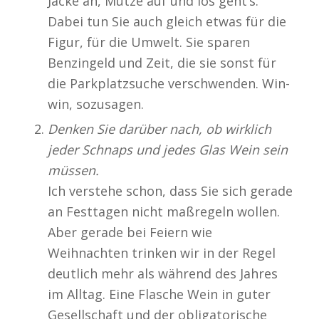
Jacke an, Mütze auf und los geht’s.
Dabei tun Sie auch gleich etwas für die
Figur, für die Umwelt. Sie sparen
Benzingeld und Zeit, die sie sonst für
die Parkplatzsuche verschwenden. Win-
win, sozusagen.
Denken Sie darüber nach, ob wirklich
jeder Schnaps und jedes Glas Wein sein
müssen.
Ich verstehe schon, dass Sie sich gerade
an Festtagen nicht maßregeln wollen.
Aber gerade bei Feiern wie
Weihnachten trinken wir in der Regel
deutlich mehr als während des Jahres
im Alltag. Eine Flasche Wein in guter
Gesellschaft und der obligatorische