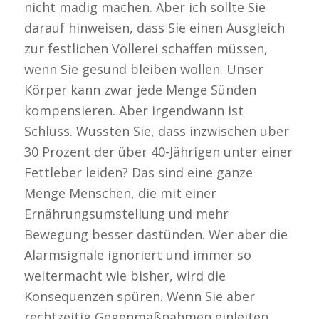
nicht madig machen. Aber ich sollte Sie
darauf hinweisen, dass Sie einen Ausgleich
zur festlichen Völlerei schaffen müssen,
wenn Sie gesund bleiben wollen. Unser
Körper kann zwar jede Menge Sünden
kompensieren. Aber irgendwann ist
Schluss. Wussten Sie, dass inzwischen über
30 Prozent der über 40-Jährigen unter einer
Fettleber leiden? Das sind eine ganze
Menge Menschen, die mit einer
Ernährungsumstellung und mehr
Bewegung besser dastünden. Wer aber die
Alarmsignale ignoriert und immer so
weitermacht wie bisher, wird die
Konsequenzen spüren. Wenn Sie aber
rechtzeitig Gegenmaßnahmen einleiten