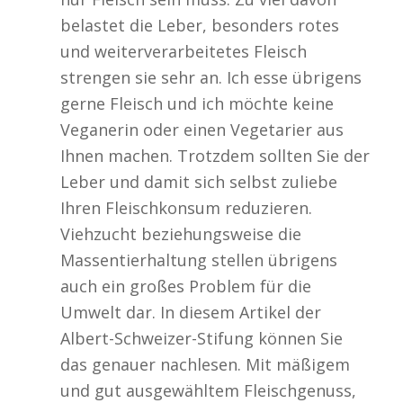
belastet die Leber, besonders rotes
und weiterverarbeitetes Fleisch
strengen sie sehr an. Ich esse übrigens
gerne Fleisch und ich möchte keine
Veganerin oder einen Vegetarier aus
Ihnen machen. Trotzdem sollten Sie der
Leber und damit sich selbst zuliebe
Ihren Fleischkonsum reduzieren.
Viehzucht beziehungsweise die
Massentierhaltung stellen übrigens
auch ein großes Problem für die
Umwelt dar. In diesem Artikel der
Albert-Schweizer-Stifung können Sie
das genauer nachlesen. Mit mäßigem
und gut ausgewähltem Fleischgenuss,