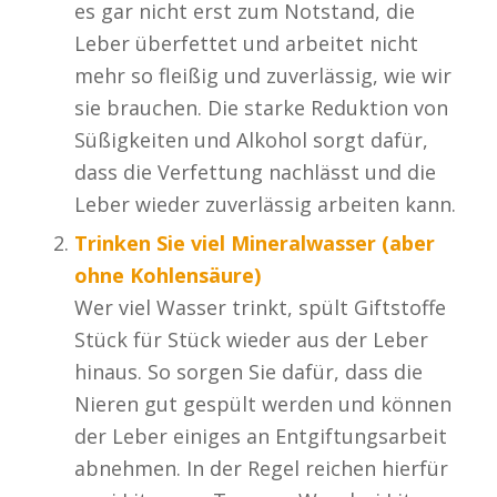
es gar nicht erst zum Notstand, die
Leber überfettet und arbeitet nicht
mehr so fleißig und zuverlässig, wie wir
sie brauchen. Die starke Reduktion von
Süßigkeiten und Alkohol sorgt dafür,
dass die Verfettung nachlässt und die
Leber wieder zuverlässig arbeiten kann.
Trinken Sie viel Mineralwasser (aber
ohne Kohlensäure)
Wer viel Wasser trinkt, spült Giftstoffe
Stück für Stück wieder aus der Leber
hinaus. So sorgen Sie dafür, dass die
Nieren gut gespült werden und können
der Leber einiges an Entgiftungsarbeit
abnehmen. In der Regel reichen hierfür