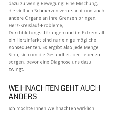
dazu zu wenig Bewegung: Eine Mischung,
die vielfach Schmerzen verursacht und auch
andere Organe an ihre Grenzen bringen.
Herz-Kreislauf-Probleme,
Durchblutungsstörungen und im Extremfall
ein Herzinfarkt sind nur einige mögliche
Konsequenzen. Es ergibt also jede Menge
Sinn, sich um die Gesundheit der Leber zu
sorgen, bevor eine Diagnose uns dazu
zwingt.
WEIHNACHTEN GEHT AUCH
ANDERS
Ich möchte Ihnen Weihnachten wirklich