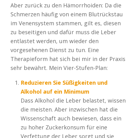
Aber zurück zu den Hämorrhoiden: Da die
Schmerzen häufig von einem Blutrückstau
im Venensystem stammen, gilt es, diesen
zu beseitigen und dafür muss die Leber
entlastet werden, um wieder den
vorgesehenen Dienst zu tun. Eine
Therapieform hat sich bei mir in der Praxis
sehr bewährt. Mein Vier-Stufen-Plan:
Reduzieren Sie Süßigkeiten und
Alkohol auf ein Minimum
Dass Alkohol die Leber belastet, wissen
die meisten. Aber inzwischen hat die
Wissenschaft auch bewiesen, dass ein
zu hoher Zuckerkonsum für eine
Verfettung der Leber sorgt und sie