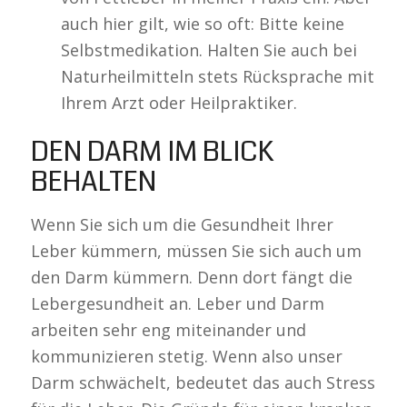
auch hier gilt, wie so oft: Bitte keine
Selbstmedikation. Halten Sie auch bei
Naturheilmitteln stets Rücksprache mit
Ihrem Arzt oder Heilpraktiker.
DEN DARM IM BLICK
BEHALTEN
Wenn Sie sich um die Gesundheit Ihrer
Leber kümmern, müssen Sie sich auch um
den Darm kümmern. Denn dort fängt die
Lebergesundheit an. Leber und Darm
arbeiten sehr eng miteinander und
kommunizieren stetig. Wenn also unser
Darm schwächelt, bedeutet das auch Stress