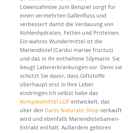
Löwenzahntee zum Beispiel sorgt für
einen vermehrten Gallenfluss und
verbessert damit die Verdauung von
Kohlenhydraten, Fetten und Proteinen.
Ein wahres Wundermittel ist die
Mariendistel (Cardui mariae fructus)
und das in ihr enthaltene Silymarin. Sie
beugt Lebererkrankungen vor. Denn sie
schützt Sie davor, dass Giftstoffe
überhaupt erst in Ihre Leber
eindringen.Ich selbst habe das
Komplexmittel LGP
entwickelt, das
über den
Darss Naturalis Shop
verkauft
wird und ebenfalls Mariendistelsamen-
Extrakt enthält. Außerdem gehören