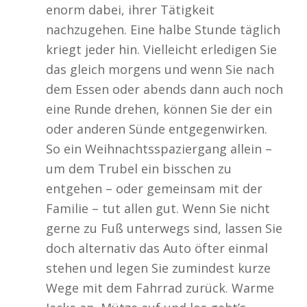
enorm dabei, ihrer Tätigkeit
nachzugehen. Eine halbe Stunde täglich
kriegt jeder hin. Vielleicht erledigen Sie
das gleich morgens und wenn Sie nach
dem Essen oder abends dann auch noch
eine Runde drehen, können Sie der ein
oder anderen Sünde entgegenwirken.
So ein Weihnachtsspaziergang allein –
um dem Trubel ein bisschen zu
entgehen – oder gemeinsam mit der
Familie – tut allen gut. Wenn Sie nicht
gerne zu Fuß unterwegs sind, lassen Sie
doch alternativ das Auto öfter einmal
stehen und legen Sie zumindest kurze
Wege mit dem Fahrrad zurück. Warme