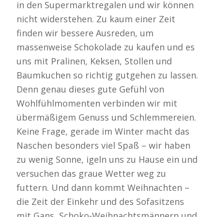
in den Supermarktregalen und wir können
nicht widerstehen. Zu kaum einer Zeit
finden wir bessere Ausreden, um
massenweise Schokolade zu kaufen und es
uns mit Pralinen, Keksen, Stollen und
Baumkuchen so richtig gutgehen zu lassen.
Denn genau dieses gute Gefühl von
Wohlfühlmomenten verbinden wir mit
übermäßigem Genuss und Schlemmereien.
Keine Frage, gerade im Winter macht das
Naschen besonders viel Spaß – wir haben
zu wenig Sonne, igeln uns zu Hause ein und
versuchen das graue Wetter weg zu
futtern. Und dann kommt Weihnachten –
die Zeit der Einkehr und des Sofasitzens
mit Gans, Schoko-Weihnachtsmännern und