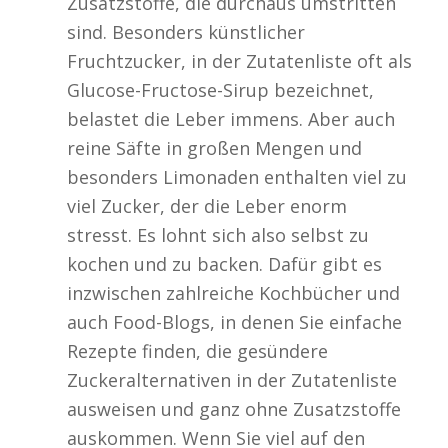
Zusatzstoffe, die durchaus umstritten
sind. Besonders künstlicher
Fruchtzucker, in der Zutatenliste oft als
Glucose-Fructose-Sirup bezeichnet,
belastet die Leber immens. Aber auch
reine Säfte in großen Mengen und
besonders Limonaden enthalten viel zu
viel Zucker, der die Leber enorm
stresst. Es lohnt sich also selbst zu
kochen und zu backen. Dafür gibt es
inzwischen zahlreiche Kochbücher und
auch Food-Blogs, in denen Sie einfache
Rezepte finden, die gesündere
Zuckeralternativen in der Zutatenliste
ausweisen und ganz ohne Zusatzstoffe
auskommen. Wenn Sie viel auf den