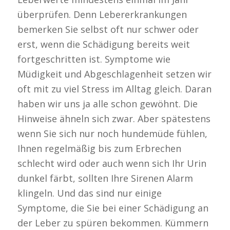
überprüfen. Denn Lebererkrankungen
bemerken Sie selbst oft nur schwer oder
erst, wenn die Schädigung bereits weit
fortgeschritten ist. Symptome wie
Müdigkeit und Abgeschlagenheit setzen wir
oft mit zu viel Stress im Alltag gleich. Daran
haben wir uns ja alle schon gewöhnt. Die
Hinweise ähneln sich zwar. Aber spätestens
wenn Sie sich nur noch hundemüde fühlen,
Ihnen regelmäßig bis zum Erbrechen
schlecht wird oder auch wenn sich Ihr Urin
dunkel färbt, sollten Ihre Sirenen Alarm
klingeln. Und das sind nur einige
Symptome, die Sie bei einer Schädigung an
der Leber zu spüren bekommen. Kümmern