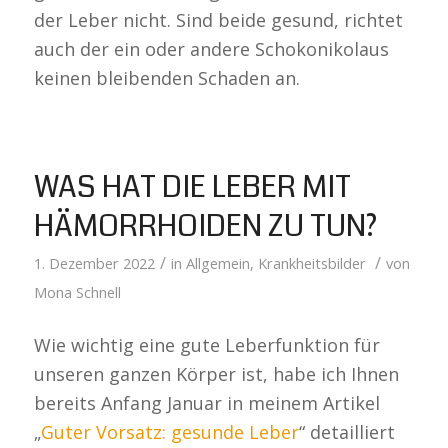
der Leber nicht. Sind beide gesund, richtet
auch der ein oder andere Schokonikolaus
keinen bleibenden Schaden an.
WAS HAT DIE LEBER MIT
HÄMORRHOIDEN ZU TUN?
/
/
1. Dezember 2022
in
Allgemein
,
Krankheitsbilder
von
Mona Schnell
Wie wichtig eine gute Leberfunktion für
unseren ganzen Körper ist, habe ich Ihnen
bereits Anfang Januar in meinem Artikel
„
Guter Vorsatz: gesunde Leber
“ detailliert