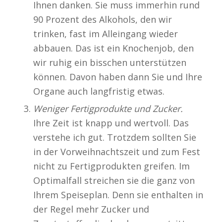
Ihnen danken. Sie muss immerhin rund
90 Prozent des Alkohols, den wir
trinken, fast im Alleingang wieder
abbauen. Das ist ein Knochenjob, den
wir ruhig ein bisschen unterstützen
können. Davon haben dann Sie und Ihre
Organe auch langfristig etwas.
Weniger Fertigprodukte und Zucker.
Ihre Zeit ist knapp und wertvoll. Das
verstehe ich gut. Trotzdem sollten Sie
in der Vorweihnachtszeit und zum Fest
nicht zu Fertigprodukten greifen. Im
Optimalfall streichen sie die ganz von
Ihrem Speiseplan. Denn sie enthalten in
der Regel mehr Zucker und