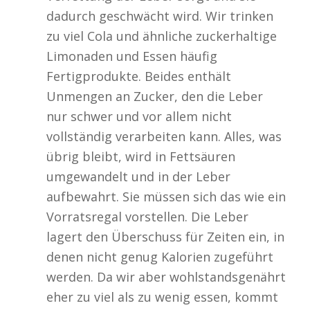
dadurch geschwächt wird. Wir trinken
zu viel Cola und ähnliche zuckerhaltige
Limonaden und Essen häufig
Fertigprodukte. Beides enthält
Unmengen an Zucker, den die Leber
nur schwer und vor allem nicht
vollständig verarbeiten kann. Alles, was
übrig bleibt, wird in Fettsäuren
umgewandelt und in der Leber
aufbewahrt. Sie müssen sich das wie ein
Vorratsregal vorstellen. Die Leber
lagert den Überschuss für Zeiten ein, in
denen nicht genug Kalorien zugeführt
werden. Da wir aber wohlstandsgenährt
eher zu viel als zu wenig essen, kommt