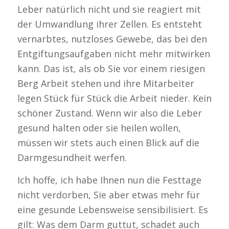
Leber natürlich nicht und sie reagiert mit
der Umwandlung ihrer Zellen. Es entsteht
vernarbtes, nutzloses Gewebe, das bei den
Entgiftungsaufgaben nicht mehr mitwirken
kann. Das ist, als ob Sie vor einem riesigen
Berg Arbeit stehen und ihre Mitarbeiter
legen Stück für Stück die Arbeit nieder. Kein
schöner Zustand. Wenn wir also die Leber
gesund halten oder sie heilen wollen,
müssen wir stets auch einen Blick auf die
Darmgesundheit werfen.
Ich hoffe, ich habe Ihnen nun die Festtage
nicht verdorben, Sie aber etwas mehr für
eine gesunde Lebensweise sensibilisiert. Es
gilt: Was dem Darm guttut, schadet auch