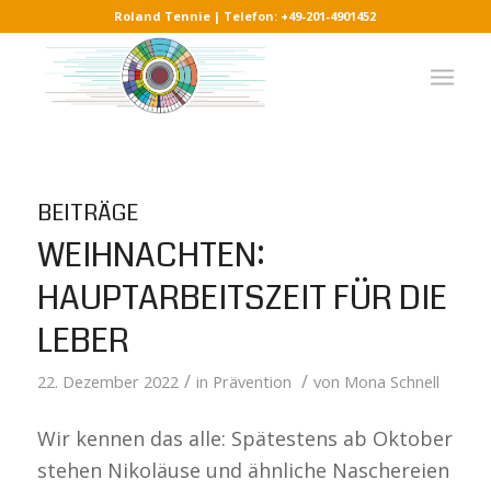
Roland Tennie | Telefon: +49-201-4901452
BEITRÄGE
WEIHNACHTEN:
HAUPTARBEITSZEIT FÜR DIE
LEBER
/
/
22. Dezember 2022
in
Prävention
von
Mona Schnell
Wir kennen das alle: Spätestens ab Oktober
stehen Nikoläuse und ähnliche Naschereien