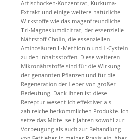
Artischocken-Konzentrat, Kurkuma-
Extrakt und einige weitere natürliche
Wirkstoffe wie das magenfreundliche
Tri-Magnesiumdicitrat, der essenzielle
Nährstoff Cholin, die essenziellen
Aminosäuren L-Methionin und L-Cystein
zu den Inhaltsstoffen. Diese weiteren
Mikronährstoffe sind für die Wirkung
der genannten Pflanzen und für die
Regeneration der Leber von großer
Bedeutung. Dank ihnen ist diese
Rezeptur wesentlich effektiver als
zahlreiche herkömmlichen Produkte. Ich
setze das Mittel seit Jahren sowohl zur
Vorbeugung als auch zur Behandlung
von Fettleber in meiner Praxis ein. Aber