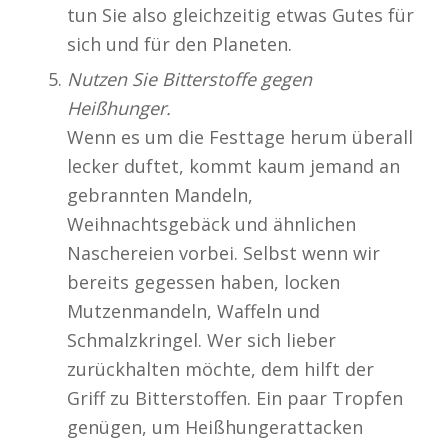
tun Sie also gleichzeitig etwas Gutes für
sich und für den Planeten.
Nutzen Sie Bitterstoffe gegen
Heißhunger.
Wenn es um die Festtage herum überall
lecker duftet, kommt kaum jemand an
gebrannten Mandeln,
Weihnachtsgebäck und ähnlichen
Naschereien vorbei. Selbst wenn wir
bereits gegessen haben, locken
Mutzenmandeln, Waffeln und
Schmalzkringel. Wer sich lieber
zurückhalten möchte, dem hilft der
Griff zu Bitterstoffen. Ein paar Tropfen
genügen, um Heißhungerattacken