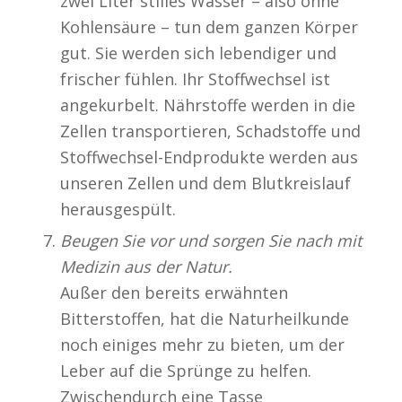
zwei Liter stilles Wasser – also ohne
Kohlensäure – tun dem ganzen Körper
gut. Sie werden sich lebendiger und
frischer fühlen. Ihr Stoffwechsel ist
angekurbelt. Nährstoffe werden in die
Zellen transportieren, Schadstoffe und
Stoffwechsel-Endprodukte werden aus
unseren Zellen und dem Blutkreislauf
herausgespült.
Beugen Sie vor und sorgen Sie nach mit
Medizin aus der Natur.
Außer den bereits erwähnten
Bitterstoffen, hat die Naturheilkunde
noch einiges mehr zu bieten, um der
Leber auf die Sprünge zu helfen.
Zwischendurch eine Tasse