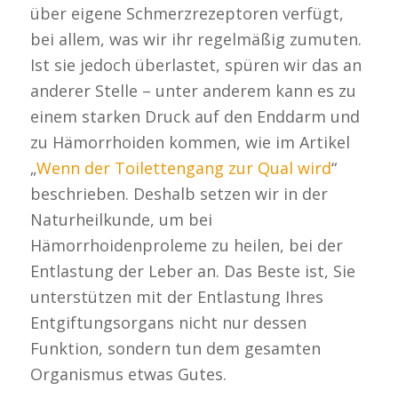
über eigene Schmerzrezeptoren verfügt,
bei allem, was wir ihr regelmäßig zumuten.
Ist sie jedoch überlastet, spüren wir das an
anderer Stelle – unter anderem kann es zu
einem starken Druck auf den Enddarm und
zu Hämorrhoiden kommen, wie im Artikel
„
Wenn der Toilettengang zur Qual wird
“
beschrieben. Deshalb setzen wir in der
Naturheilkunde, um bei
Hämorrhoidenproleme zu heilen, bei der
Entlastung der Leber an. Das Beste ist, Sie
unterstützen mit der Entlastung Ihres
Entgiftungsorgans nicht nur dessen
Funktion, sondern tun dem gesamten
Organismus etwas Gutes.