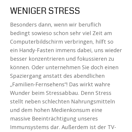
WENIGER STRESS
Besonders dann, wenn wir beruflich
bedingt sowieso schon sehr viel Zeit am
Computerbildschirm verbringen, hilft so
ein Handy-Fasten immens dabei, uns wieder
besser konzentrieren und fokussieren zu
können. Oder unternehmen Sie doch einen
Spaziergang anstatt des abendlichen
„Familien-Fernsehens“! Das wirkt wahre
Wunder beim Stressabbau. Denn Stress
stellt neben schlechten Nahrungsmitteln
und dem hohen Medienkonsum eine
massive Beeinträchtigung unseres
Immunsystems dar. Außerdem ist der TV-