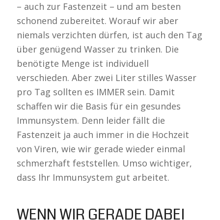
– auch zur Fastenzeit – und am besten
schonend zubereitet. Worauf wir aber
niemals verzichten dürfen, ist auch den Tag
über genügend Wasser zu trinken. Die
benötigte Menge ist individuell
verschieden. Aber zwei Liter stilles Wasser
pro Tag sollten es IMMER sein. Damit
schaffen wir die Basis für ein gesundes
Immunsystem. Denn leider fällt die
Fastenzeit ja auch immer in die Hochzeit
von Viren, wie wir gerade wieder einmal
schmerzhaft feststellen. Umso wichtiger,
dass Ihr Immunsystem gut arbeitet.
WENN WIR GERADE DABEI