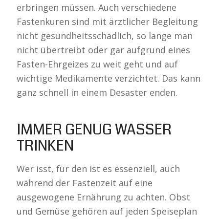
erbringen müssen. Auch verschiedene
Fastenkuren sind mit ärztlicher Begleitung
nicht gesundheitsschädlich, so lange man
nicht übertreibt oder gar aufgrund eines
Fasten-Ehrgeizes zu weit geht und auf
wichtige Medikamente verzichtet. Das kann
ganz schnell in einem Desaster enden.
IMMER GENUG WASSER
TRINKEN
Wer isst, für den ist es essenziell, auch
während der Fastenzeit auf eine
ausgewogene Ernährung zu achten. Obst
und Gemüse gehören auf jeden Speiseplan