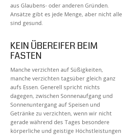
aus Glaubens- oder anderen Gründen.
Ansätze gibt es jede Menge, aber nicht alle
sind gesund.
KEIN ÜBEREIFER BEIM
FASTEN
Manche verzichten auf Süßigkeiten,
manche verzichten tagsüber gleich ganz
aufs Essen. Generell spricht nichts
dagegen, zwischen Sonnenaufgang und
Sonnenuntergang auf Speisen und
Getränke zu verzichten, wenn wir nicht
gerade während des Tages besondere
körperliche und geistige Höchstleistungen