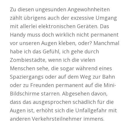
Zu diesen ungesunden Angewohnheiten
zählt übrigens auch der exzessive Umgang
mit allerlei elektronischen Geräten. Das
Handy muss doch wirklich nicht permanent
vor unseren Augen kleben, oder? Manchmal
habe ich das Gefühl, ich gehe durch
Zombiestädte, wenn ich die vielen
Menschen sehe, die sogar während eines
Spaziergangs oder auf dem Weg zur Bahn
oder zu Freunden permanent auf die Mini-
Bildschirme starren. Abgesehen davon,
dass das ausgesprochen schädlich für die
Augen ist, erhöht sich die Unfallgefahr mit
anderen Verkehrsteilnehmer immens.