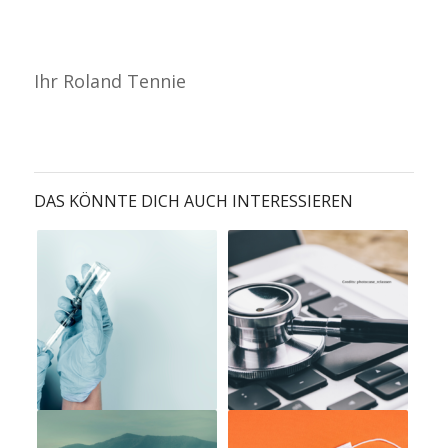
Ihr Roland Tennie
DAS KÖNNTE DICH AUCH INTERESSIEREN