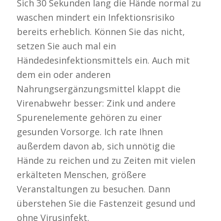
Sich 30 Sekunden lang die Hände normal zu
waschen mindert ein Infektionsrisiko
bereits erheblich. Können Sie das nicht,
setzen Sie auch mal ein
Händedesinfektionsmittels ein. Auch mit
dem ein oder anderen
Nahrungsergänzungsmittel klappt die
Virenabwehr besser: Zink und andere
Spurenelemente gehören zu einer
gesunden Vorsorge. Ich rate Ihnen
außerdem davon ab, sich unnötig die
Hände zu reichen und zu Zeiten mit vielen
erkälteten Menschen, größere
Veranstaltungen zu besuchen. Dann
überstehen Sie die Fastenzeit gesund und
ohne Virusinfekt.