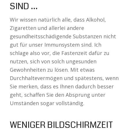
SIND …
Wir wissen natürlich alle, dass Alkohol,
Zigaretten und allerlei andere
gesundheitsschädigende Substanzen nicht
gut für unser Immunsystem sind. Ich
schlage also vor, die Fastenzeit dafür zu
nutzen, sich von solch ungesunden
Gewohnheiten zu lösen. Mit etwas
Durchhaltevermögen und spätestens, wenn
Sie merken, dass es Ihnen dadurch besser
geht, schaffen Sie den Absprung unter
Umständen sogar vollständig.
WENIGER BILDSCHIRMZEIT