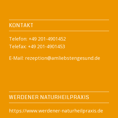
KONTAKT
Telefon: +49 201-4901452
Telefax: +49 201-4901453
E-Mail:
rezeption@amliebstengesund.de
WERDENER NATURHEILPRAXIS
https://www.werdener-naturheilpraxis.de