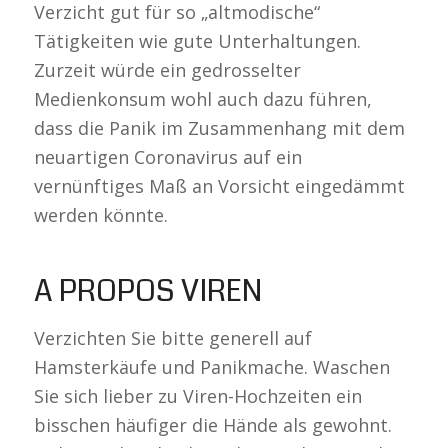
Verzicht gut für so „altmodische“
Tätigkeiten wie gute Unterhaltungen.
Zurzeit würde ein gedrosselter
Medienkonsum wohl auch dazu führen,
dass die Panik im Zusammenhang mit dem
neuartigen Coronavirus auf ein
vernünftiges Maß an Vorsicht eingedämmt
werden könnte.
A PROPOS VIREN
Verzichten Sie bitte generell auf
Hamsterkäufe und Panikmache. Waschen
Sie sich lieber zu Viren-Hochzeiten ein
bisschen häufiger die Hände als gewohnt.