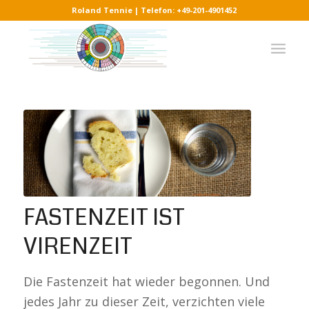
Roland Tennie | Telefon: +49-201-4901452
FASTENZEIT IST
VIRENZEIT
Die Fastenzeit hat wieder begonnen. Und
jedes Jahr zu dieser Zeit, verzichten viele