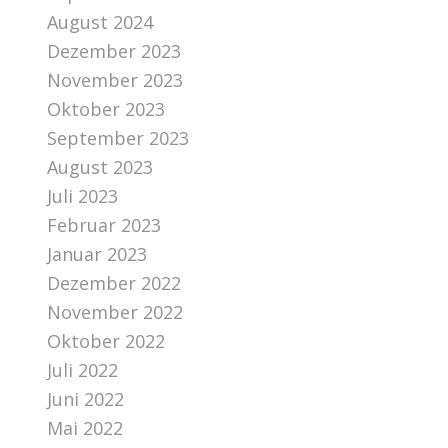
August 2024
Dezember 2023
November 2023
Oktober 2023
September 2023
August 2023
Juli 2023
Februar 2023
Januar 2023
Dezember 2022
November 2022
Oktober 2022
Juli 2022
Juni 2022
Mai 2022