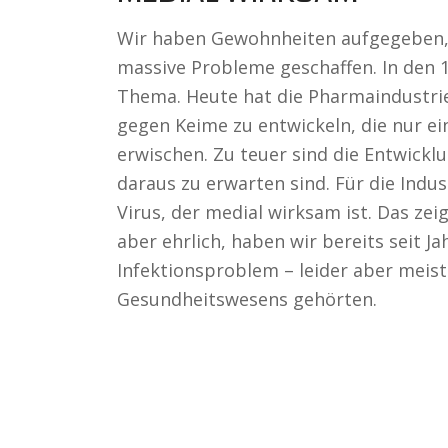
Wir haben Gewohnheiten aufgegeben,
massive Probleme geschaffen. In den 1
Thema. Heute hat die Pharmaindustrie 
gegen Keime zu entwickeln, die nur ei
erwischen. Zu teuer sind die Entwickl
daraus zu erwarten sind. Für die Indus
Virus, der medial wirksam ist. Das zeig
aber ehrlich, haben wir bereits seit 
Infektionsproblem – leider aber meist
Gesundheitswesens gehörten.