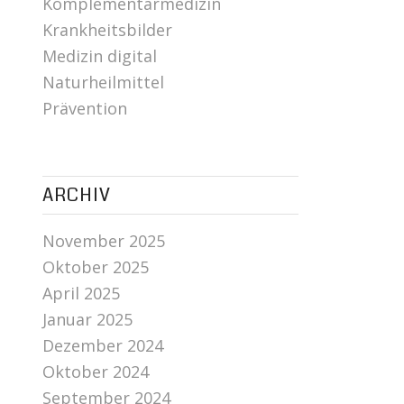
Komplementärmedizin
Krankheitsbilder
Medizin digital
Naturheilmittel
Prävention
ARCHIV
November 2025
Oktober 2025
April 2025
Januar 2025
Dezember 2024
Oktober 2024
September 2024