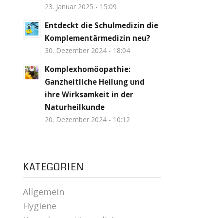
23. Januar 2025 - 15:09
Entdeckt die Schulmedizin die
Komplementärmedizin neu?
30. Dezember 2024 - 18:04
Komplexhomöopathie:
Ganzheitliche Heilung und
ihre Wirksamkeit in der
Naturheilkunde
20. Dezember 2024 - 10:12
KATEGORIEN
Allgemein
Hygiene