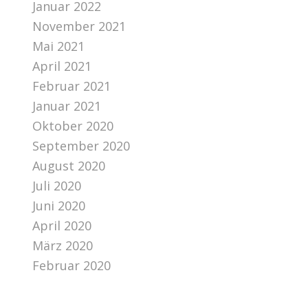
Januar 2022
November 2021
Mai 2021
April 2021
Februar 2021
Januar 2021
Oktober 2020
September 2020
August 2020
Juli 2020
Juni 2020
April 2020
März 2020
Februar 2020