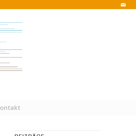
ontakt