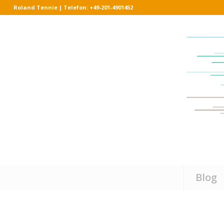
Roland Tennie | Telefon: +49-201-4901452
Blog