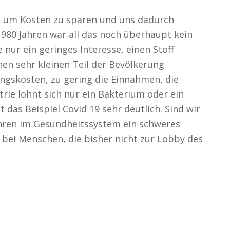
 um Kosten zu sparen und uns dadurch
980 Jahren war all das noch überhaupt kein
nur ein geringes Interesse, einen Stoff
nen sehr kleinen Teil der Bevölkerung
ungskosten, zu gering die Einnahmen, die
trie lohnt sich nur ein Bakterium oder ein
t das Beispiel Covid 19 sehr deutlich. Sind wir
Jahren im Gesundheitssystem ein schweres
 bei Menschen, die bisher nicht zur Lobby des