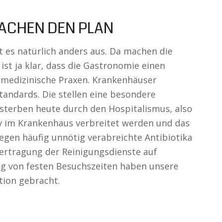
ACHEN DEN PLAN
 es natürlich anders aus. Da machen die
ist ja klar, dass die Gastronomie einen
 medizinische Praxen. Krankenhäuser
andards. Die stellen eine besondere
sterben heute durch den Hospitalismus, also
iv im Krankenhaus verbreitet werden und das
gen häufig unnötig verabreichte Antibiotika
bertragung der Reinigungsdienste auf
ng von festen Besuchszeiten haben unsere
tion gebracht.