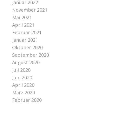
Januar 2022
November 2021
Mai 2021
April 2021
Februar 2021
Januar 2021
Oktober 2020
September 2020
August 2020
Juli 2020
Juni 2020
April 2020
März 2020
Februar 2020