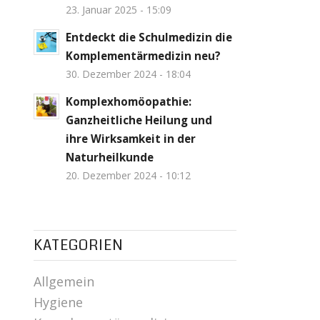
23. Januar 2025 - 15:09
Entdeckt die Schulmedizin die
Komplementärmedizin neu?
30. Dezember 2024 - 18:04
Komplexhomöopathie:
Ganzheitliche Heilung und
ihre Wirksamkeit in der
Naturheilkunde
20. Dezember 2024 - 10:12
KATEGORIEN
Allgemein
Hygiene