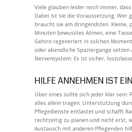
Viele glauben leider noch immer, dass
Dabei ist sie die Voraussetzung. Wer g
braucht sie am dringendsten. Kleine, 
Minuten bewusstes Atmen, eine Tasse 
Gehirn regeneriert in solchen Moment
oder abendliche Spaziergänge setzen 
Nervensystem: Es ist sicher, loszulass
HILFE ANNEHMEN IST EI
Über eines sollte sich jeder klar sein
alles allein tragen. Unterstützung du
Pflegedienste entlastet und schafft Ra
rechtzeitig zu planen und nicht erst
Austausch mit anderen Pflegenden hilf