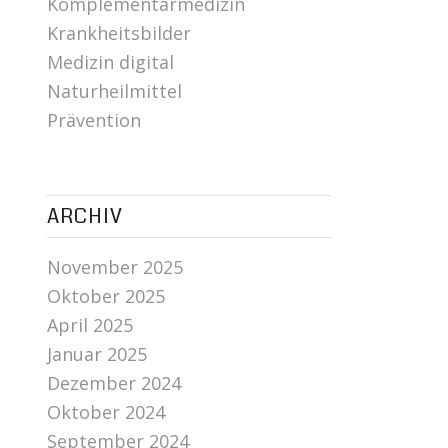
Komplementärmedizin
Krankheitsbilder
Medizin digital
Naturheilmittel
Prävention
ARCHIV
November 2025
Oktober 2025
April 2025
Januar 2025
Dezember 2024
Oktober 2024
September 2024