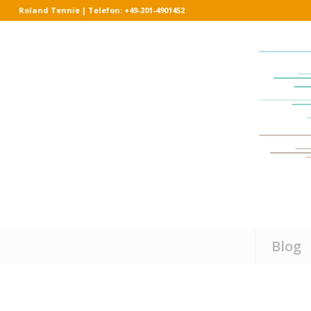
Roland Tennie | Telefon: +49-201-4901452
Blog