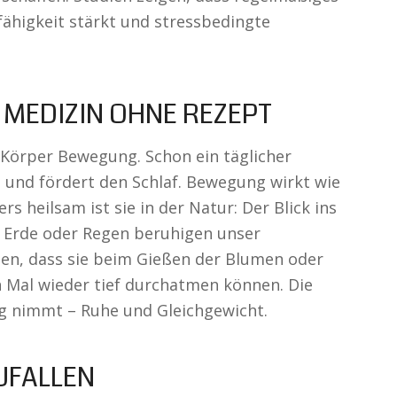
fähigkeit stärkt und stressbedingte
MEDIZIN OHNE REZEPT
 Körper Bewegung. Schon ein täglicher
 und fördert den Schlaf. Bewegung wirkt wie
s heilsam ist sie in der Natur: Der Blick ins
 Erde oder Regen beruhigen unser
ten, dass sie beim Gießen der Blumen oder
 Mal wieder tief durchatmen können. Die
ag nimmt – Ruhe und Gleichgewicht.
UFALLEN