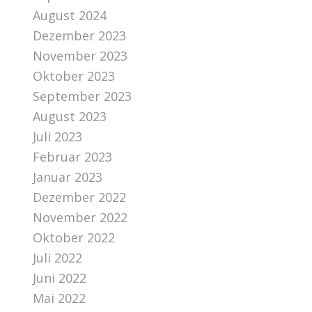
August 2024
Dezember 2023
November 2023
Oktober 2023
September 2023
August 2023
Juli 2023
Februar 2023
Januar 2023
Dezember 2022
November 2022
Oktober 2022
Juli 2022
Juni 2022
Mai 2022