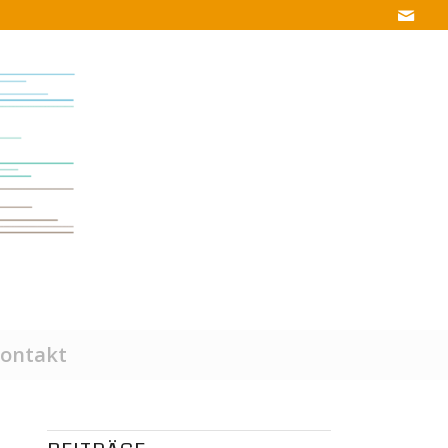
ontakt