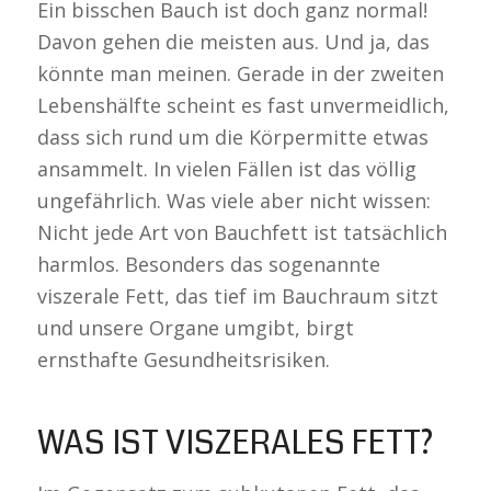
Ein bisschen Bauch ist doch ganz normal!
Davon gehen die meisten aus. Und ja, das
könnte man meinen. Gerade in der zweiten
Lebenshälfte scheint es fast unvermeidlich,
dass sich rund um die Körpermitte etwas
ansammelt. In vielen Fällen ist das völlig
ungefährlich. Was viele aber nicht wissen:
Nicht jede Art von Bauchfett ist tatsächlich
harmlos. Besonders das sogenannte
viszerale Fett, das tief im Bauchraum sitzt
und unsere Organe umgibt, birgt
ernsthafte Gesundheitsrisiken.
WAS IST VISZERALES FETT?