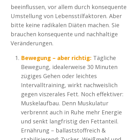
beeinflussen, vor allem durch konsequente
Umstellung von Lebensstilfaktoren. Aber
bitte keine radikalen Diäten machen. Sie
brauchen konsequente und nachhaltige
Veränderungen.
Bewegung – aber richtig:
Tägliche
Bewegung, idealerweise 30 Minuten
zügiges Gehen oder leichtes
Intervalltraining, wirkt nachweislich
gegen viszerales Fett. Noch effektiver:
Muskelaufbau. Denn Muskulatur
verbrennt auch in Ruhe mehr Energie
und senkt langfristig den Fettanteil.
Ernährung – ballaststoffreich &
stabilisierend: Zucker, Weißmehl und