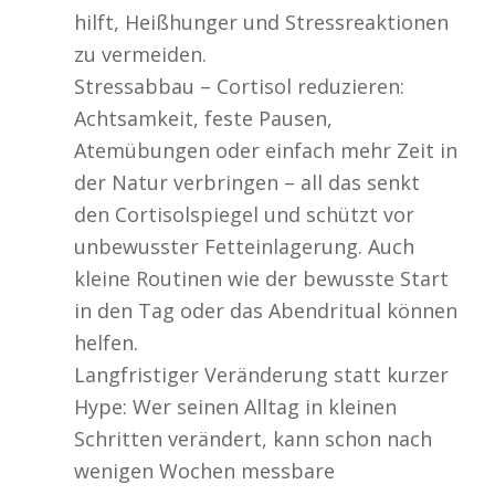
hilft, Heißhunger und Stressreaktionen
zu vermeiden.
Stressabbau – Cortisol reduzieren:
Achtsamkeit, feste Pausen,
Atemübungen oder einfach mehr Zeit in
der Natur verbringen – all das senkt
den Cortisolspiegel und schützt vor
unbewusster Fetteinlagerung. Auch
kleine Routinen wie der bewusste Start
in den Tag oder das Abendritual können
helfen.
Langfristiger Veränderung statt kurzer
Hype: Wer seinen Alltag in kleinen
Schritten verändert, kann schon nach
wenigen Wochen messbare