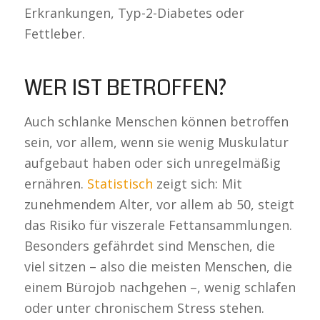
Erkrankungen, Typ-2-Diabetes oder
Fettleber.
WER IST BETROFFEN?
Auch schlanke Menschen können betroffen
sein, vor allem, wenn sie wenig Muskulatur
aufgebaut haben oder sich unregelmäßig
ernähren.
Statistisch
zeigt sich: Mit
zunehmendem Alter, vor allem ab 50, steigt
das Risiko für viszerale Fettansammlungen.
Besonders gefährdet sind Menschen, die
viel sitzen – also die meisten Menschen, die
einem Bürojob nachgehen –, wenig schlafen
oder unter chronischem Stress stehen.