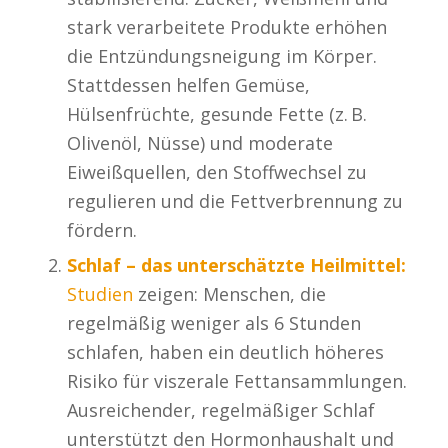
stark verarbeitete Produkte erhöhen
die Entzündungsneigung im Körper.
Stattdessen helfen Gemüse,
Hülsenfrüchte, gesunde Fette (z. B.
Olivenöl, Nüsse) und moderate
Eiweißquellen, den Stoffwechsel zu
regulieren und die Fettverbrennung zu
fördern.
Schlaf – das unterschätzte Heilmittel:
Studien
zeigen: Menschen, die
regelmäßig weniger als 6 Stunden
schlafen, haben ein deutlich höheres
Risiko für viszerale Fettansammlungen.
Ausreichender, regelmäßiger Schlaf
unterstützt den Hormonhaushalt und