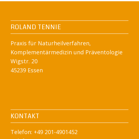
ROLAND TENNIE
Praxis für Naturheilverfahren,
Komplementärmedizin und Präventologie
Wigstr. 20
45239 Essen
KONTAKT
Telefon: +49 201-4901452