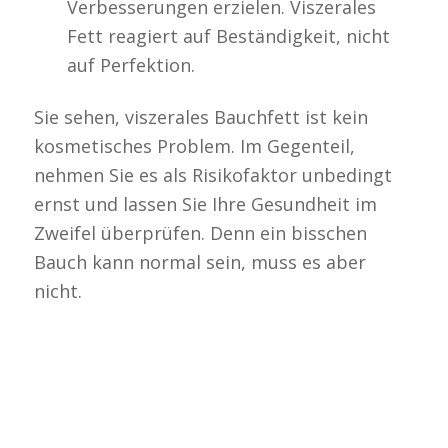
Verbesserungen erzielen. Viszerales
Fett reagiert auf Beständigkeit, nicht
auf Perfektion.
Sie sehen, viszerales Bauchfett ist kein
kosmetisches Problem. Im Gegenteil,
nehmen Sie es als Risikofaktor unbedingt
ernst und lassen Sie Ihre Gesundheit im
Zweifel überprüfen. Denn ein bisschen
Bauch kann normal sein, muss es aber
nicht.