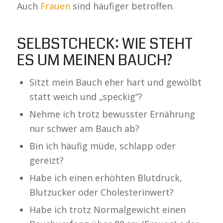
Auch
Frauen
sind häufiger betroffen.
SELBSTCHECK: WIE STEHT
ES UM MEINEN BAUCH?
Sitzt mein Bauch eher hart und gewölbt
statt weich und „speckig“?
Nehme ich trotz bewusster Ernährung
nur schwer am Bauch ab?
Bin ich häufig müde, schlapp oder
gereizt?
Habe ich einen erhöhten Blutdruck,
Blutzucker oder Cholesterinwert?
Habe ich trotz Normalgewicht einen