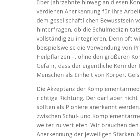
über Jahrzehnte hinweg an diesen Kon
verdienen Anerkennung für ihre Arbeit
dem gesellschaftlichen Bewusstsein 
hinterfragen, ob die Schulmedizin tats
vollständig zu integrieren. Denn oft 
beispielsweise die Verwendung von Pr
Heilpflanzen –, ohne den größeren Kon
Gefahr, dass der eigentliche Kern de
Menschen als Einheit von Körper, Geis
Die Akzeptanz der Komplementärmedizin
richtige Richtung. Der darf aber nicht
sollten als Pioniere anerkannt werde
zwischen Schul- und Komplementärme
weiter zu vertiefen. Wir brauchen den
Anerkennung der jeweiligen Stärken. N