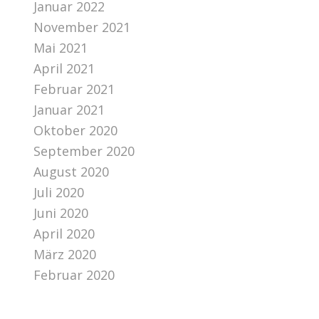
Januar 2022
November 2021
Mai 2021
April 2021
Februar 2021
Januar 2021
Oktober 2020
September 2020
August 2020
Juli 2020
Juni 2020
April 2020
März 2020
Februar 2020