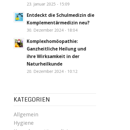
23. Januar 2025 - 15:09
Entdeckt die Schulmedizin die
Komplementärmedizin neu?
30. Dezember 2024 - 18:04
Komplexhomöopathie:
Ganzheitliche Heilung und
ihre Wirksamkeit in der
Naturheilkunde
20. Dezember 2024 - 10:12
KATEGORIEN
Allgemein
Hygiene