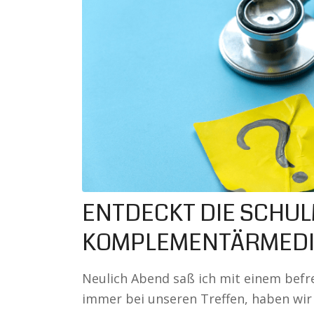
ENTDECKT DIE SCHUL
KOMPLEMENTÄRMEDIZ
Neulich Abend saß ich mit einem bef
immer bei unseren Treffen, haben wir