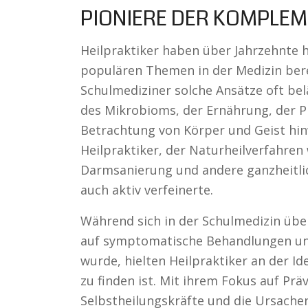
PIONIERE DER KOMPLE
Heilpraktiker haben über Jahrzehnte 
populären Themen in der Medizin bereit
Schulmediziner solche Ansätze oft bel
des Mikrobioms, der Ernährung, der P
Betrachtung von Körper und Geist hin
Heilpraktiker, der Naturheilverfahre
Darmsanierung und andere ganzheitli
auch aktiv verfeinerte.
Während sich in der Schulmedizin übe
auf symptomatische Behandlungen un
wurde, hielten Heilpraktiker an der Ide
zu finden ist. Mit ihrem Fokus auf Prä
Selbstheilungskräfte und die Ursache