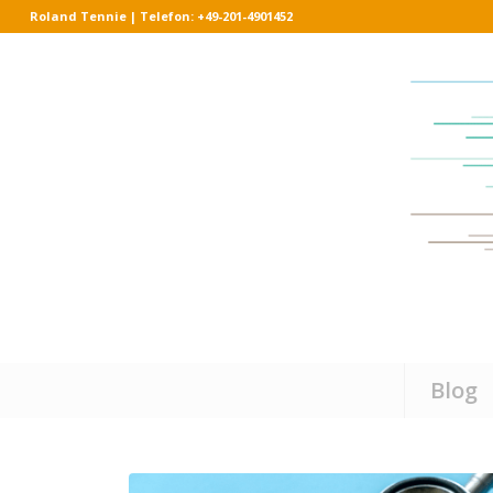
Roland Tennie | Telefon: +49-201-4901452
Blog