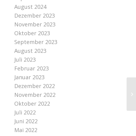
August 2024
Dezember 2023
November 2023
Oktober 2023
September 2023
August 2023
Juli 2023
Februar 2023
Januar 2023
Dezember 2022
November 2022
Oktober 2022
Juli 2022
Juni 2022
Mai 2022