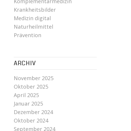
Komplementärmedizin
Krankheitsbilder
Medizin digital
Naturheilmittel
Prävention
ARCHIV
November 2025
Oktober 2025
April 2025
Januar 2025
Dezember 2024
Oktober 2024
September 2024