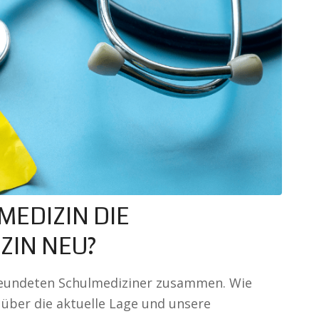
MEDIZIN DIE
IN NEU?
reundeten Schulmediziner zusammen. Wie
 über die aktuelle Lage und unsere