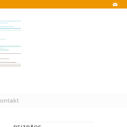
ontakt