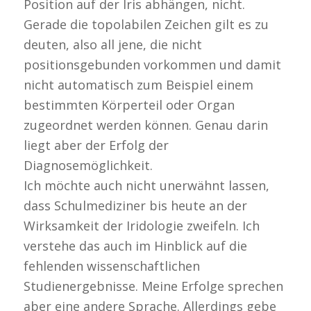
Position auf der Iris abhängen, nicht.
Gerade die topolabilen Zeichen gilt es zu
deuten, also all jene, die nicht
positionsgebunden vorkommen und damit
nicht automatisch zum Beispiel einem
bestimmten Körperteil oder Organ
zugeordnet werden können. Genau darin
liegt aber der Erfolg der
Diagnosemöglichkeit.
Ich möchte auch nicht unerwähnt lassen,
dass Schulmediziner bis heute an der
Wirksamkeit der Iridologie zweifeln. Ich
verstehe das auch im Hinblick auf die
fehlenden wissenschaftlichen
Studienergebnisse. Meine Erfolge sprechen
aber eine andere Sprache. Allerdings gebe