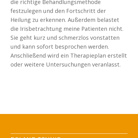
die richtige Behandlungsmethode
festzulegen und den Fortschritt der
Heilung zu erkennen. Außerdem belastet
die Irisbetrachtung meine Patienten nicht.
Sie geht kurz und schmerzlos vonstatten
und kann sofort besprochen werden.
Anschließend wird ein Therapieplan erstellt
oder weitere Untersuchungen veranlasst.