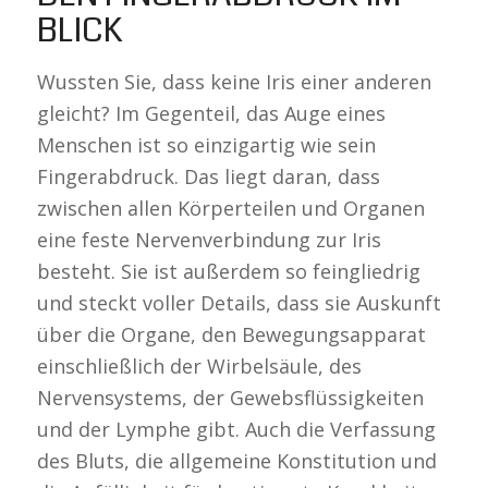
BLICK
Wussten Sie, dass keine Iris einer anderen
gleicht? Im Gegenteil, das Auge eines
Menschen ist so einzigartig wie sein
Fingerabdruck. Das liegt daran, dass
zwischen allen Körperteilen und Organen
eine feste Nervenverbindung zur Iris
besteht. Sie ist außerdem so feingliedrig
und steckt voller Details, dass sie Auskunft
über die Organe, den Bewegungsapparat
einschließlich der Wirbelsäule, des
Nervensystems, der Gewebsflüssigkeiten
und der Lymphe gibt. Auch die Verfassung
des Bluts, die allgemeine Konstitution und