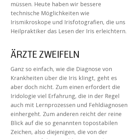
müssen. Heute haben wir bessere
technische Möglichkeiten wie
Irismikroskope und Irisfotografien, die uns
Heilpraktiker das Lesen der Iris erleichtern.
ÄRZTE ZWEIFELN
Ganz so einfach, wie die Diagnose von
Krankheiten über die Iris klingt, geht es
aber doch nicht. Zum einen erfordert die
Iridologie viel Erfahrung, die in der Regel
auch mit Lernprozessen und Fehldiagnosen
einhergeht. Zum anderen reicht der reine
Blick auf die so genannten topostabilen
Zeichen, also diejenigen, die von der