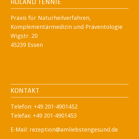
ROLAND TENNIE
Praxis für Naturheilverfahren,
Komplementärmedizin und Präventologie
Wigstr. 20
45239 Essen
KONTAKT
Telefon: +49 201-4901452
Telefax: +49 201-4901453
E-Mail:
rezeption@amliebstengesund.de