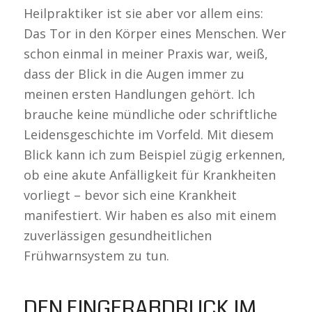
Heilpraktiker ist sie aber vor allem eins:
Das Tor in den Körper eines Menschen. Wer
schon einmal in meiner Praxis war, weiß,
dass der Blick in die Augen immer zu
meinen ersten Handlungen gehört. Ich
brauche keine mündliche oder schriftliche
Leidensgeschichte im Vorfeld. Mit diesem
Blick kann ich zum Beispiel zügig erkennen,
ob eine akute Anfälligkeit für Krankheiten
vorliegt – bevor sich eine Krankheit
manifestiert. Wir haben es also mit einem
zuverlässigen gesundheitlichen
Frühwarnsystem zu tun.
DEN FINGERABDRUCK IM