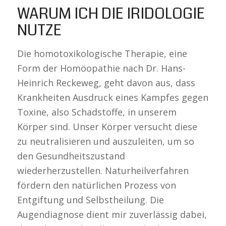
WARUM ICH DIE IRIDOLOGIE
NUTZE
Die homotoxikologische Therapie, eine
Form der Homöopathie nach Dr. Hans-
Heinrich Reckeweg, geht davon aus, dass
Krankheiten Ausdruck eines Kampfes gegen
Toxine, also Schadstoffe, in unserem
Körper sind. Unser Körper versucht diese
zu neutralisieren und auszuleiten, um so
den Gesundheitszustand
wiederherzustellen. Naturheilverfahren
fördern den natürlichen Prozess von
Entgiftung und Selbstheilung. Die
Augendiagnose dient mir zuverlässig dabei,