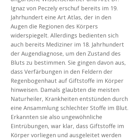
Ignaz von Peczely erschuf bereits im 19.
Jahrhundert eine Art Atlas, der in den
Augen die Regionen des Körpers
widerspiegelt. Allerdings bedienten sich
auch bereits Mediziner im 18. Jahrhundert
der Augendiagnose, um den Zustand des
Bluts zu bestimmen. Sie gingen davon aus,
dass Verfärbungen in den Feldern der
Regenbogenhaut auf Giftstoffe im Körper
hinweisen. Damals glaubten die meisten
Naturheiler, Krankheiten entstünden durch
eine Ansammlung schlechter Stoffe im Blut.
Erkannten sie also ungewöhnliche
Eintrübungen, war klar, dass Giftstoffe im
Körper vorliegen und ausgeleitet werden