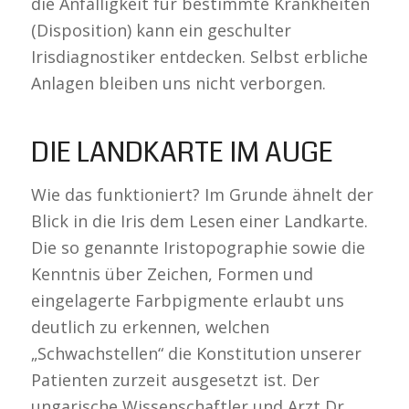
die Anfälligkeit für bestimmte Krankheiten
(Disposition) kann ein geschulter
Irisdiagnostiker entdecken. Selbst erbliche
Anlagen bleiben uns nicht verborgen.
DIE LANDKARTE IM AUGE
Wie das funktioniert? Im Grunde ähnelt der
Blick in die Iris dem Lesen einer Landkarte.
Die so genannte Iristopographie sowie die
Kenntnis über Zeichen, Formen und
eingelagerte Farbpigmente erlaubt uns
deutlich zu erkennen, welchen
„Schwachstellen“ die Konstitution unserer
Patienten zurzeit ausgesetzt ist. Der
ungarische Wissenschaftler und Arzt Dr.