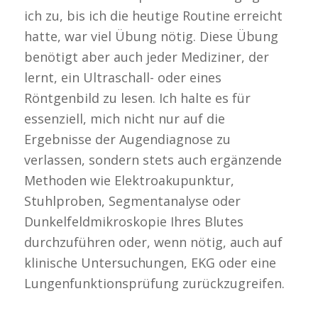
ich zu, bis ich die heutige Routine erreicht
hatte, war viel Übung nötig. Diese Übung
benötigt aber auch jeder Mediziner, der
lernt, ein Ultraschall- oder eines
Röntgenbild zu lesen. Ich halte es für
essenziell, mich nicht nur auf die
Ergebnisse der Augendiagnose zu
verlassen, sondern stets auch ergänzende
Methoden wie Elektroakupunktur,
Stuhlproben, Segmentanalyse oder
Dunkelfeldmikroskopie Ihres Blutes
durchzuführen oder, wenn nötig, auch auf
klinische Untersuchungen, EKG oder eine
Lungenfunktionsprüfung zurückzugreifen.