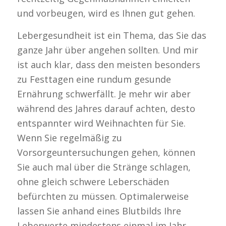
und vorbeugen, wird es Ihnen gut gehen.
Lebergesundheit ist ein Thema, das Sie das
ganze Jahr über angehen sollten. Und mir
ist auch klar, dass den meisten besonders
zu Festtagen eine rundum gesunde
Ernährung schwerfällt. Je mehr wir aber
während des Jahres darauf achten, desto
entspannter wird Weihnachten für Sie.
Wenn Sie regelmäßig zu
Vorsorgeuntersuchungen gehen, können
Sie auch mal über die Stränge schlagen,
ohne gleich schwere Leberschäden
befürchten zu müssen. Optimalerweise
lassen Sie anhand eines Blutbilds Ihre
Leberwerte mindestens einmal im Jahr