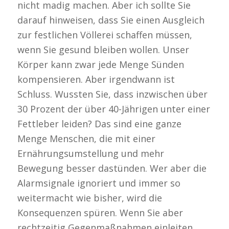
nicht madig machen. Aber ich sollte Sie
darauf hinweisen, dass Sie einen Ausgleich
zur festlichen Völlerei schaffen müssen,
wenn Sie gesund bleiben wollen. Unser
Körper kann zwar jede Menge Sünden
kompensieren. Aber irgendwann ist
Schluss. Wussten Sie, dass inzwischen über
30 Prozent der über 40-Jährigen unter einer
Fettleber leiden? Das sind eine ganze
Menge Menschen, die mit einer
Ernährungsumstellung und mehr
Bewegung besser dastünden. Wer aber die
Alarmsignale ignoriert und immer so
weitermacht wie bisher, wird die
Konsequenzen spüren. Wenn Sie aber
rechtzeitig Gegenmaßnahmen einleiten