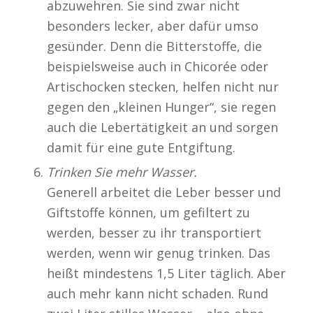
abzuwehren. Sie sind zwar nicht
besonders lecker, aber dafür umso
gesünder. Denn die Bitterstoffe, die
beispielsweise auch in Chicorée oder
Artischocken stecken, helfen nicht nur
gegen den „kleinen Hunger“, sie regen
auch die Lebertätigkeit an und sorgen
damit für eine gute Entgiftung.
Trinken Sie mehr Wasser.
Generell arbeitet die Leber besser und
Giftstoffe können, um gefiltert zu
werden, besser zu ihr transportiert
werden, wenn wir genug trinken. Das
heißt mindestens 1,5 Liter täglich. Aber
auch mehr kann nicht schaden. Rund