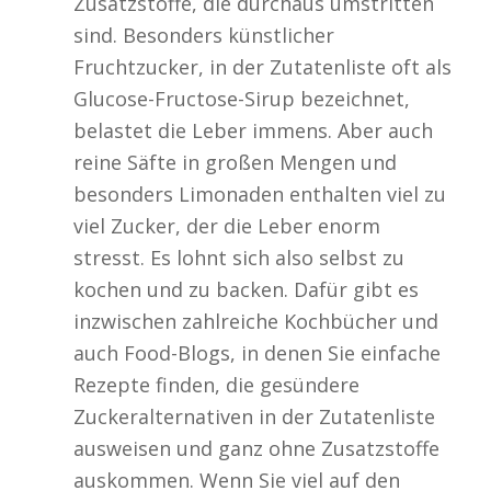
Zusatzstoffe, die durchaus umstritten
sind. Besonders künstlicher
Fruchtzucker, in der Zutatenliste oft als
Glucose-Fructose-Sirup bezeichnet,
belastet die Leber immens. Aber auch
reine Säfte in großen Mengen und
besonders Limonaden enthalten viel zu
viel Zucker, der die Leber enorm
stresst. Es lohnt sich also selbst zu
kochen und zu backen. Dafür gibt es
inzwischen zahlreiche Kochbücher und
auch Food-Blogs, in denen Sie einfache
Rezepte finden, die gesündere
Zuckeralternativen in der Zutatenliste
ausweisen und ganz ohne Zusatzstoffe
auskommen. Wenn Sie viel auf den