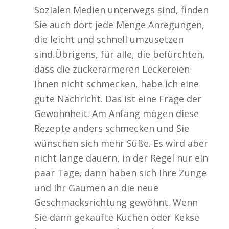
Sozialen Medien unterwegs sind, finden
Sie auch dort jede Menge Anregungen,
die leicht und schnell umzusetzen
sind.Übrigens, für alle, die befürchten,
dass die zuckerärmeren Leckereien
Ihnen nicht schmecken, habe ich eine
gute Nachricht. Das ist eine Frage der
Gewohnheit. Am Anfang mögen diese
Rezepte anders schmecken und Sie
wünschen sich mehr Süße. Es wird aber
nicht lange dauern, in der Regel nur ein
paar Tage, dann haben sich Ihre Zunge
und Ihr Gaumen an die neue
Geschmacksrichtung gewöhnt. Wenn
Sie dann gekaufte Kuchen oder Kekse