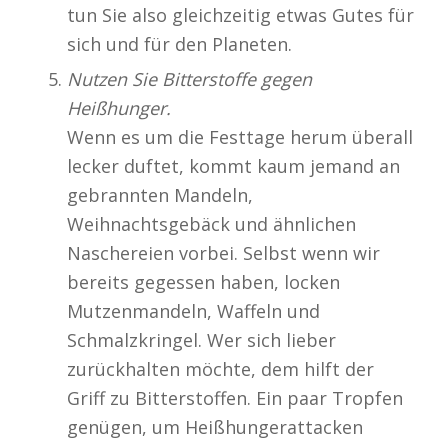
tun Sie also gleichzeitig etwas Gutes für
sich und für den Planeten.
Nutzen Sie Bitterstoffe gegen
Heißhunger.
Wenn es um die Festtage herum überall
lecker duftet, kommt kaum jemand an
gebrannten Mandeln,
Weihnachtsgebäck und ähnlichen
Naschereien vorbei. Selbst wenn wir
bereits gegessen haben, locken
Mutzenmandeln, Waffeln und
Schmalzkringel. Wer sich lieber
zurückhalten möchte, dem hilft der
Griff zu Bitterstoffen. Ein paar Tropfen
genügen, um Heißhungerattacken