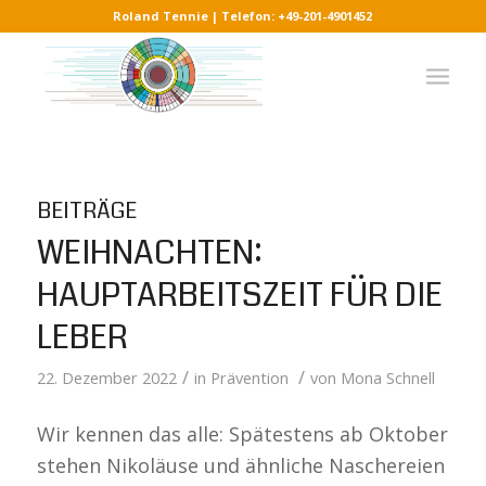
Roland Tennie | Telefon: +49-201-4901452
BEITRÄGE
WEIHNACHTEN:
HAUPTARBEITSZEIT FÜR DIE
LEBER
/
/
22. Dezember 2022
in
Prävention
von
Mona Schnell
Wir kennen das alle: Spätestens ab Oktober
stehen Nikoläuse und ähnliche Naschereien