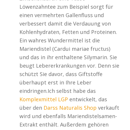
Löwenzahntee zum Beispiel sorgt für
einen vermehrten Gallenfluss und
verbessert damit die Verdauung von
Kohlenhydraten, Fetten und Proteinen.
Ein wahres Wundermittel ist die
Mariendistel (Cardui mariae fructus)
und das in ihr enthaltene Silymarin. Sie
beugt Lebererkrankungen vor. Denn sie
schützt Sie davor, dass Giftstoffe
überhaupt erst in Ihre Leber
eindringen.Ich selbst habe das
Komplexmittel LGP
entwickelt, das
über den
Darss Naturalis Shop
verkauft
wird und ebenfalls Mariendistelsamen-
Extrakt enthält. Außerdem gehören