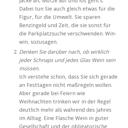
Jacke an, Mütze auf und los geht’s.
Dabei tun Sie auch gleich etwas für die
Figur, für die Umwelt. Sie sparen
Benzingeld und Zeit, die sie sonst für
die Parkplatzsuche verschwenden. Win-
win, sozusagen.
Denken Sie darüber nach, ob wirklich
jeder Schnaps und jedes Glas Wein sein
müssen.
Ich verstehe schon, dass Sie sich gerade
an Festtagen nicht maßregeln wollen.
Aber gerade bei Feiern wie
Weihnachten trinken wir in der Regel
deutlich mehr als während des Jahres
im Alltag. Eine Flasche Wein in guter
Gesellschaft und der obligatorische