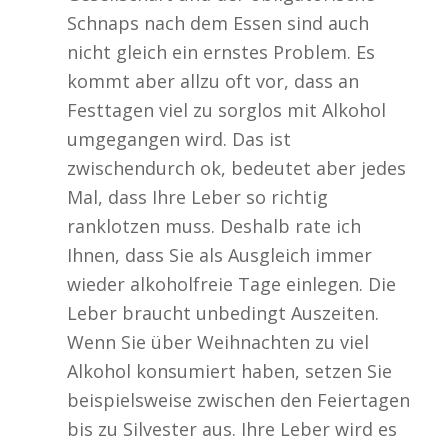
Schnaps nach dem Essen sind auch
nicht gleich ein ernstes Problem. Es
kommt aber allzu oft vor, dass an
Festtagen viel zu sorglos mit Alkohol
umgegangen wird. Das ist
zwischendurch ok, bedeutet aber jedes
Mal, dass Ihre Leber so richtig
ranklotzen muss. Deshalb rate ich
Ihnen, dass Sie als Ausgleich immer
wieder alkoholfreie Tage einlegen. Die
Leber braucht unbedingt Auszeiten.
Wenn Sie über Weihnachten zu viel
Alkohol konsumiert haben, setzen Sie
beispielsweise zwischen den Feiertagen
bis zu Silvester aus. Ihre Leber wird es