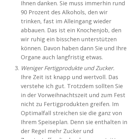
Ihnen danken. Sie muss immerhin rund
90 Prozent des Alkohols, den wir
trinken, fast im Alleingang wieder
abbauen. Das ist ein Knochenjob, den
wir ruhig ein bisschen unterstützen
können. Davon haben dann Sie und Ihre
Organe auch langfristig etwas.
Weniger Fertigprodukte und Zucker.
Ihre Zeit ist knapp und wertvoll. Das
verstehe ich gut. Trotzdem sollten Sie
in der Vorweihnachtszeit und zum Fest
nicht zu Fertigprodukten greifen. Im
Optimalfall streichen sie die ganz von
Ihrem Speiseplan. Denn sie enthalten in
der Regel mehr Zucker und