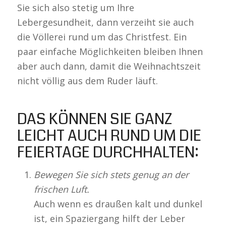
Sie sich also stetig um Ihre
Lebergesundheit, dann verzeiht sie auch
die Völlerei rund um das Christfest. Ein
paar einfache Möglichkeiten bleiben Ihnen
aber auch dann, damit die Weihnachtszeit
nicht völlig aus dem Ruder läuft.
DAS KÖNNEN SIE GANZ
LEICHT AUCH RUND UM DIE
FEIERTAGE DURCHHALTEN:
Bewegen Sie sich stets genug an der
frischen Luft.
Auch wenn es draußen kalt und dunkel
ist, ein Spaziergang hilft der Leber