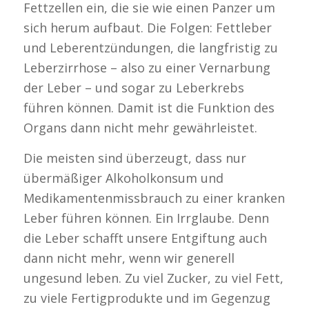
Fettzellen ein, die sie wie einen Panzer um
sich herum aufbaut. Die Folgen: Fettleber
und Leberentzündungen, die langfristig zu
Leberzirrhose – also zu einer Vernarbung
der Leber – und sogar zu Leberkrebs
führen können. Damit ist die Funktion des
Organs dann nicht mehr gewährleistet.
Die meisten sind überzeugt, dass nur
übermäßiger Alkoholkonsum und
Medikamentenmissbrauch zu einer kranken
Leber führen können. Ein Irrglaube. Denn
die Leber schafft unsere Entgiftung auch
dann nicht mehr, wenn wir generell
ungesund leben. Zu viel Zucker, zu viel Fett,
zu viele Fertigprodukte und im Gegenzug