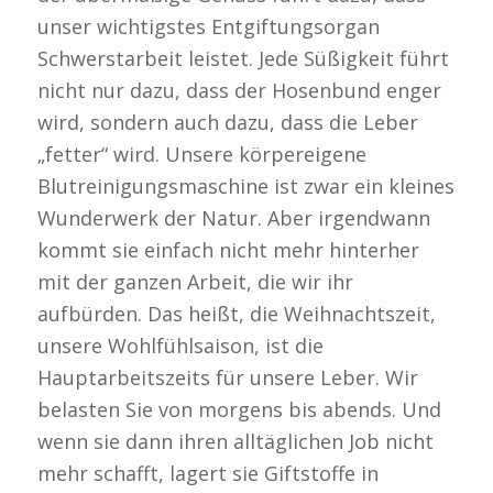
unser wichtigstes Entgiftungsorgan
Schwerstarbeit leistet. Jede Süßigkeit führt
nicht nur dazu, dass der Hosenbund enger
wird, sondern auch dazu, dass die Leber
„fetter“ wird. Unsere körpereigene
Blutreinigungsmaschine ist zwar ein kleines
Wunderwerk der Natur. Aber irgendwann
kommt sie einfach nicht mehr hinterher
mit der ganzen Arbeit, die wir ihr
aufbürden. Das heißt, die Weihnachtszeit,
unsere Wohlfühlsaison, ist die
Hauptarbeitszeits für unsere Leber. Wir
belasten Sie von morgens bis abends. Und
wenn sie dann ihren alltäglichen Job nicht
mehr schafft, lagert sie Giftstoffe in