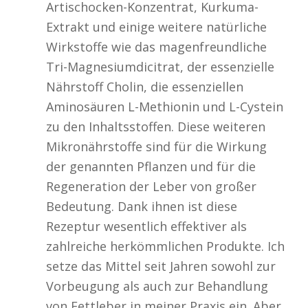
Artischocken-Konzentrat, Kurkuma-
Extrakt und einige weitere natürliche
Wirkstoffe wie das magenfreundliche
Tri-Magnesiumdicitrat, der essenzielle
Nährstoff Cholin, die essenziellen
Aminosäuren L-Methionin und L-Cystein
zu den Inhaltsstoffen. Diese weiteren
Mikronährstoffe sind für die Wirkung
der genannten Pflanzen und für die
Regeneration der Leber von großer
Bedeutung. Dank ihnen ist diese
Rezeptur wesentlich effektiver als
zahlreiche herkömmlichen Produkte. Ich
setze das Mittel seit Jahren sowohl zur
Vorbeugung als auch zur Behandlung
von Fettleber in meiner Praxis ein. Aber