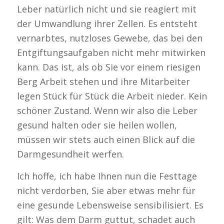
Leber natürlich nicht und sie reagiert mit
der Umwandlung ihrer Zellen. Es entsteht
vernarbtes, nutzloses Gewebe, das bei den
Entgiftungsaufgaben nicht mehr mitwirken
kann. Das ist, als ob Sie vor einem riesigen
Berg Arbeit stehen und ihre Mitarbeiter
legen Stück für Stück die Arbeit nieder. Kein
schöner Zustand. Wenn wir also die Leber
gesund halten oder sie heilen wollen,
müssen wir stets auch einen Blick auf die
Darmgesundheit werfen.
Ich hoffe, ich habe Ihnen nun die Festtage
nicht verdorben, Sie aber etwas mehr für
eine gesunde Lebensweise sensibilisiert. Es
gilt: Was dem Darm guttut, schadet auch