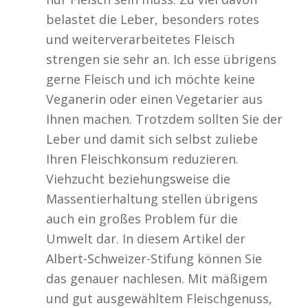
belastet die Leber, besonders rotes
und weiterverarbeitetes Fleisch
strengen sie sehr an. Ich esse übrigens
gerne Fleisch und ich möchte keine
Veganerin oder einen Vegetarier aus
Ihnen machen. Trotzdem sollten Sie der
Leber und damit sich selbst zuliebe
Ihren Fleischkonsum reduzieren.
Viehzucht beziehungsweise die
Massentierhaltung stellen übrigens
auch ein großes Problem für die
Umwelt dar. In diesem Artikel der
Albert-Schweizer-Stifung können Sie
das genauer nachlesen. Mit mäßigem
und gut ausgewähltem Fleischgenuss,