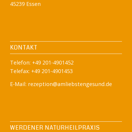
45239 Essen
KONTAKT
Telefon: +49 201-4901452
Telefax: +49 201-4901453
E-Mail:
rezeption@amliebstengesund.de
WERDENER NATURHEILPRAXIS