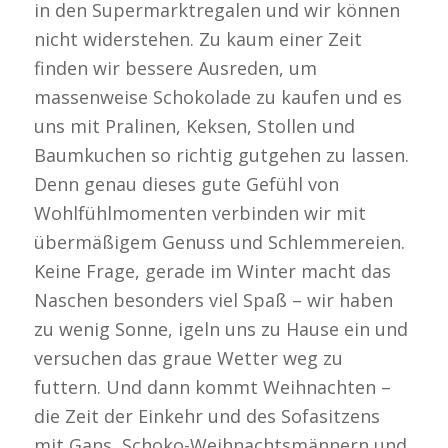
in den Supermarktregalen und wir können
nicht widerstehen. Zu kaum einer Zeit
finden wir bessere Ausreden, um
massenweise Schokolade zu kaufen und es
uns mit Pralinen, Keksen, Stollen und
Baumkuchen so richtig gutgehen zu lassen.
Denn genau dieses gute Gefühl von
Wohlfühlmomenten verbinden wir mit
übermäßigem Genuss und Schlemmereien.
Keine Frage, gerade im Winter macht das
Naschen besonders viel Spaß – wir haben
zu wenig Sonne, igeln uns zu Hause ein und
versuchen das graue Wetter weg zu
futtern. Und dann kommt Weihnachten –
die Zeit der Einkehr und des Sofasitzens
mit Gans, Schoko-Weihnachtsmännern und