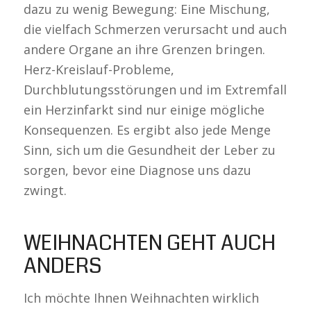
dazu zu wenig Bewegung: Eine Mischung,
die vielfach Schmerzen verursacht und auch
andere Organe an ihre Grenzen bringen.
Herz-Kreislauf-Probleme,
Durchblutungsstörungen und im Extremfall
ein Herzinfarkt sind nur einige mögliche
Konsequenzen. Es ergibt also jede Menge
Sinn, sich um die Gesundheit der Leber zu
sorgen, bevor eine Diagnose uns dazu
zwingt.
WEIHNACHTEN GEHT AUCH
ANDERS
Ich möchte Ihnen Weihnachten wirklich