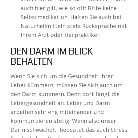
auch hier gilt, wie so oft: Bitte keine
Selbstmedikation. Halten Sie auch bei
Naturheilmitteln stets Rücksprache mit
Ihrem Arzt oder Heilpraktiker.
DEN DARM IM BLICK
BEHALTEN
Wenn Sie sich um die Gesundheit Ihrer
Leber kümmern, müssen Sie sich auch um
den Darm kümmern. Denn dort fängt die
Lebergesundheit an. Leber und Darm
arbeiten sehr eng miteinander und
kommunizieren stetig. Wenn also unser
Darm schwächelt, bedeutet das auch Stress