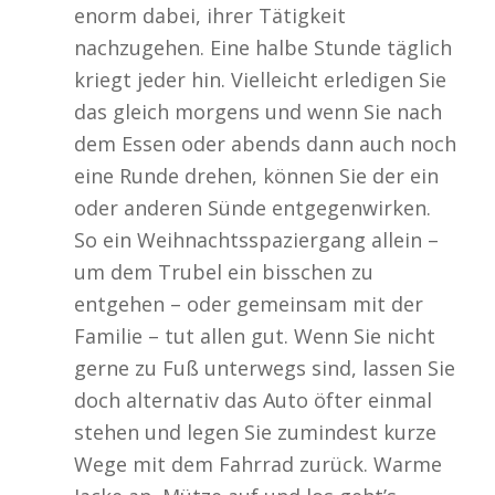
enorm dabei, ihrer Tätigkeit
nachzugehen. Eine halbe Stunde täglich
kriegt jeder hin. Vielleicht erledigen Sie
das gleich morgens und wenn Sie nach
dem Essen oder abends dann auch noch
eine Runde drehen, können Sie der ein
oder anderen Sünde entgegenwirken.
So ein Weihnachtsspaziergang allein –
um dem Trubel ein bisschen zu
entgehen – oder gemeinsam mit der
Familie – tut allen gut. Wenn Sie nicht
gerne zu Fuß unterwegs sind, lassen Sie
doch alternativ das Auto öfter einmal
stehen und legen Sie zumindest kurze
Wege mit dem Fahrrad zurück. Warme