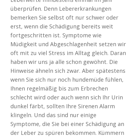
überprüfen. Denn Lebererkrankungen
bemerken Sie selbst oft nur schwer oder
erst, wenn die Schädigung bereits weit
fortgeschritten ist. Symptome wie
Müdigkeit und Abgeschlagenheit setzen wir
oft mit zu viel Stress im Alltag gleich. Daran
haben wir uns ja alle schon gewöhnt. Die
Hinweise ähneln sich zwar. Aber spätestens
wenn Sie sich nur noch hundemüde fühlen,
Ihnen regelmäßig bis zum Erbrechen
schlecht wird oder auch wenn sich Ihr Urin
dunkel färbt, sollten Ihre Sirenen Alarm
klingeln. Und das sind nur einige
Symptome, die Sie bei einer Schädigung an
der Leber zu spüren bekommen. Kümmern