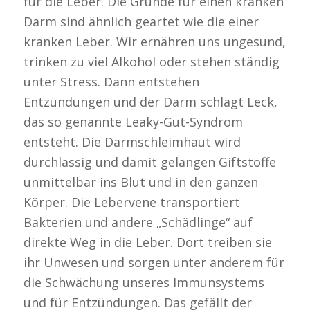
für die Leber. Die Gründe für einen kranken
Darm sind ähnlich geartet wie die einer
kranken Leber. Wir ernähren uns ungesund,
trinken zu viel Alkohol oder stehen ständig
unter Stress. Dann entstehen
Entzündungen und der Darm schlägt Leck,
das so genannte Leaky-Gut-Syndrom
entsteht. Die Darmschleimhaut wird
durchlässig und damit gelangen Giftstoffe
unmittelbar ins Blut und in den ganzen
Körper. Die Lebervene transportiert
Bakterien und andere „Schädlinge“ auf
direkte Weg in die Leber. Dort treiben sie
ihr Unwesen und sorgen unter anderem für
die Schwächung unseres Immunsystems
und für Entzündungen. Das gefällt der