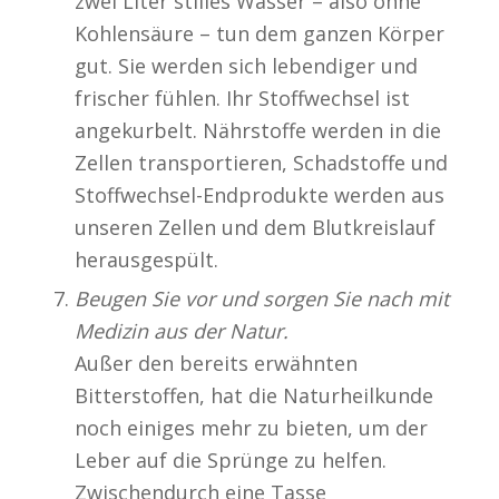
zwei Liter stilles Wasser – also ohne
Kohlensäure – tun dem ganzen Körper
gut. Sie werden sich lebendiger und
frischer fühlen. Ihr Stoffwechsel ist
angekurbelt. Nährstoffe werden in die
Zellen transportieren, Schadstoffe und
Stoffwechsel-Endprodukte werden aus
unseren Zellen und dem Blutkreislauf
herausgespült.
Beugen Sie vor und sorgen Sie nach mit
Medizin aus der Natur.
Außer den bereits erwähnten
Bitterstoffen, hat die Naturheilkunde
noch einiges mehr zu bieten, um der
Leber auf die Sprünge zu helfen.
Zwischendurch eine Tasse