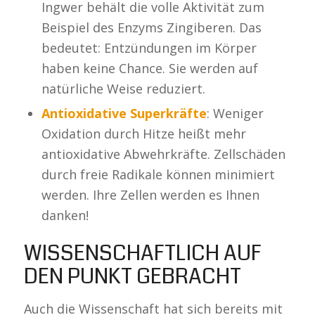
Ingwer behält die volle Aktivität zum
Beispiel des Enzyms Zingiberen. Das
bedeutet: Entzündungen im Körper
haben keine Chance. Sie werden auf
natürliche Weise reduziert.
Antioxidative Superkräfte
: Weniger
Oxidation durch Hitze heißt mehr
antioxidative Abwehrkräfte. Zellschäden
durch freie Radikale können minimiert
werden. Ihre Zellen werden es Ihnen
danken!
WISSENSCHAFTLICH AUF
DEN PUNKT GEBRACHT
Auch die Wissenschaft hat sich bereits mit