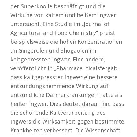
der Superknolle beschäftigt und die
Wirkung von kaltem und heißem Ingwer
untersucht. Eine Studie im „Journal of
Agricultural and Food Chemistry“ preist
beispielsweise die hohen Konzentrationen
an Gingerolen und Shogaolen im
kaltgepressten Ingwer. Eine andere,
veröffentlicht in „Pharmaceuticals“ergab,
dass kaltgepresster Ingwer eine bessere
entzündungshemmende Wirkung auf
entzündliche Darmerkrankungen hatte als
heißer Ingwer. Dies deutet darauf hin, dass
die schonende Kaltverarbeitung des
Ingwers die Wirksamkeit gegen bestimmte
Krankheiten verbessert: Die Wissenschaft