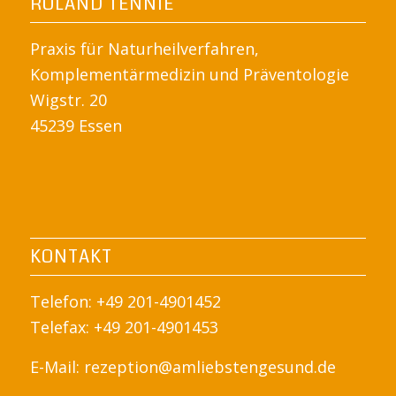
ROLAND TENNIE
Praxis für Naturheilverfahren,
Komplementärmedizin und Präventologie
Wigstr. 20
45239 Essen
KONTAKT
Telefon: +49 201-4901452
Telefax: +49 201-4901453
E-Mail:
rezeption@amliebstengesund.de