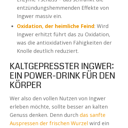
entzündungshemmenden Effekte von
Ingwer massiv ein.
Oxidation, der heimliche Feind
: Wird
Ingwer erhitzt führt das zu Oxidation,
was die antioxidativen Fähigkeiten der
Knolle deutlich reduziert.
KALTGEPRESSTER INGWER:
EIN POWER-DRINK FÜR DEN
KÖRPER
Wer also den vollen Nutzen von Ingwer
erleben möchte, sollte besser an kalten
Genuss denken. Denn durch
das sanfte
Auspressen der frischen Wurzel
wird ein