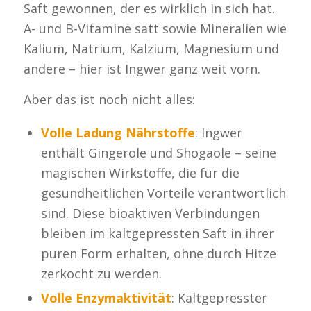
Saft gewonnen, der es wirklich in sich hat.
A- und B-Vitamine satt sowie Mineralien wie
Kalium, Natrium, Kalzium, Magnesium und
andere – hier ist Ingwer ganz weit vorn.
Aber das ist noch nicht alles:
Volle Ladung Nährstoffe
: Ingwer
enthält Gingerole und Shogaole – seine
magischen Wirkstoffe, die für die
gesundheitlichen Vorteile verantwortlich
sind. Diese bioaktiven Verbindungen
bleiben im kaltgepressten Saft in ihrer
puren Form erhalten, ohne durch Hitze
zerkocht zu werden.
Volle
Enzymaktivität
: Kaltgepresster