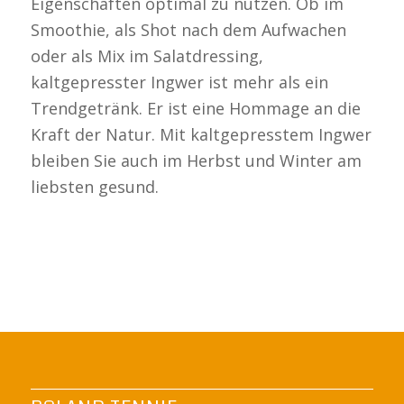
Eigenschaften optimal zu nutzen. Ob im
Smoothie, als Shot nach dem Aufwachen
oder als Mix im Salatdressing,
kaltgepresster Ingwer ist mehr als ein
Trendgetränk. Er ist eine Hommage an die
Kraft der Natur. Mit kaltgepresstem Ingwer
bleiben Sie auch im Herbst und Winter am
liebsten gesund.