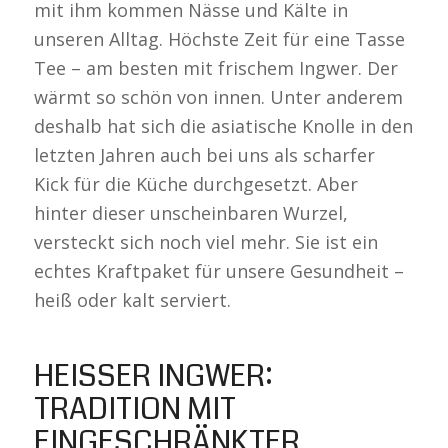
mit ihm kommen Nässe und Kälte in
unseren Alltag. Höchste Zeit für eine Tasse
Tee – am besten mit frischem Ingwer. Der
wärmt so schön von innen. Unter anderem
deshalb hat sich die asiatische Knolle in den
letzten Jahren auch bei uns als scharfer
Kick für die Küche durchgesetzt. Aber
hinter dieser unscheinbaren Wurzel,
versteckt sich noch viel mehr. Sie ist ein
echtes Kraftpaket für unsere Gesundheit –
heiß oder kalt serviert.
HEISSER INGWER: T
RADITION MIT E
INGESCHRÄNKTER W