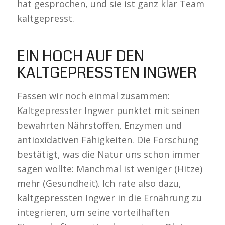
hat gesprochen, und sie ist ganz klar Team
kaltgepresst.
EIN HOCH AUF DEN
KALTGEPRESSTEN INGWER
Fassen wir noch einmal zusammen:
Kaltgepresster Ingwer punktet mit seinen
bewahrten Nährstoffen, Enzymen und
antioxidativen Fähigkeiten. Die Forschung
bestätigt, was die Natur uns schon immer
sagen wollte: Manchmal ist weniger (Hitze)
mehr (Gesundheit). Ich rate also dazu,
kaltgepressten Ingwer in die Ernährung zu
integrieren, um seine vorteilhaften