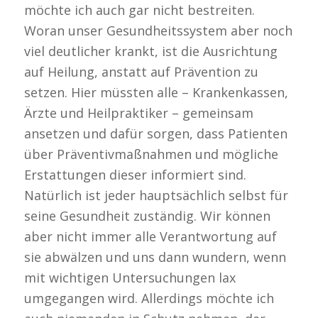
möchte ich auch gar nicht bestreiten.
Woran unser Gesundheitssystem aber noch
viel deutlicher krankt, ist die Ausrichtung
auf Heilung, anstatt auf Prävention zu
setzen. Hier müssten alle – Krankenkassen,
Ärzte und Heilpraktiker – gemeinsam
ansetzen und dafür sorgen, dass Patienten
über Präventivmaßnahmen und mögliche
Erstattungen dieser informiert sind.
Natürlich ist jeder hauptsächlich selbst für
seine Gesundheit zuständig. Wir können
aber nicht immer alle Verantwortung auf
sie abwälzen und uns dann wundern, wenn
mit wichtigen Untersuchungen lax
umgegangen wird. Allerdings möchte ich