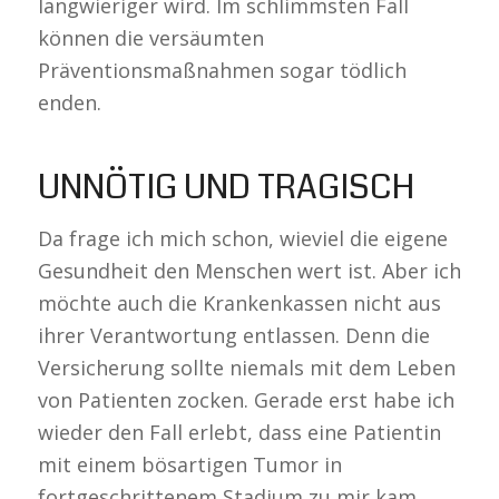
langwieriger wird. Im schlimmsten Fall
können die versäumten
Präventionsmaßnahmen sogar tödlich
enden.
UNNÖTIG UND TRAGISCH
Da frage ich mich schon, wieviel die eigene
Gesundheit den Menschen wert ist. Aber ich
möchte auch die Krankenkassen nicht aus
ihrer Verantwortung entlassen. Denn die
Versicherung sollte niemals mit dem Leben
von Patienten zocken. Gerade erst habe ich
wieder den Fall erlebt, dass eine Patientin
mit einem bösartigen Tumor in
fortgeschrittenem Stadium zu mir kam.