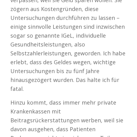
verpassen, weil sie Geld sparen wollen. Sie
zögern aus Kostengründen, diese
Untersuchungen durchführen zu lassen –
einige sinnvolle Leistungen sind inzwischen
sogar so genannte IGeL, individuelle
Gesundheitsleistungen, also
Selbstzahlerleistungen, geworden. Ich habe
erlebt, dass des Geldes wegen, wichtige
Untersuchungen bis zu fünf Jahre
hinausgezögert wurden. Das halte ich für
fatal.
Hinzu kommt, dass immer mehr private
Krankenkassen mit
Beitragsrückerstattungen werben, weil sie
davon ausgehen, dass Patienten