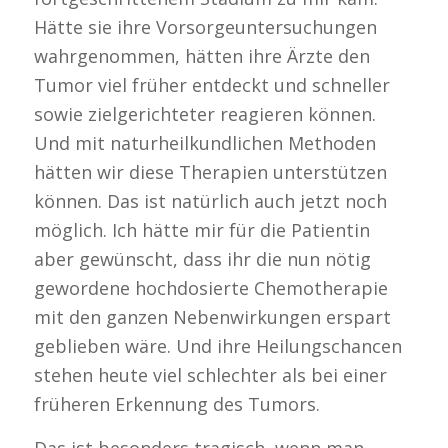
Hätte sie ihre Vorsorgeuntersuchungen
wahrgenommen, hätten ihre Ärzte den
Tumor viel früher entdeckt und schneller
sowie zielgerichteter reagieren können.
Und mit naturheilkundlichen Methoden
hätten wir diese Therapien unterstützen
können. Das ist natürlich auch jetzt noch
möglich. Ich hätte mir für die Patientin
aber gewünscht, dass ihr die nun nötig
gewordene hochdosierte Chemotherapie
mit den ganzen Nebenwirkungen erspart
geblieben wäre. Und ihre Heilungschancen
stehen heute viel schlechter als bei einer
früheren Erkennung des Tumors.