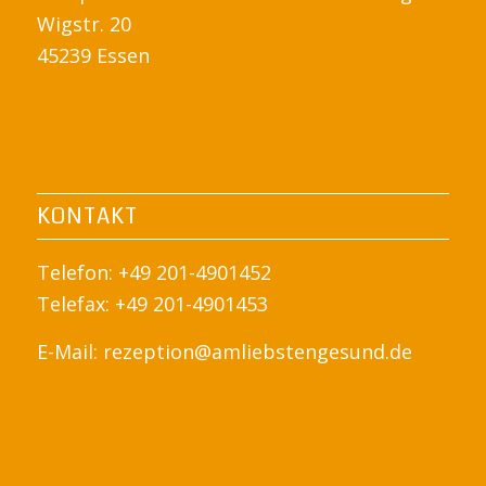
Wigstr. 20
45239 Essen
KONTAKT
Telefon: +49 201-4901452
Telefax: +49 201-4901453
E-Mail:
rezeption@amliebstengesund.de