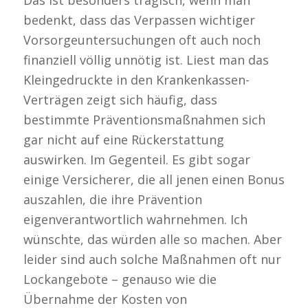
Das ist besonders tragisch, wenn man
bedenkt, dass das Verpassen wichtiger
Vorsorgeuntersuchungen oft auch noch
finanziell völlig unnötig ist. Liest man das
Kleingedruckte in den Krankenkassen-
Verträgen zeigt sich häufig, dass
bestimmte Präventionsmaßnahmen sich
gar nicht auf eine Rückerstattung
auswirken. Im Gegenteil. Es gibt sogar
einige Versicherer, die all jenen einen Bonus
auszahlen, die ihre Prävention
eigenverantwortlich wahrnehmen. Ich
wünschte, das würden alle so machen. Aber
leider sind auch solche Maßnahmen oft nur
Lockangebote – genauso wie die
Übernahme der Kosten von