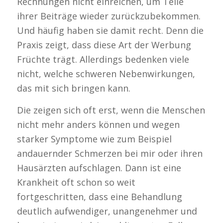
Rechnungen nicht einreichen, um Teile
ihrer Beiträge wieder zurückzubekommen.
Und häufig haben sie damit recht. Denn die
Praxis zeigt, dass diese Art der Werbung
Früchte trägt. Allerdings bedenken viele
nicht, welche schweren Nebenwirkungen,
das mit sich bringen kann.
Die zeigen sich oft erst, wenn die Menschen
nicht mehr anders können und wegen
starker Symptome wie zum Beispiel
andauernder Schmerzen bei mir oder ihren
Hausärzten aufschlagen. Dann ist eine
Krankheit oft schon so weit
fortgeschritten, dass eine Behandlung
deutlich aufwendiger, unangenehmer und