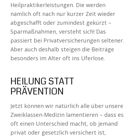
Heilpraktikerleistungen. Die werden
nämlich oft nach nur kurzer Zeit wieder
abgeschafft oder zumindest gekürzt –
Sparmaßnahmen, versteht sich! Das
passiert bei Privatversicherungen seltener.
Aber auch deshalb steigen die Beiträge
besonders im Alter oft ins Uferlose.
HEILUNG STATT
PRÄVENTION
Jetzt können wir natürlich alle über unsere
Zweiklassen-Medizin lamentieren – dass es
oft einen Unterschied macht, ob jemand
privat oder gesetzlich versichert ist,