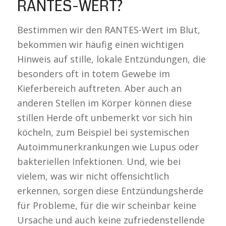
RANTES-WERT?
Bestimmen wir den RANTES-Wert im Blut,
bekommen wir häufig einen wichtigen
Hinweis auf stille, lokale Entzündungen, die
besonders oft in totem Gewebe im
Kieferbereich auftreten. Aber auch an
anderen Stellen im Körper können diese
stillen Herde oft unbemerkt vor sich hin
köcheln, zum Beispiel bei systemischen
Autoimmunerkrankungen wie Lupus oder
bakteriellen Infektionen. Und, wie bei
vielem, was wir nicht offensichtlich
erkennen, sorgen diese Entzündungsherde
für Probleme, für die wir scheinbar keine
Ursache und auch keine zufriedenstellende