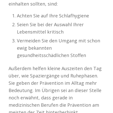
einhalten sollten, sind:
Achten Sie auf Ihre Schlafhygiene
Seien Sie bei der Auswahl Ihrer
Lebensmittel kritisch
Vermeiden Sie den Umgang mit schon
ewig bekannten
gesundheitsschädlichen Stoffen
Außerdem helfen kleine Auszeiten den Tag
über, wie Spaziergänge und Ruhephasen.
Sie geben der Prävention im Alltag mehr
Bedeutung. Im Übrigen sei an dieser Stelle
noch erwähnt, dass gerade in
medizinischen Berufen die Prävention am
meisten der Zeit hinterherhinkt.