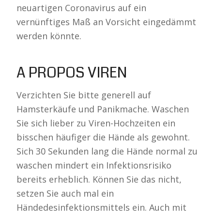
neuartigen Coronavirus auf ein
vernünftiges Maß an Vorsicht eingedämmt
werden könnte.
A PROPOS VIREN
Verzichten Sie bitte generell auf
Hamsterkäufe und Panikmache. Waschen
Sie sich lieber zu Viren-Hochzeiten ein
bisschen häufiger die Hände als gewohnt.
Sich 30 Sekunden lang die Hände normal zu
waschen mindert ein Infektionsrisiko
bereits erheblich. Können Sie das nicht,
setzen Sie auch mal ein
Händedesinfektionsmittels ein. Auch mit