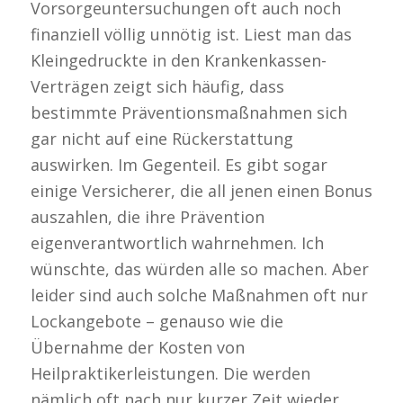
Vorsorgeuntersuchungen oft auch noch
finanziell völlig unnötig ist. Liest man das
Kleingedruckte in den Krankenkassen-
Verträgen zeigt sich häufig, dass
bestimmte Präventionsmaßnahmen sich
gar nicht auf eine Rückerstattung
auswirken. Im Gegenteil. Es gibt sogar
einige Versicherer, die all jenen einen Bonus
auszahlen, die ihre Prävention
eigenverantwortlich wahrnehmen. Ich
wünschte, das würden alle so machen. Aber
leider sind auch solche Maßnahmen oft nur
Lockangebote – genauso wie die
Übernahme der Kosten von
Heilpraktikerleistungen. Die werden
nämlich oft nach nur kurzer Zeit wieder