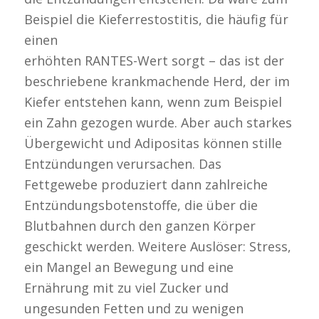
Beispiel die Kieferrestostitis, die häufig für
einen
erhöhten RANTES-Wert sorgt – das ist der
beschriebene krankmachende Herd, der im
Kiefer entstehen kann, wenn zum Beispiel
ein Zahn gezogen wurde. Aber auch starkes
Übergewicht und Adipositas können stille
Entzündungen verursachen. Das
Fettgewebe produziert dann zahlreiche
Entzündungsbotenstoffe, die über die
Blutbahnen durch den ganzen Körper
geschickt werden. Weitere Auslöser: Stress,
ein Mangel an Bewegung und eine
Ernährung mit zu viel Zucker und
ungesunden Fetten und zu wenigen