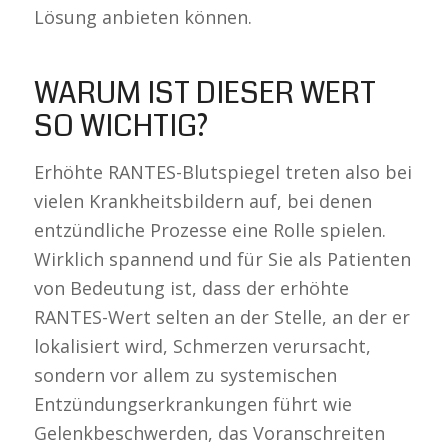
Lösung anbieten können.
WARUM IST DIESER WERT
SO WICHTIG?
Erhöhte RANTES-Blutspiegel treten also bei
vielen Krankheitsbildern auf, bei denen
entzündliche Prozesse eine Rolle spielen.
Wirklich spannend und für Sie als Patienten
von Bedeutung ist, dass der erhöhte
RANTES-Wert selten an der Stelle, an der er
lokalisiert wird, Schmerzen verursacht,
sondern vor allem zu systemischen
Entzündungserkrankungen führt wie
Gelenkbeschwerden, das Voranschreiten