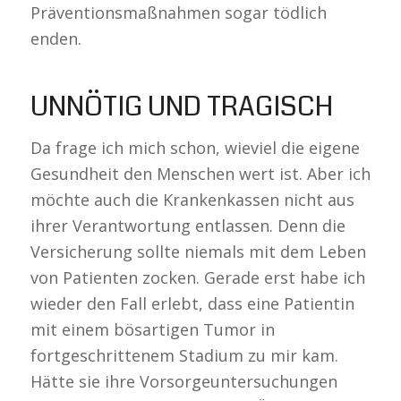
Präventionsmaßnahmen sogar tödlich
enden.
UNNÖTIG UND TRAGISCH
Da frage ich mich schon, wieviel die eigene
Gesundheit den Menschen wert ist. Aber ich
möchte auch die Krankenkassen nicht aus
ihrer Verantwortung entlassen. Denn die
Versicherung sollte niemals mit dem Leben
von Patienten zocken. Gerade erst habe ich
wieder den Fall erlebt, dass eine Patientin
mit einem bösartigen Tumor in
fortgeschrittenem Stadium zu mir kam.
Hätte sie ihre Vorsorgeuntersuchungen