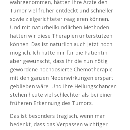
wahrgenommen, hätten ihre Ärzte den
Tumor viel früher entdeckt und schneller
sowie zielgerichteter reagieren können.
Und mit naturheilkundlichen Methoden
hätten wir diese Therapien unterstützen
können. Das ist natürlich auch jetzt noch
möglich. Ich hätte mir für die Patientin
aber gewünscht, dass ihr die nun nötig
gewordene hochdosierte Chemotherapie
mit den ganzen Nebenwirkungen erspart
geblieben wäre. Und ihre Heilungschancen
stehen heute viel schlechter als bei einer
früheren Erkennung des Tumors.
Das ist besonders tragisch, wenn man
bedenkt, dass das Verpassen wichtiger