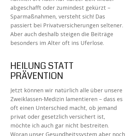
abgeschafft oder zumindest gekürzt –
Sparmaßnahmen, versteht sich! Das
passiert bei Privatversicherungen seltener.
Aber auch deshalb steigen die Beiträge
besonders im Alter oft ins Uferlose.
HEILUNG STATT
PRÄVENTION
Jetzt können wir natürlich alle über unsere
Zweiklassen-Medizin lamentieren – dass es
oft einen Unterschied macht, ob jemand
privat oder gesetzlich versichert ist,
möchte ich auch gar nicht bestreiten.
Woran unser Gesundheitssystem aber noch