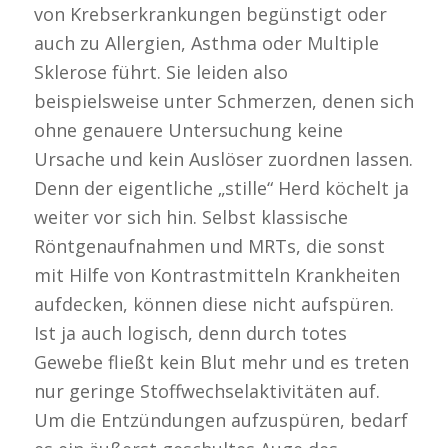
von Krebserkrankungen begünstigt oder
auch zu Allergien, Asthma oder Multiple
Sklerose führt. Sie leiden also
beispielsweise unter Schmerzen, denen sich
ohne genauere Untersuchung keine
Ursache und kein Auslöser zuordnen lassen.
Denn der eigentliche „stille“ Herd köchelt ja
weiter vor sich hin. Selbst klassische
Röntgenaufnahmen und MRTs, die sonst
mit Hilfe von Kontrastmitteln Krankheiten
aufdecken, können diese nicht aufspüren.
Ist ja auch logisch, denn durch totes
Gewebe fließt kein Blut mehr und es treten
nur geringe Stoffwechselaktivitäten auf.
Um die Entzündungen aufzuspüren, bedarf