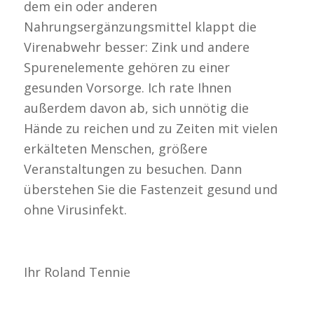
dem ein oder anderen
Nahrungsergänzungsmittel klappt die
Virenabwehr besser: Zink und andere
Spurenelemente gehören zu einer
gesunden Vorsorge. Ich rate Ihnen
außerdem davon ab, sich unnötig die
Hände zu reichen und zu Zeiten mit vielen
erkälteten Menschen, größere
Veranstaltungen zu besuchen. Dann
überstehen Sie die Fastenzeit gesund und
ohne Virusinfekt.
Ihr Roland Tennie