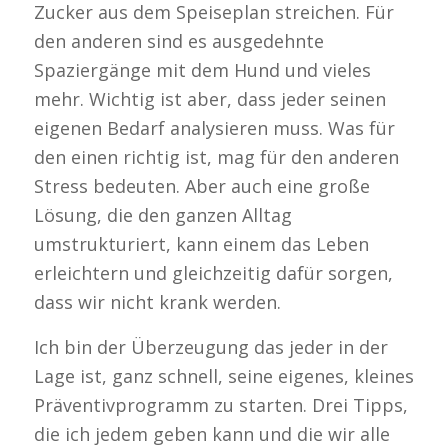
Zucker aus dem Speiseplan streichen. Für
den anderen sind es ausgedehnte
Spaziergänge mit dem Hund und vieles
mehr. Wichtig ist aber, dass jeder seinen
eigenen Bedarf analysieren muss. Was für
den einen richtig ist, mag für den anderen
Stress bedeuten. Aber auch eine große
Lösung, die den ganzen Alltag
umstrukturiert, kann einem das Leben
erleichtern und gleichzeitig dafür sorgen,
dass wir nicht krank werden.
Ich bin der Überzeugung das jeder in der
Lage ist, ganz schnell, seine eigenes, kleines
Präventivprogramm zu starten. Drei Tipps,
die ich jedem geben kann und die wir alle