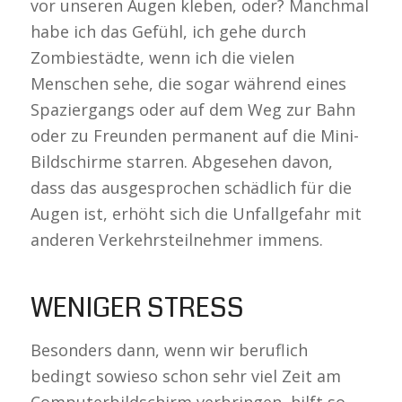
vor unseren Augen kleben, oder? Manchmal
habe ich das Gefühl, ich gehe durch
Zombiestädte, wenn ich die vielen
Menschen sehe, die sogar während eines
Spaziergangs oder auf dem Weg zur Bahn
oder zu Freunden permanent auf die Mini-
Bildschirme starren. Abgesehen davon,
dass das ausgesprochen schädlich für die
Augen ist, erhöht sich die Unfallgefahr mit
anderen Verkehrsteilnehmer immens.
WENIGER STRESS
Besonders dann, wenn wir beruflich
bedingt sowieso schon sehr viel Zeit am
Computerbildschirm verbringen, hilft so