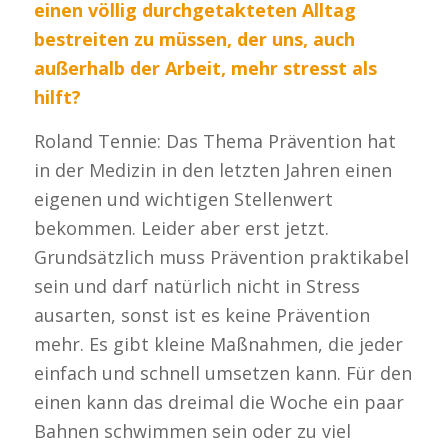
einen völlig durchgetakteten Alltag
bestreiten zu müssen, der uns, auch
außerhalb der Arbeit, mehr stresst als
hilft?
Roland Tennie: Das Thema Prävention hat
in der Medizin in den letzten Jahren einen
eigenen und wichtigen Stellenwert
bekommen. Leider aber erst jetzt.
Grundsätzlich muss Prävention praktikabel
sein und darf natürlich nicht in Stress
ausarten, sonst ist es keine Prävention
mehr. Es gibt kleine Maßnahmen, die jeder
einfach und schnell umsetzen kann. Für den
einen kann das dreimal die Woche ein paar
Bahnen schwimmen sein oder zu viel