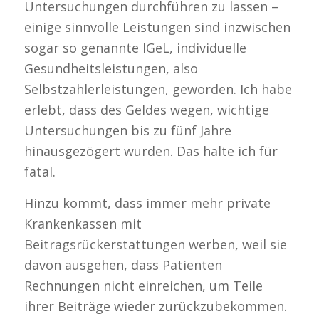
Untersuchungen durchführen zu lassen –
einige sinnvolle Leistungen sind inzwischen
sogar so genannte IGeL, individuelle
Gesundheitsleistungen, also
Selbstzahlerleistungen, geworden. Ich habe
erlebt, dass des Geldes wegen, wichtige
Untersuchungen bis zu fünf Jahre
hinausgezögert wurden. Das halte ich für
fatal.
Hinzu kommt, dass immer mehr private
Krankenkassen mit
Beitragsrückerstattungen werben, weil sie
davon ausgehen, dass Patienten
Rechnungen nicht einreichen, um Teile
ihrer Beiträge wieder zurückzubekommen.