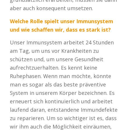
aber auch konsequent umsetzen.
Welche Rolle spielt unser Immunsystem
und wie schaffen wir, dass es stark ist?
Unser Immunsystem arbeitet 24 Stunden
am Tag, um uns vor Krankheiten zu
schützen und, um unsere Gesundheit
aufrechtzuerhalten. Es kennt keine
Ruhephasen. Wenn man möchte, könnte
man es sogar als das beste präventive
System in unserem Körper bezeichnen. Es
erneuert sich kontinuierlich und arbeitet
laufend daran, entstandene Immundefekte
zu reparieren. Um so wichtiger ist es, dass
wir ihm auch die Möglichkeit einräumen,