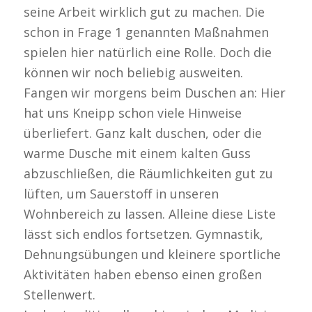
seine Arbeit wirklich gut zu machen. Die
schon in Frage 1 genannten Maßnahmen
spielen hier natürlich eine Rolle. Doch die
können wir noch beliebig ausweiten.
Fangen wir morgens beim Duschen an: Hier
hat uns Kneipp schon viele Hinweise
überliefert. Ganz kalt duschen, oder die
warme Dusche mit einem kalten Guss
abzuschließen, die Räumlichkeiten gut zu
lüften, um Sauerstoff in unseren
Wohnbereich zu lassen. Alleine diese Liste
lässt sich endlos fortsetzen. Gymnastik,
Dehnungsübungen und kleinere sportliche
Aktivitäten haben ebenso einen großen
Stellenwert.