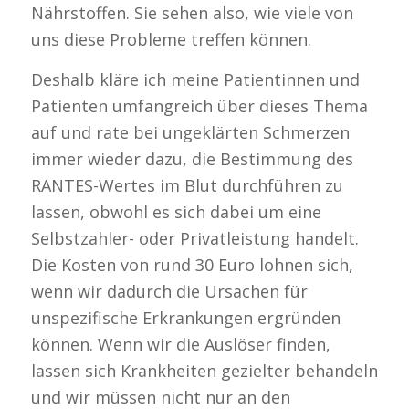
Nährstoffen. Sie sehen also, wie viele von
uns diese Probleme treffen können.
Deshalb kläre ich meine Patientinnen und
Patienten umfangreich über dieses Thema
auf und rate bei ungeklärten Schmerzen
immer wieder dazu, die Bestimmung des
RANTES-Wertes im Blut durchführen zu
lassen, obwohl es sich dabei um eine
Selbstzahler- oder Privatleistung handelt.
Die Kosten von rund 30 Euro lohnen sich,
wenn wir dadurch die Ursachen für
unspezifische Erkrankungen ergründen
können. Wenn wir die Auslöser finden,
lassen sich Krankheiten gezielter behandeln
und wir müssen nicht nur an den