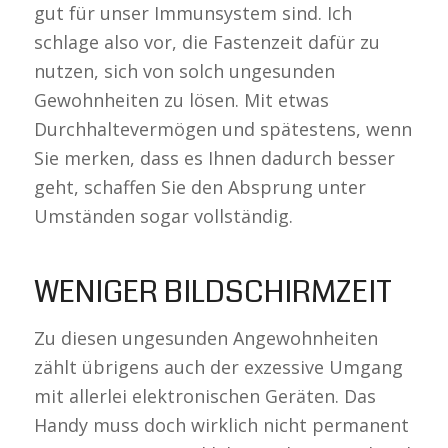
gut für unser Immunsystem sind. Ich
schlage also vor, die Fastenzeit dafür zu
nutzen, sich von solch ungesunden
Gewohnheiten zu lösen. Mit etwas
Durchhaltevermögen und spätestens, wenn
Sie merken, dass es Ihnen dadurch besser
geht, schaffen Sie den Absprung unter
Umständen sogar vollständig.
WENIGER BILDSCHIRMZEIT
Zu diesen ungesunden Angewohnheiten
zählt übrigens auch der exzessive Umgang
mit allerlei elektronischen Geräten. Das
Handy muss doch wirklich nicht permanent