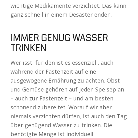
wichtige Medikamente verzichtet. Das kann
ganz schnell in einem Desaster enden.
IMMER GENUG WASSER
TRINKEN
Wer isst, für den ist es essenziell, auch
während der Fastenzeit auf eine
ausgewogene Ernährung zu achten. Obst
und Gemüse gehören auf jeden Speiseplan
– auch zur Fastenzeit – und am besten
schonend zubereitet. Worauf wir aber
niemals verzichten dürfen, ist auch den Tag
über genügend Wasser zu trinken. Die
benötigte Menge ist individuell