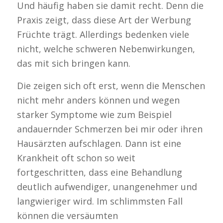
Und häufig haben sie damit recht. Denn die
Praxis zeigt, dass diese Art der Werbung
Früchte trägt. Allerdings bedenken viele
nicht, welche schweren Nebenwirkungen,
das mit sich bringen kann.
Die zeigen sich oft erst, wenn die Menschen
nicht mehr anders können und wegen
starker Symptome wie zum Beispiel
andauernder Schmerzen bei mir oder ihren
Hausärzten aufschlagen. Dann ist eine
Krankheit oft schon so weit
fortgeschritten, dass eine Behandlung
deutlich aufwendiger, unangenehmer und
langwieriger wird. Im schlimmsten Fall
können die versäumten