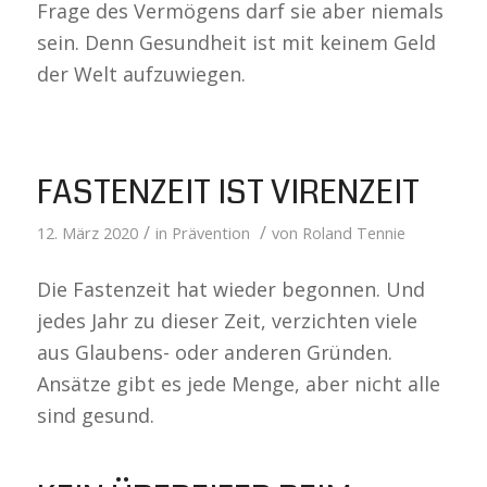
Frage des Vermögens darf sie aber niemals
sein. Denn Gesundheit ist mit keinem Geld
der Welt aufzuwiegen.
FASTENZEIT IST VIRENZEIT
/
/
12. März 2020
in
Prävention
von
Roland Tennie
Die Fastenzeit hat wieder begonnen. Und
jedes Jahr zu dieser Zeit, verzichten viele
aus Glaubens- oder anderen Gründen.
Ansätze gibt es jede Menge, aber nicht alle
sind gesund.