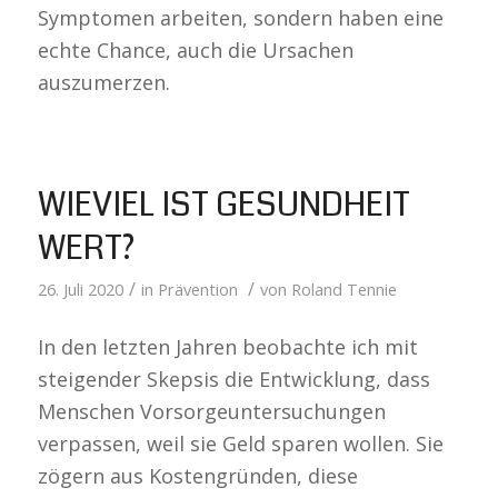
Symptomen arbeiten, sondern haben eine
echte Chance, auch die Ursachen
auszumerzen.
WIEVIEL IST GESUNDHEIT
WERT?
/
/
26. Juli 2020
in
Prävention
von
Roland Tennie
In den letzten Jahren beobachte ich mit
steigender Skepsis die Entwicklung, dass
Menschen Vorsorgeuntersuchungen
verpassen, weil sie Geld sparen wollen. Sie
zögern aus Kostengründen, diese