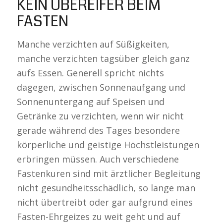
KEIN ÜBEREIFER BEIM
FASTEN
Manche verzichten auf Süßigkeiten,
manche verzichten tagsüber gleich ganz
aufs Essen. Generell spricht nichts
dagegen, zwischen Sonnenaufgang und
Sonnenuntergang auf Speisen und
Getränke zu verzichten, wenn wir nicht
gerade während des Tages besondere
körperliche und geistige Höchstleistungen
erbringen müssen. Auch verschiedene
Fastenkuren sind mit ärztlicher Begleitung
nicht gesundheitsschädlich, so lange man
nicht übertreibt oder gar aufgrund eines
Fasten-Ehrgeizes zu weit geht und auf