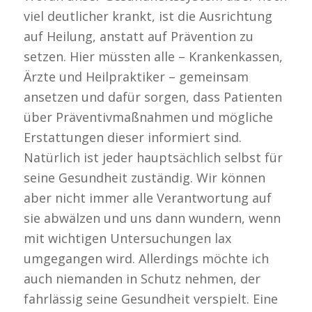
viel deutlicher krankt, ist die Ausrichtung
auf Heilung, anstatt auf Prävention zu
setzen. Hier müssten alle – Krankenkassen,
Ärzte und Heilpraktiker – gemeinsam
ansetzen und dafür sorgen, dass Patienten
über Präventivmaßnahmen und mögliche
Erstattungen dieser informiert sind.
Natürlich ist jeder hauptsächlich selbst für
seine Gesundheit zuständig. Wir können
aber nicht immer alle Verantwortung auf
sie abwälzen und uns dann wundern, wenn
mit wichtigen Untersuchungen lax
umgegangen wird. Allerdings möchte ich
auch niemanden in Schutz nehmen, der
fahrlässig seine Gesundheit verspielt. Eine