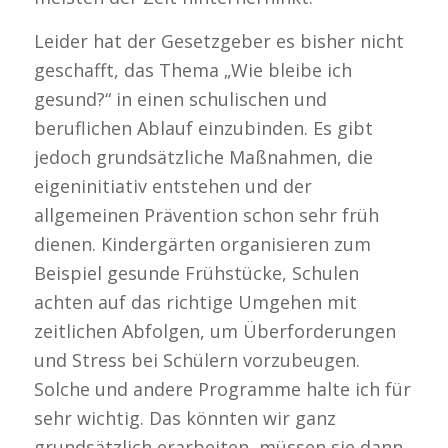
Leider hat der Gesetzgeber es bisher nicht
geschafft, das Thema „Wie bleibe ich
gesund?“ in einen schulischen und
beruflichen Ablauf einzubinden. Es gibt
jedoch grundsätzliche Maßnahmen, die
eigeninitiativ entstehen und der
allgemeinen Prävention schon sehr früh
dienen. Kindergärten organisieren zum
Beispiel gesunde Frühstücke, Schulen
achten auf das richtige Umgehen mit
zeitlichen Abfolgen, um Überforderungen
und Stress bei Schülern vorzubeugen.
Solche und andere Programme halte ich für
sehr wichtig. Das könnten wir ganz
grundsätzlich erarbeiten, müssen sie dann