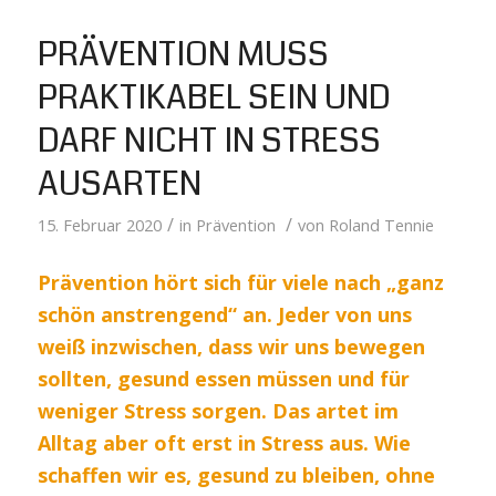
PRÄVENTION MUSS
PRAKTIKABEL SEIN UND
DARF NICHT IN STRESS
AUSARTEN
/
/
15. Februar 2020
in
Prävention
von
Roland Tennie
Prävention hört sich für viele nach „ganz
schön anstrengend“ an. Jeder von uns
weiß inzwischen, dass wir uns bewegen
sollten, gesund essen müssen und für
weniger Stress sorgen. Das artet im
Alltag aber oft erst in Stress aus. Wie
schaffen wir es, gesund zu bleiben, ohne