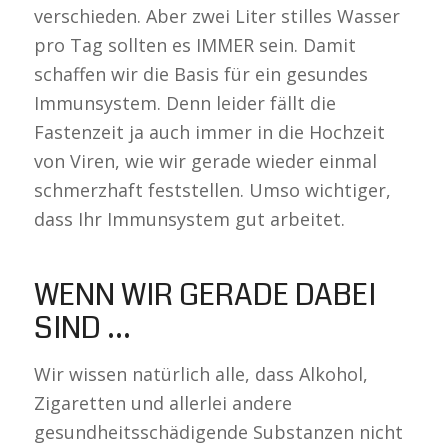
verschieden. Aber zwei Liter stilles Wasser
pro Tag sollten es IMMER sein. Damit
schaffen wir die Basis für ein gesundes
Immunsystem. Denn leider fällt die
Fastenzeit ja auch immer in die Hochzeit
von Viren, wie wir gerade wieder einmal
schmerzhaft feststellen. Umso wichtiger,
dass Ihr Immunsystem gut arbeitet.
WENN WIR GERADE DABEI
SIND …
Wir wissen natürlich alle, dass Alkohol,
Zigaretten und allerlei andere
gesundheitsschädigende Substanzen nicht