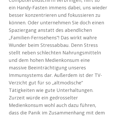
ein Handy-Fasten immens dabei, uns wieder
besser konzentrieren und fokussieren zu
können. Oder unternehmen Sie doch einen
Spaziergang anstatt des abendlichen
„Familien-Fernsehens“! Das wirkt wahre
Wunder beim Stressabbau. Denn Stress
stellt neben schlechten Nahrungsmitteln
und dem hohen Medienkonsum eine
massive Beeinträchtigung unseres
Immunsystems dar. Außerdem ist der TV-
Verzicht gut für so „altmodische“
Tätigkeiten wie gute Unterhaltungen.
Zurzeit würde ein gedrosselter
Medienkonsum wohl auch dazu führen,
dass die Panik im Zusammenhang mit dem