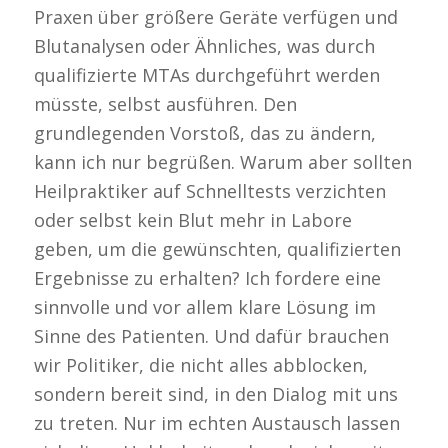
Praxen über größere Geräte verfügen und
Blutanalysen oder Ähnliches, was durch
qualifizierte MTAs durchgeführt werden
müsste, selbst ausführen. Den
grundlegenden Vorstoß, das zu ändern,
kann ich nur begrüßen. Warum aber sollten
Heilpraktiker auf Schnelltests verzichten
oder selbst kein Blut mehr in Labore
geben, um die gewünschten, qualifizierten
Ergebnisse zu erhalten? Ich fordere eine
sinnvolle und vor allem klare Lösung im
Sinne des Patienten. Und dafür brauchen
wir Politiker, die nicht alles abblocken,
sondern bereit sind, in den Dialog mit uns
zu treten. Nur im echten Austausch lassen