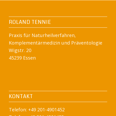
ROLAND TENNIE
Praxis für Naturheilverfahren,
Komplementärmedizin und Präventologie
Wigstr. 20
45239 Essen
KONTAKT
Telefon: +49 201-4901452