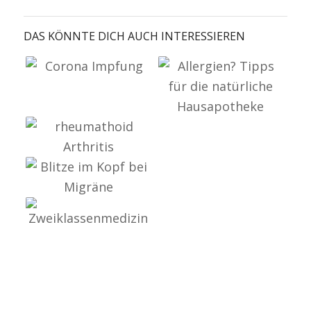
DAS KÖNNTE DICH AUCH INTERESSIEREN