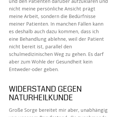
und den Patienten darüber aufzuklären und
nicht meine persönliche Ansicht prägt
meine Arbeit, sondern die Bedürfnisse
meiner Patienten. In manchen Fällen kann
es deshalb auch dazu kommen, dass ich
eine Behandlung ablehne, weil der Patient
nicht bereit ist, parallel den
schulmedizinischen Weg zu gehen. Es darf
aber zum Wohle der Gesundheit kein
Entweder-oder geben.
WIDERSTAND GEGEN
NATURHEILKUNDE
Große Sorge bereitet mir aber, unabhängig