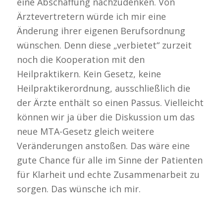
eine Abschaffung nachzudenken. Von
Ärztevertretern würde ich mir eine
Änderung ihrer eigenen Berufsordnung
wünschen. Denn diese „verbietet“ zurzeit
noch die Kooperation mit den
Heilpraktikern. Kein Gesetz, keine
Heilpraktikerordnung, ausschließlich die
der Ärzte enthält so einen Passus. Vielleicht
können wir ja über die Diskussion um das
neue MTA-Gesetz gleich weitere
Veränderungen anstoßen. Das wäre eine
gute Chance für alle im Sinne der Patienten
für Klarheit und echte Zusammenarbeit zu
sorgen. Das wünsche ich mir.