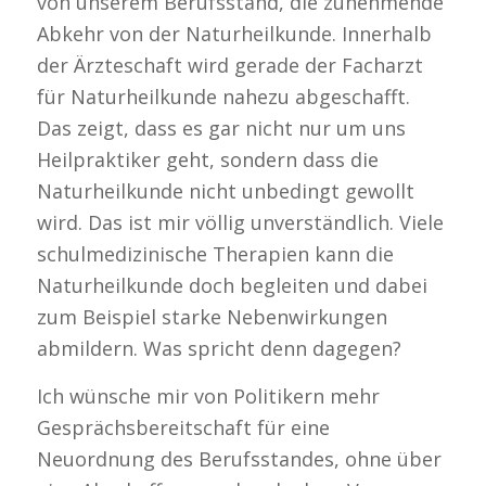
von unserem Berufsstand, die zunehmende
Abkehr von der Naturheilkunde. Innerhalb
der Ärzteschaft wird gerade der Facharzt
für Naturheilkunde nahezu abgeschafft.
Das zeigt, dass es gar nicht nur um uns
Heilpraktiker geht, sondern dass die
Naturheilkunde nicht unbedingt gewollt
wird. Das ist mir völlig unverständlich. Viele
schulmedizinische Therapien kann die
Naturheilkunde doch begleiten und dabei
zum Beispiel starke Nebenwirkungen
abmildern. Was spricht denn dagegen?
Ich wünsche mir von Politikern mehr
Gesprächsbereitschaft für eine
Neuordnung des Berufsstandes, ohne über