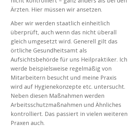
nicht kontrolliert – ganz anders als bei den
Ärzten. Hier müssen wir ansetzen.
Aber wir werden staatlich einheitlich
überprüft, auch wenn das nicht überall
gleich umgesetzt wird. Generell gilt das
örtliche Gesundheitsamt als
Aufsichtsbehörde für uns Heilpraktiker. Ich
werde beispielsweise regelmäßig von
Mitarbeitern besucht und meine Praxis
wird auf Hygienekonzepte etc. untersucht.
Neben diesen Maßnahmen werden
Arbeitsschutzmaßnahmen und Ähnliches
kontrolliert. Das passiert in vielen weiteren
Praxen auch.