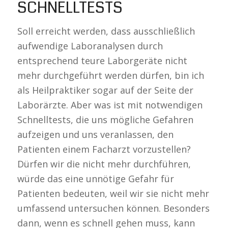
SCHNELLTESTS
Soll erreicht werden, dass ausschließlich
aufwendige Laboranalysen durch
entsprechend teure Laborgeräte nicht
mehr durchgeführt werden dürfen, bin ich
als Heilpraktiker sogar auf der Seite der
Laborärzte. Aber was ist mit notwendigen
Schnelltests, die uns mögliche Gefahren
aufzeigen und uns veranlassen, den
Patienten einem Facharzt vorzustellen?
Dürfen wir die nicht mehr durchführen,
würde das eine unnötige Gefahr für
Patienten bedeuten, weil wir sie nicht mehr
umfassend untersuchen können. Besonders
dann, wenn es schnell gehen muss, kann