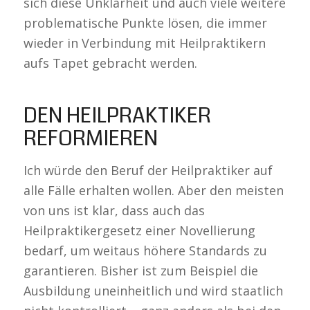
sich diese Unklarheit und auch viele weitere
problematische Punkte lösen, die immer
wieder in Verbindung mit Heilpraktikern
aufs Tapet gebracht werden.
DEN HEILPRAKTIKER
REFORMIEREN
Ich würde den Beruf der Heilpraktiker auf
alle Fälle erhalten wollen. Aber den meisten
von uns ist klar, dass auch das
Heilpraktikergesetz einer Novellierung
bedarf, um weitaus höhere Standards zu
garantieren. Bisher ist zum Beispiel die
Ausbildung uneinheitlich und wird staatlich