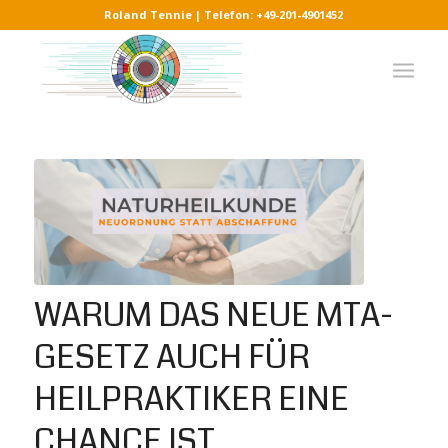
Roland Tennie | Telefon: +49-201-4901452
WARUM DAS NEUE MTA-
GESETZ AUCH FÜR
HEILPRAKTIKER EINE
CHANCE IST