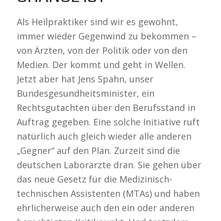
Als Heilpraktiker sind wir es gewohnt,
immer wieder Gegenwind zu bekommen –
von Ärzten, von der Politik oder von den
Medien. Der kommt und geht in Wellen.
Jetzt aber hat Jens Spahn, unser
Bundesgesundheitsminister, ein
Rechtsgutachten über den Berufsstand in
Auftrag gegeben. Eine solche Initiative ruft
natürlich auch gleich wieder alle anderen
„Gegner“ auf den Plan. Zurzeit sind die
deutschen Laborärzte dran. Sie gehen über
das neue Gesetz für die Medizinisch-
technischen Assistenten (MTAs) und haben
ehrlicherweise auch den ein oder anderen