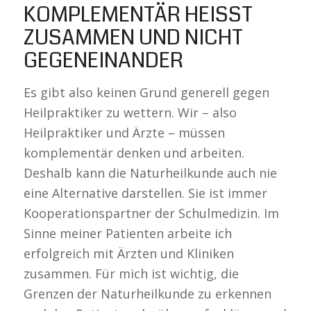
KOMPLEMENTÄR HEISST Z
USAMMEN UND NICHT G
EGENEINANDER
Es gibt also keinen Grund generell gegen
Heilpraktiker zu wettern. Wir – also
Heilpraktiker und Ärzte – müssen
komplementär denken und arbeiten.
Deshalb kann die Naturheilkunde auch nie
eine Alternative darstellen. Sie ist immer
Kooperationspartner der Schulmedizin. Im
Sinne meiner Patienten arbeite ich
erfolgreich mit Ärzten und Kliniken
zusammen. Für mich ist wichtig, die
Grenzen der Naturheilkunde zu erkennen