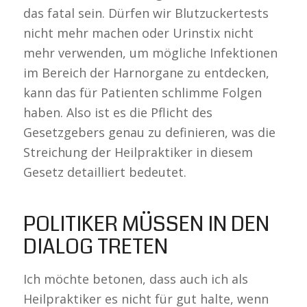
das fatal sein. Dürfen wir Blutzuckertests
nicht mehr machen oder Urinstix nicht
mehr verwenden, um mögliche Infektionen
im Bereich der Harnorgane zu entdecken,
kann das für Patienten schlimme Folgen
haben. Also ist es die Pflicht des
Gesetzgebers genau zu definieren, was die
Streichung der Heilpraktiker in diesem
Gesetz detailliert bedeutet.
POLITIKER MÜSSEN IN DEN
DIALOG TRETEN
Ich möchte betonen, dass auch ich als
Heilpraktiker es nicht für gut halte, wenn