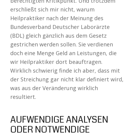
berechtigten Kritikpunkt. Und trotzdem
erschließt sich mir nicht, warum
Heilpraktiker nach der Meinung des
Bundesverband Deutscher Laborärzte
(BDL) gleich gänzlich aus dem Gesetz
gestrichen werden sollen. Sie verdienen
doch eine Menge Geld an Leistungen, die
wir Heilpraktiker dort beauftragen.
Wirklich schwierig finde ich aber, dass mit
der Streichung gar nicht klar definiert wird,
was aus der Veränderung wirklich
resultiert.
AUFWENDIGE ANALYSEN
ODER NOTWENDIGE